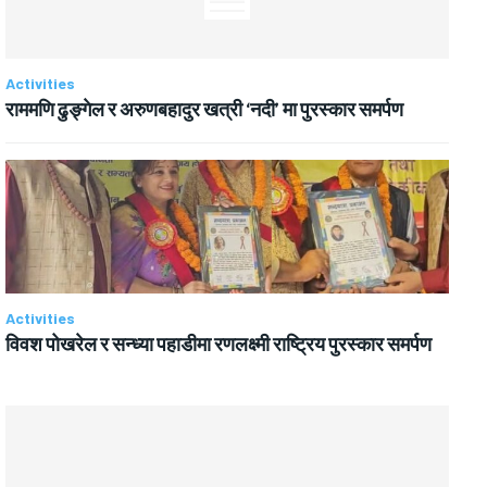
Activities
राममणि ढुङ्गेल र अरुणबहादुर खत्री ‘नदी’ मा पुरस्कार समर्पण
Activities
विवश पोखरेल र सन्ध्या पहाडीमा रणलक्ष्मी राष्ट्रिय पुरस्कार समर्पण