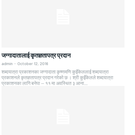
जग्गादातालाई कृतज्ञतापत्र प्रदान
admin
-
October 12, 2016
शब्दयात्रा प्रकाशनका जग्गादाता कृष्णमणि कुइँकेललाई शब्दयात्रा
प्रकाशनले कृतज्ञतापत्र प्रदान गरेको छ । श्री कुइँकेलले शब्दयात्रा
प्रकाशनका लागि बनेपा — ११ मा अवस्थित ३ आना...