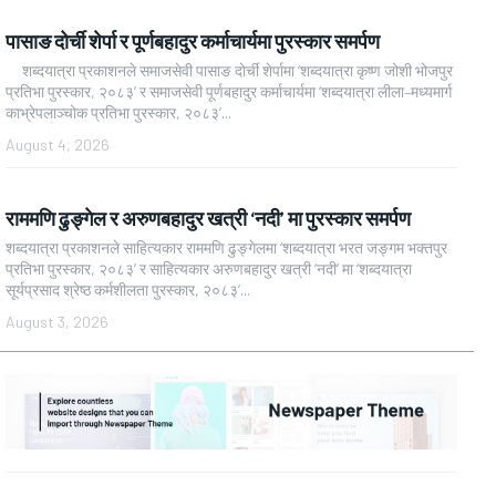
पासाङ दोर्ची शेर्पा र पूर्णबहादुर कर्माचार्यमा पुरस्कार समर्पण
शब्दयात्रा प्रकाशनले समाजसेवी पासाङ दोर्ची शेर्पामा ‘शब्दयात्रा कृष्ण जोशी भोजपुर
प्रतिभा पुरस्कार, २०८३’ र समाजसेवी पूर्णबहादुर कर्माचार्यमा ‘शब्दयात्रा लीला–मध्यमार्ग
काभ्रेपलाञ्चोक प्रतिभा पुरस्कार, २०८३’...
August 4, 2026
राममणि ढुङ्गेल र अरुणबहादुर खत्री ‘नदी’ मा पुरस्कार समर्पण
शब्दयात्रा प्रकाशनले साहित्यकार राममणि ढुङ्गेलमा ‘शब्दयात्रा भरत जङ्गम भक्तपुर
प्रतिभा पुरस्कार, २०८३’ र साहित्यकार अरुणबहादुर खत्री ‘नदी’ मा ‘शब्दयात्रा
सूर्यप्रसाद श्रेष्ठ कर्मशीलता पुरस्कार, २०८३’...
August 3, 2026