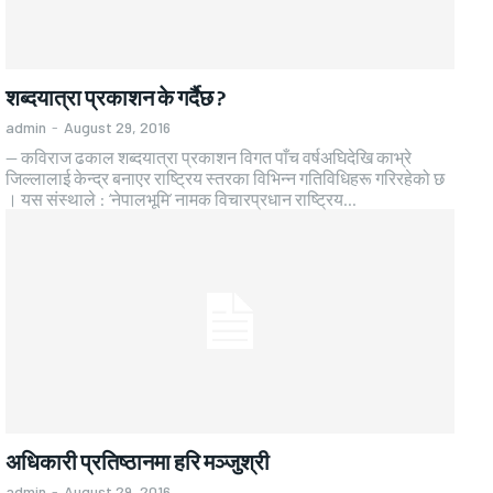
शब्दयात्रा प्रकाशन के गर्दैछ ?
admin
-
August 29, 2016
— कविराज ढकाल शब्दयात्रा प्रकाशन विगत पाँच वर्षअघिदेखि काभ्रे
जिल्लालाई केन्द्र बनाएर राष्ट्रिय स्तरका विभिन्न गतिविधिहरू गरिरहेको छ
। यस संस्थाले : ‘नेपालभूमि’ नामक विचारप्रधान राष्ट्रिय...
अधिकारी प्रतिष्ठानमा हरि मञ्जुश्री
admin
-
August 29, 2016