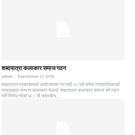
शब्दयात्रा कलाकार समाज गठन
admin
-
September 21, 2016
शब्दयात्रा प्रकाशनको आयोजनामा गत भदौ २८ गते बनेपा नगरपालिकाको
सभाकक्षमा सम्पन्न कलाकार भेलाले ‘शब्दयात्रा कलाकार समाज’ को गठन
गर्ने निर्णय गरेको छ । नौ सदस्यीय...