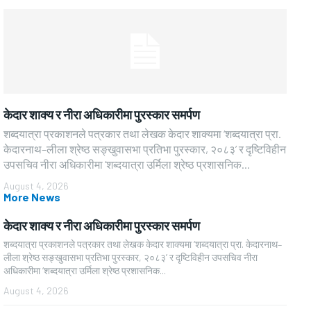
केदार शाक्य र नीरा अधिकारीमा पुरस्कार समर्पण
शब्दयात्रा प्रकाशनले पत्रकार तथा लेखक केदार शाक्यमा ‘शब्दयात्रा प्रा.
केदारनाथ–लीला श्रेष्ठ सङ्खुवासभा प्रतिभा पुरस्कार, २०८३’ र दृष्टिविहीन
उपसचिव नीरा अधिकारीमा ‘शब्दयात्रा उर्मिला श्रेष्ठ प्रशासनिक...
August 4, 2026
More News
केदार शाक्य र नीरा अधिकारीमा पुरस्कार समर्पण
शब्दयात्रा प्रकाशनले पत्रकार तथा लेखक केदार शाक्यमा ‘शब्दयात्रा प्रा. केदारनाथ–
लीला श्रेष्ठ सङ्खुवासभा प्रतिभा पुरस्कार, २०८३’ र दृष्टिविहीन उपसचिव नीरा
अधिकारीमा ‘शब्दयात्रा उर्मिला श्रेष्ठ प्रशासनिक...
August 4, 2026