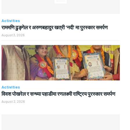
Activities
राममणि ढुङ्गेल र अरुणबहादुर खत्री ‘नदी’ मा पुरस्कार समर्पण
August 3, 2026
Activities
विवश पोखरेल र सन्ध्या पहाडीमा रणलक्ष्मी राष्ट्रिय पुरस्कार समर्पण
August 2, 2026