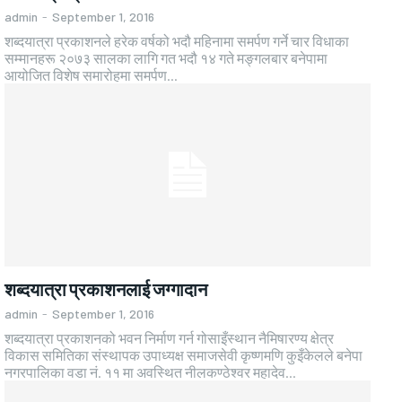
admin
-
September 1, 2016
शब्दयात्रा प्रकाशनले हरेक वर्षको भदौ महिनामा समर्पण गर्ने चार विधाका
सम्मानहरू २०७३ सालका लागि गत भदौ १४ गते मङ्गलबार बनेपामा
आयोजित विशेष समारोहमा समर्पण...
शब्दयात्रा प्रकाशनलाई जग्गादान
admin
-
September 1, 2016
शब्दयात्रा प्रकाशनको भवन निर्माण गर्न गोसाइँस्थान नैमिषारण्य क्षेत्र
विकास समितिका संस्थापक उपाध्यक्ष समाजसेवी कृष्णमणि कुइँकेलले बनेपा
नगरपालिका वडा नं. ११ मा अवस्थित नीलकण्ठेश्वर महादेव...