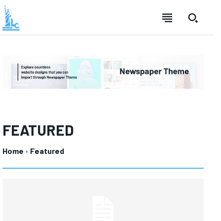
FEATURED
Home
Featured