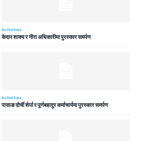
Activities
केदार शाक्य र नीरा अधिकारीमा पुरस्कार समर्पण
Activities
पासाङ दोर्ची शेर्पा र पूर्णबहादुर कर्माचार्यमा पुरस्कार समर्पण