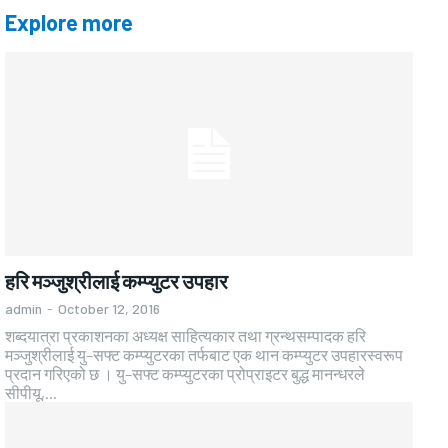
Explore more
हरि मञ्जुश्रीलाई कम्प्युटर उपहार
admin
-
October 12, 2016
शब्दयात्रा प्रकाशनका अध्यक्ष साहित्यकार तथा ग्रन्थसम्पादक हरि
मञ्जुश्रीलाई यु–सफ्ट कम्प्युटरका तर्फबाट एक थान कम्प्युटर उपहारस्वरूप
प्रदान गरिएको छ । यु–सफ्ट कम्प्युटरका प्रोप्राइटर बुद्ध मानन्धरले
सीपीयू,...