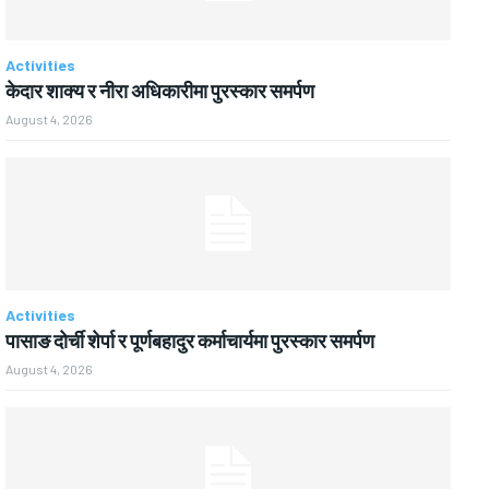
Activities
केदार शाक्य र नीरा अधिकारीमा पुरस्कार समर्पण
August 4, 2026
Activities
पासाङ दोर्ची शेर्पा र पूर्णबहादुर कर्माचार्यमा पुरस्कार समर्पण
August 4, 2026