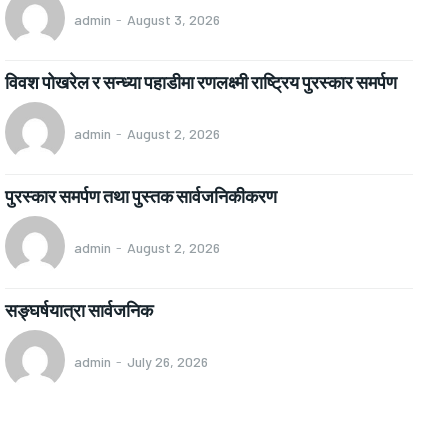
admin
-
August 3, 2026
विवश पोखरेल र सन्ध्या पहाडीमा रणलक्ष्मी राष्ट्रिय पुरस्कार समर्पण
admin
-
August 2, 2026
पुरस्कार समर्पण तथा पुस्तक सार्वजनिकीकरण
admin
-
August 2, 2026
सङ्घर्षयात्रा सार्वजनिक
admin
-
July 26, 2026