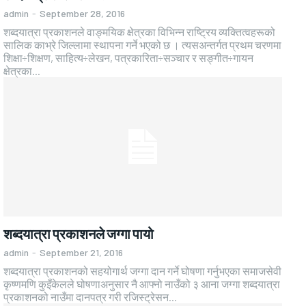
admin
-
September 28, 2016
शब्दयात्रा प्रकाशनले वाङ्मयिक क्षेत्रका विभिन्न राष्ट्रिय व्यक्तित्वहरूको
सालिक काभ्रे जिल्लामा स्थापना गर्ने भएको छ । त्यसअन्तर्गत प्रथम चरणमा
शिक्षा÷शिक्षण, साहित्य÷लेखन, पत्रकारिता÷सञ्चार र सङ्गीत÷गायन
क्षेत्रका...
शब्दयात्रा प्रकाशनले जग्गा पायो
admin
-
September 21, 2016
शब्दयात्रा प्रकाशनको सहयोगार्थ जग्गा दान गर्ने घोषणा गर्नुभएका समाजसेवी
कृष्णमणि कुइँकेलले घोषणाअनुसार नै आफ्नो नाउँको ३ आना जग्गा शब्दयात्रा
प्रकाशनको नाउँमा दानपत्र गरी रजिस्ट्रेसन...