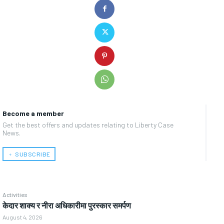
Become a member
Get the best offers and updates relating to Liberty Case
News.
﹢ SUBSCRIBE
Activities
केदार शाक्य र नीरा अधिकारीमा पुरस्कार समर्पण
August 4, 2026