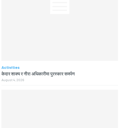
Activities
केदार शाक्य र नीरा अधिकारीमा पुरस्कार समर्पण
August 4, 2026