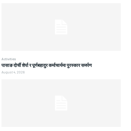
Activities
पासाङ दोर्ची शेर्पा र पूर्णबहादुर कर्माचार्यमा पुरस्कार समर्पण
August 4, 2026