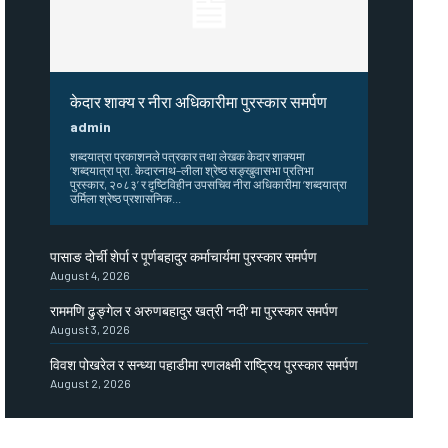
केदार शाक्य र नीरा अधिकारीमा पुरस्कार समर्पण
admin
शब्दयात्रा प्रकाशनले पत्रकार तथा लेखक केदार शाक्यमा
‘शब्दयात्रा प्रा. केदारनाथ–लीला श्रेष्ठ सङ्खुवासभा प्रतिभा
पुरस्कार, २०८३’ र दृष्टिविहीन उपसचिव नीरा अधिकारीमा ‘शब्दयात्रा
उर्मिला श्रेष्ठ प्रशासनिक...
पासाङ दोर्ची शेर्पा र पूर्णबहादुर कर्माचार्यमा पुरस्कार समर्पण
August 4, 2026
राममणि ढुङ्गेल र अरुणबहादुर खत्री ‘नदी’ मा पुरस्कार समर्पण
August 3, 2026
विवश पोखरेल र सन्ध्या पहाडीमा रणलक्ष्मी राष्ट्रिय पुरस्कार समर्पण
August 2, 2026