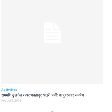
Activities
राममणि ढुङ्गेल र अरुणबहादुर खत्री ‘नदी’ मा पुरस्कार समर्पण
August 3, 2026