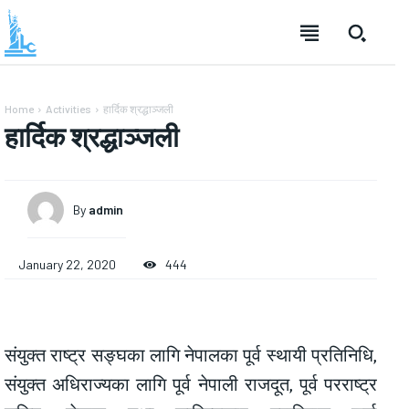
Home
Activities
हार्दिक श्रद्धाञ्जली
हार्दिक श्रद्धाञ्जली
By
admin
January 22, 2020
444
संयुक्त राष्ट्र सङ्घका लागि नेपालका पूर्व स्थायी प्रतिनिधि,
संयुक्त अधिराज्यका लागि पूर्व नेपाली राजदूत, पूर्व परराष्ट्र