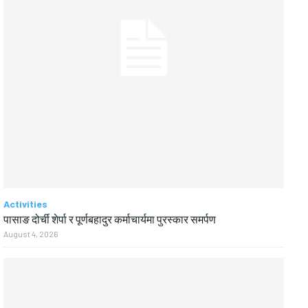
Activities
पासाङ दोर्ची शेर्पा र पूर्णबहादुर कर्माचार्यमा पुरस्कार समर्पण
August 4, 2026