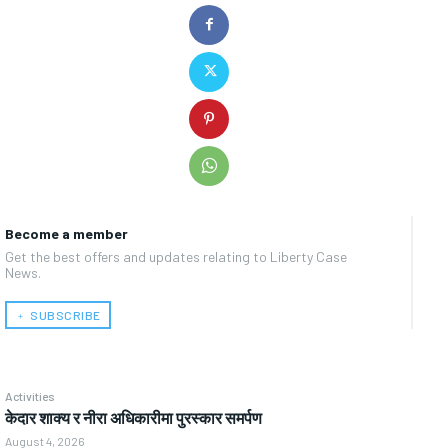
Become a member
Get the best offers and updates relating to Liberty Case
News.
﹢ SUBSCRIBE
Activities
केदार शाक्य र नीरा अधिकारीमा पुरस्कार समर्पण
August 4, 2026