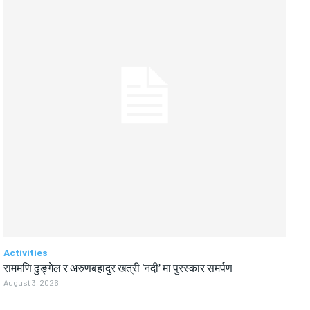
Activities
राममणि ढुङ्गेल र अरुणबहादुर खत्री ‘नदी’ मा पुरस्कार समर्पण
August 3, 2026