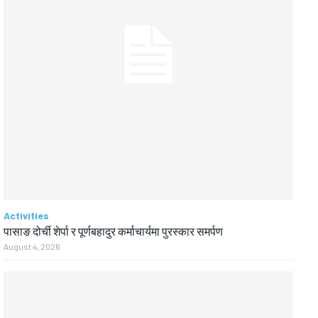
Activities
पासाङ दोर्ची शेर्पा र पूर्णबहादुर कर्माचार्यमा पुरस्कार समर्पण
August 4, 2026