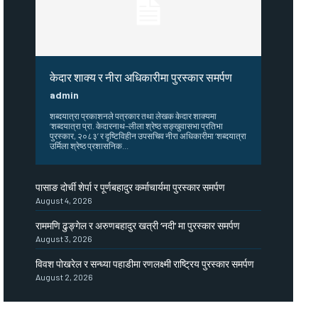
केदार शाक्य र नीरा अधिकारीमा पुरस्कार समर्पण
admin
शब्दयात्रा प्रकाशनले पत्रकार तथा लेखक केदार शाक्यमा
‘शब्दयात्रा प्रा. केदारनाथ–लीला श्रेष्ठ सङ्खुवासभा प्रतिभा
पुरस्कार, २०८३’ र दृष्टिविहीन उपसचिव नीरा अधिकारीमा ‘शब्दयात्रा
उर्मिला श्रेष्ठ प्रशासनिक...
पासाङ दोर्ची शेर्पा र पूर्णबहादुर कर्माचार्यमा पुरस्कार समर्पण
August 4, 2026
राममणि ढुङ्गेल र अरुणबहादुर खत्री ‘नदी’ मा पुरस्कार समर्पण
August 3, 2026
विवश पोखरेल र सन्ध्या पहाडीमा रणलक्ष्मी राष्ट्रिय पुरस्कार समर्पण
August 2, 2026