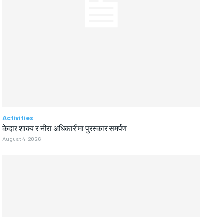
Activities
केदार शाक्य र नीरा अधिकारीमा पुरस्कार समर्पण
August 4, 2026