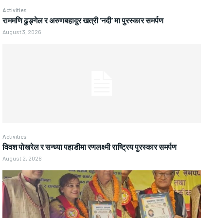
Activities
राममणि ढुङ्गेल र अरुणबहादुर खत्री ‘नदी’ मा पुरस्कार समर्पण
August 3, 2026
Activities
विवश पोखरेल र सन्ध्या पहाडीमा रणलक्ष्मी राष्ट्रिय पुरस्कार समर्पण
August 2, 2026