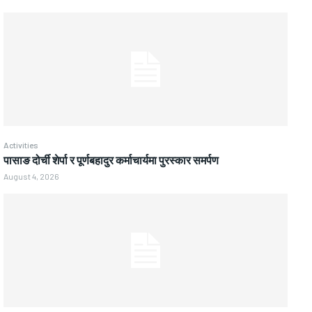
Activities
पासाङ दोर्ची शेर्पा र पूर्णबहादुर कर्माचार्यमा पुरस्कार समर्पण
August 4, 2026