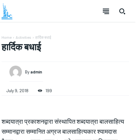
Home
Activities
हार्दिक बधाई
हार्दिक बधाई
By
admin
July 9, 2018
199
शब्दयात्रा प्रकाशनद्वारा संस्थापित शब्दयात्रा बालसाहित्य
सम्मानद्वारा सम्मानित अग्रज बालसाहित्यकार श्यामदास