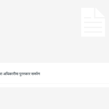
ीरा अधिकारीमा पुरस्कार समर्पण