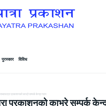
पुरस्कार
विविध
शब्दयात्रा प्रकाशनको काभ्रे सम्पर्क केन्द्र गठन
्रा प्रकाशनको काभ्रे सम्पर्क केन्