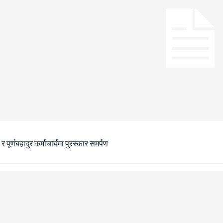
ा र पूर्णबहादुर कर्माचार्यमा पुरस्कार समर्पण