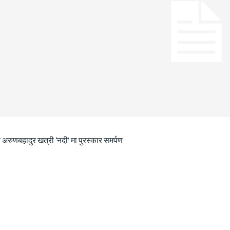
 अरुणबहादुर खत्री ‘नदी’ मा पुरस्कार समर्पण