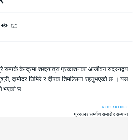
120
रे सम्पर्क केन्द्रमा शब्दयात्रा प्रकाशनका आजीवन सदस्यद्वय
ुश्री, दामोदर घिमिरे र दीपक तिमल्सिना रहनुभएको छ । यस
दिने भएको छ ।
NEXT ARTICLE
पुरस्कार समर्पण समारोह सम्पन्न