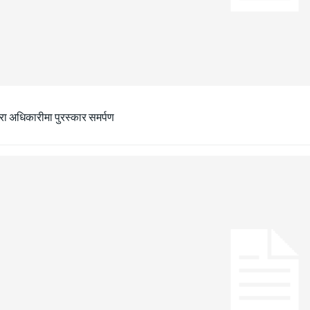
ीरा अधिकारीमा पुरस्कार समर्पण