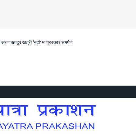
 अरुणबहादुर खत्री ‘नदी’ मा पुरस्कार समर्पण