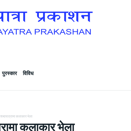
पुरस्कार
विविध
शब्दयात्रामा कलाकार भेला
्रामा कलाकार भेला