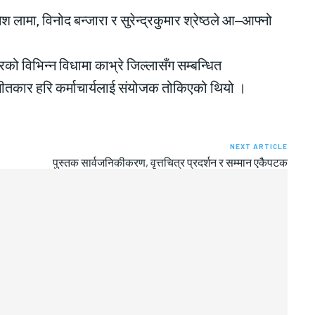
िनेश लामा, विनोद बन्जारा र सुरेन्द्रकुमार श्रेष्ठले आ–आफ्नो
ो विभिन्न विधामा काभ्रे जिल्लासँग सम्बन्धित
्गीतकार हरि कर्माचार्यलाई संयोजक तोकिएको थियो ।
NEXT ARTICLE
पुस्तक सार्वजनिकीकरण, वृत्तचित्र प्रदर्शन र सम्मान एकैपटक