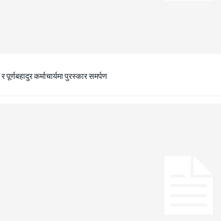
ा र पूर्णबहादुर कर्माचार्यमा पुरस्कार समर्पण