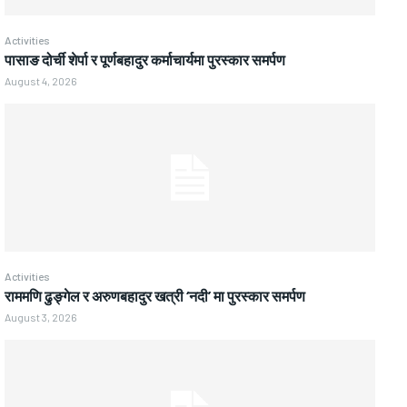
Activities
पासाङ दोर्ची शेर्पा र पूर्णबहादुर कर्माचार्यमा पुरस्कार समर्पण
August 4, 2026
Activities
राममणि ढुङ्गेल र अरुणबहादुर खत्री ‘नदी’ मा पुरस्कार समर्पण
August 3, 2026