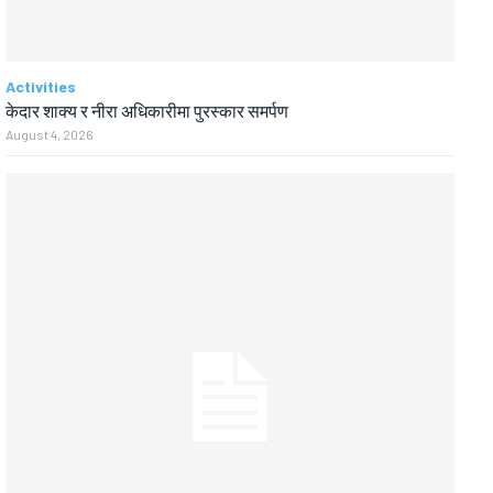
Activities
केदार शाक्य र नीरा अधिकारीमा पुरस्कार समर्पण
August 4, 2026