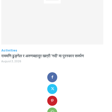
Activities
राममणि ढुङ्गेल र अरुणबहादुर खत्री ‘नदी’ मा पुरस्कार समर्पण
August 3, 2026