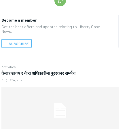
Become a member
Get the best offers and updates relating to Liberty Case
News.
﹢ SUBSCRIBE
Activities
केदार शाक्य र नीरा अधिकारीमा पुरस्कार समर्पण
August 4, 2026