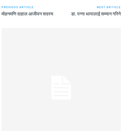
PREVIOUS ARTICLE
NEXT ARTICLE
मोहनमणि दाहाल आजीवन सदस्य
डा. पन्ना थापालाई सम्मान गरिने