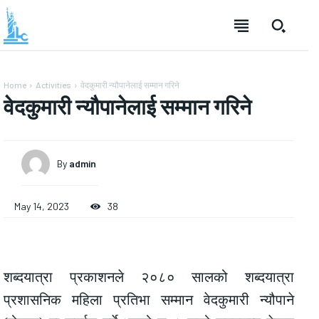
Home
Activities
वेदकुमारी न्यौपानेलाई सम्मान गरिने
वेदकुमारी न्यौपानेलाई सम्मान गरिने
By
admin
May 14, 2023
38
शब्दयात्रा प्रकाशनले २०८० सालको शब्दयात्रा
प्रशासनिक महिला प्रतिभा सम्मान वेदकुमारी न्यौपाने