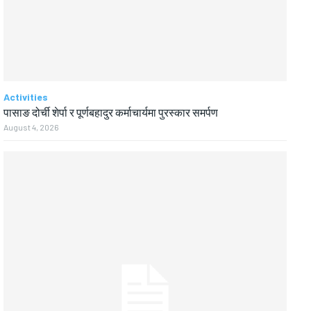
Activities
पासाङ दोर्ची शेर्पा र पूर्णबहादुर कर्माचार्यमा पुरस्कार समर्पण
August 4, 2026