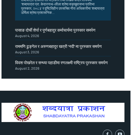
‘शब्दयात्रा प्रा. केदारनाथ–लीला श्रेष्ठ सङ्खुवासभा प्रतिभा
पुरस्कार, २०८३’ र दृष्टिविहीन उपसचिव नीरा अधिकारीमा ‘शब्दयात्रा
उर्मिला श्रेष्ठ प्रशासनिक...
पासाङ दोर्ची शेर्पा र पूर्णबहादुर कर्माचार्यमा पुरस्कार समर्पण
August 4, 2026
राममणि ढुङ्गेल र अरुणबहादुर खत्री ‘नदी’ मा पुरस्कार समर्पण
August 3, 2026
विवश पोखरेल र सन्ध्या पहाडीमा रणलक्ष्मी राष्ट्रिय पुरस्कार समर्पण
August 2, 2026