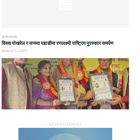
Activities
विवश पोखरेल र सन्ध्या पहाडीमा रणलक्ष्मी राष्ट्रिय पुरस्कार समर्पण
August 2, 2026
― ADVERTISEMENT ―