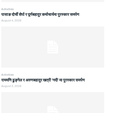
Activities
पासाङ दोर्ची शेर्पा र पूर्णबहादुर कर्माचार्यमा पुरस्कार समर्पण
August 4, 2026
Activities
राममणि ढुङ्गेल र अरुणबहादुर खत्री ‘नदी’ मा पुरस्कार समर्पण
August 3, 2026