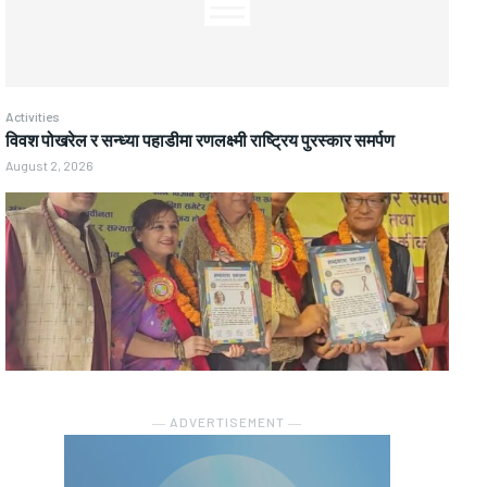
Activities
विवश पोखरेल र सन्ध्या पहाडीमा रणलक्ष्मी राष्ट्रिय पुरस्कार समर्पण
August 2, 2026
― ADVERTISEMENT ―