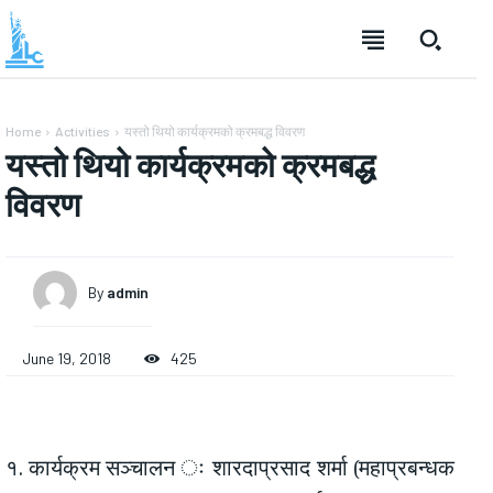
Home
Activities
यस्तो थियो कार्यक्रमको क्रमबद्ध विवरण
यस्तो थियो कार्यक्रमको क्रमबद्ध
विवरण
By
admin
June 19, 2018
425
१. कार्यक्रम सञ्चालन ः शारदाप्रसाद शर्मा (महाप्रबन्धक