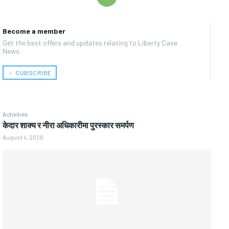
Become a member
Get the best offers and updates relating to Liberty Case
News.
﹢ SUBSCRIBE
Activities
केदार शाक्य र नीरा अधिकारीमा पुरस्कार समर्पण
August 4, 2026