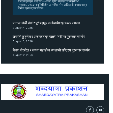
‘शब्दयात्रा प्रा. केदारनाथ–लीला श्रेष्ठ सङ्खुवासभा प्रतिभा
पुरस्कार, २०८३’ र दृष्टिविहीन उपसचिव नीरा अधिकारीमा ‘शब्दयात्रा
उर्मिला श्रेष्ठ प्रशासनिक...
पासाङ दोर्ची शेर्पा र पूर्णबहादुर कर्माचार्यमा पुरस्कार समर्पण
August 4, 2026
राममणि ढुङ्गेल र अरुणबहादुर खत्री ‘नदी’ मा पुरस्कार समर्पण
August 3, 2026
विवश पोखरेल र सन्ध्या पहाडीमा रणलक्ष्मी राष्ट्रिय पुरस्कार समर्पण
August 2, 2026