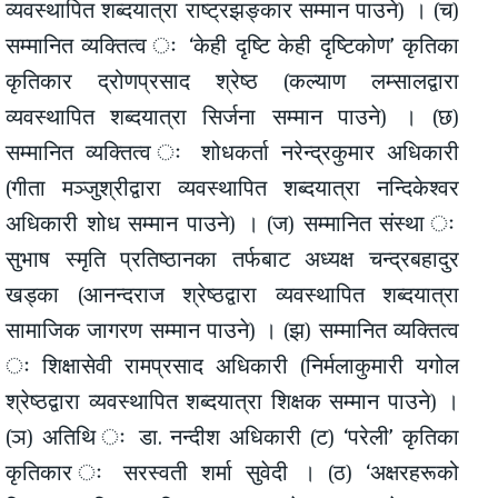
व्यवस्थापित शब्दयात्रा राष्ट्रझङ्कार सम्मान पाउने) । (च)
सम्मानित व्यक्तित्व ः ‘केही दृष्टि केही दृष्टिकोण’ कृतिका
कृतिकार द्रोणप्रसाद श्रेष्ठ (कल्याण लम्सालद्वारा
व्यवस्थापित शब्दयात्रा सिर्जना सम्मान पाउने) । (छ)
सम्मानित व्यक्तित्व ः शोधकर्ता नरेन्द्रकुमार अधिकारी
(गीता मञ्जुश्रीद्वारा व्यवस्थापित शब्दयात्रा नन्दिकेश्वर
अधिकारी शोध सम्मान पाउने) । (ज) सम्मानित संस्था ः
सुभाष स्मृति प्रतिष्ठानका तर्फबाट अध्यक्ष चन्द्रबहादुर
खड्का (आनन्दराज श्रेष्ठद्वारा व्यवस्थापित शब्दयात्रा
सामाजिक जागरण सम्मान पाउने) । (झ) सम्मानित व्यक्तित्व
ः शिक्षासेवी रामप्रसाद अधिकारी (निर्मलाकुमारी यगोल
श्रेष्ठद्वारा व्यवस्थापित शब्दयात्रा शिक्षक सम्मान पाउने) ।
(ञ) अतिथि ः डा. नन्दीश अधिकारी (ट) ‘परेली’ कृतिका
कृतिकार ः सरस्वती शर्मा सुवेदी । (ठ) ‘अक्षरहरूको