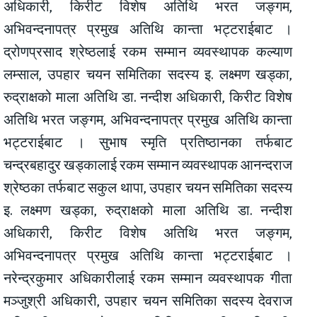
अधिकारी, किरीट विशेष अतिथि भरत जङ्गम,
अभिवन्दनापत्र प्रमुख अतिथि कान्ता भट्टराईबाट ।
द्रोणप्रसाद श्रेष्ठलाई रकम सम्मान व्यवस्थापक कल्याण
लम्साल, उपहार चयन समितिका सदस्य इ. लक्ष्मण खड्का,
रुद्राक्षको माला अतिथि डा. नन्दीश अधिकारी, किरीट विशेष
अतिथि भरत जङ्गम, अभिवन्दनापत्र प्रमुख अतिथि कान्ता
भट्टराईबाट । सुभाष स्मृति प्रतिष्ठानका तर्फबाट
चन्द्रबहादुर खड्कालाई रकम सम्मान व्यवस्थापक आनन्दराज
श्रेष्ठका तर्फबाट सकुल थापा, उपहार चयन समितिका सदस्य
इ. लक्ष्मण खड्का, रुद्राक्षको माला अतिथि डा. नन्दीश
अधिकारी, किरीट विशेष अतिथि भरत जङ्गम,
अभिवन्दनापत्र प्रमुख अतिथि कान्ता भट्टराईबाट ।
नरेन्द्रकुमार अधिकारीलाई रकम सम्मान व्यवस्थापक गीता
मञ्जुश्री अधिकारी, उपहार चयन समितिका सदस्य देवराज