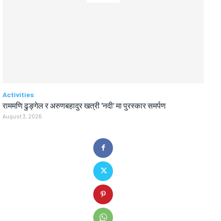
Activities
राममणि ढुङ्गेल र अरुणबहादुर खत्री ‘नदी’ मा पुरस्कार समर्पण
August 3, 2026