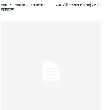
समारोहमा समर्पित सम्मानपत्रका
अक्षरसेवी सहयोग कोषलाई सहयोग
बेहोराहरू