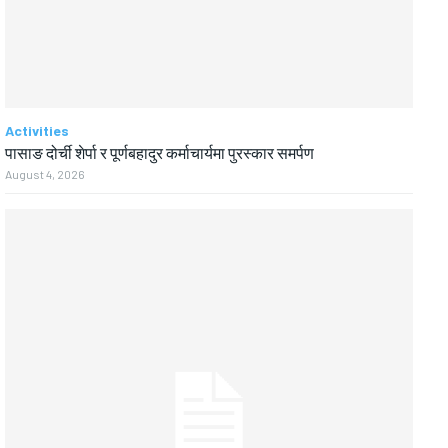
Activities
पासाङ दोर्ची शेर्पा र पूर्णबहादुर कर्माचार्यमा पुरस्कार समर्पण
August 4, 2026