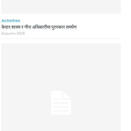
Activities
केदार शाक्य र नीरा अधिकारीमा पुरस्कार समर्पण
August 4, 2026