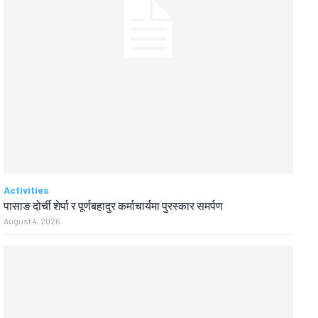
Activities
पासाङ दोर्ची शेर्पा र पूर्णबहादुर कर्माचार्यमा पुरस्कार समर्पण
August 4, 2026