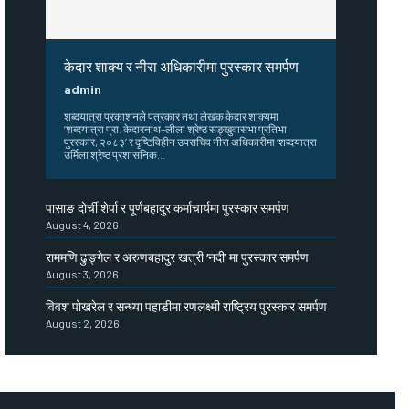
केदार शाक्य र नीरा अधिकारीमा पुरस्कार समर्पण
admin
शब्दयात्रा प्रकाशनले पत्रकार तथा लेखक केदार शाक्यमा
‘शब्दयात्रा प्रा. केदारनाथ–लीला श्रेष्ठ सङ्खुवासभा प्रतिभा
पुरस्कार, २०८३’ र दृष्टिविहीन उपसचिव नीरा अधिकारीमा ‘शब्दयात्रा
उर्मिला श्रेष्ठ प्रशासनिक...
पासाङ दोर्ची शेर्पा र पूर्णबहादुर कर्माचार्यमा पुरस्कार समर्पण
August 4, 2026
राममणि ढुङ्गेल र अरुणबहादुर खत्री ‘नदी’ मा पुरस्कार समर्पण
August 3, 2026
विवश पोखरेल र सन्ध्या पहाडीमा रणलक्ष्मी राष्ट्रिय पुरस्कार समर्पण
August 2, 2026