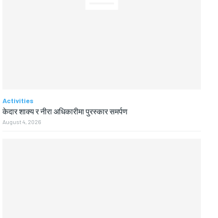
Activities
केदार शाक्य र नीरा अधिकारीमा पुरस्कार समर्पण
August 4, 2026