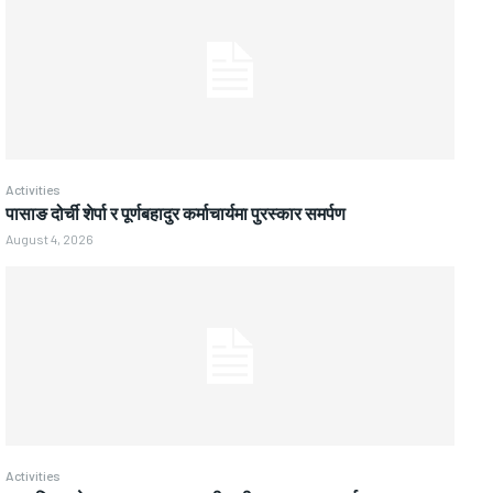
Activities
पासाङ दोर्ची शेर्पा र पूर्णबहादुर कर्माचार्यमा पुरस्कार समर्पण
August 4, 2026
Activities