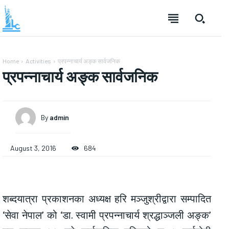
Home
Activities
प्रपन्नाचार्य अङ्क सार्वजनिक
प्रपन्नाचार्य अङ्क सार्वजनिक
By
admin
August 3, 2016
684
शब्दयात्रा प्रकाशनका अध्यक्ष हरि मञ्जुश्रीद्वारा सम्पादित
‘सेवा नेपाल’ को ‘डा. स्वामी प्रपन्नाचार्य श्रद्धाञ्जली अङ्क’