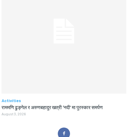
Activities
राममणि ढुङ्गेल र अरुणबहादुर खत्री ‘नदी’ मा पुरस्कार समर्पण
August 3, 2026