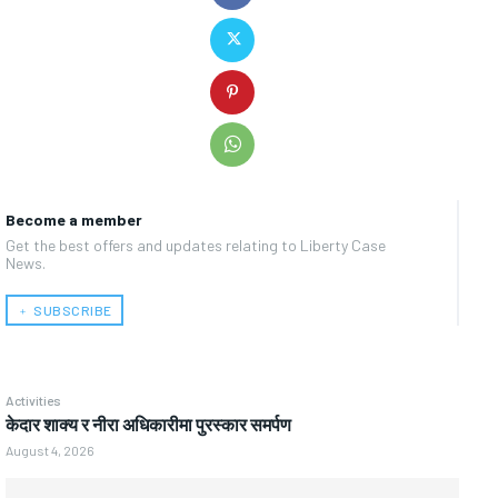
Become a member
Get the best offers and updates relating to Liberty Case
News.
﹢ SUBSCRIBE
Activities
केदार शाक्य र नीरा अधिकारीमा पुरस्कार समर्पण
August 4, 2026