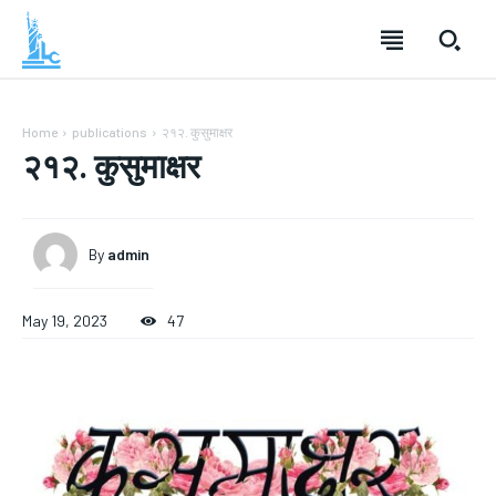
Home
publications
२१२. कुसुमाक्षर
२१२. कुसुमाक्षर
By
admin
May 19, 2023
47