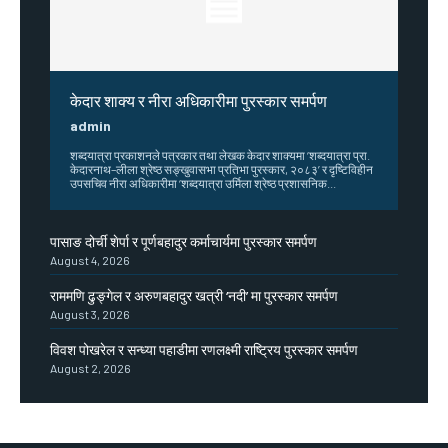
केदार शाक्य र नीरा अधिकारीमा पुरस्कार समर्पण
admin
शब्दयात्रा प्रकाशनले पत्रकार तथा लेखक केदार शाक्यमा ‘शब्दयात्रा प्रा.
केदारनाथ–लीला श्रेष्ठ सङ्खुवासभा प्रतिभा पुरस्कार, २०८३’ र दृष्टिविहीन
उपसचिव नीरा अधिकारीमा ‘शब्दयात्रा उर्मिला श्रेष्ठ प्रशासनिक...
पासाङ दोर्ची शेर्पा र पूर्णबहादुर कर्माचार्यमा पुरस्कार समर्पण
August 4, 2026
राममणि ढुङ्गेल र अरुणबहादुर खत्री ‘नदी’ मा पुरस्कार समर्पण
August 3, 2026
विवश पोखरेल र सन्ध्या पहाडीमा रणलक्ष्मी राष्ट्रिय पुरस्कार समर्पण
August 2, 2026