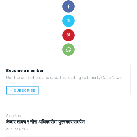
Become a member
Get the best offers and updates relating to Liberty Case News.
﹢ SUBSCRIBE
Activities
केदार शाक्य र नीरा अधिकारीमा पुरस्कार समर्पण
August 4, 2026