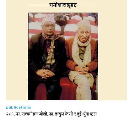
publications
२८१. डा. सत्यमोहन जोशी, डा. इन्दुल केसी र दुई थुँगा फूल