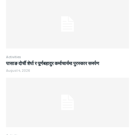
Activities
पासाङ दोर्ची शेर्पा र पूर्णबहादुर कर्माचार्यमा पुरस्कार समर्पण
August 4, 2026