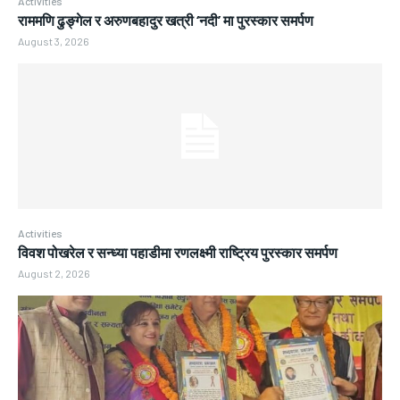
Activities
राममणि ढुङ्गेल र अरुणबहादुर खत्री ‘नदी’ मा पुरस्कार समर्पण
August 3, 2026
Activities
विवश पोखरेल र सन्ध्या पहाडीमा रणलक्ष्मी राष्ट्रिय पुरस्कार समर्पण
August 2, 2026