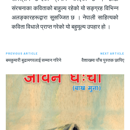
संरचनाका कविताको बाहुल्य रहेको यो सङ्ग्रह विभिन्न
अलङ्कारहरूद्वारा सुसज्जित छ । नेपाली साहित्यको
कविता विधाले प्राप्त गरेको यो बहुमूल्य उपहार हो ।
PREVIOUS ARTICLE
NEXT ARTICLE
बमकुमारी बुढामगरलाई सम्मान गरिने
वैशाखमा पाँच पुस्तक छापिए