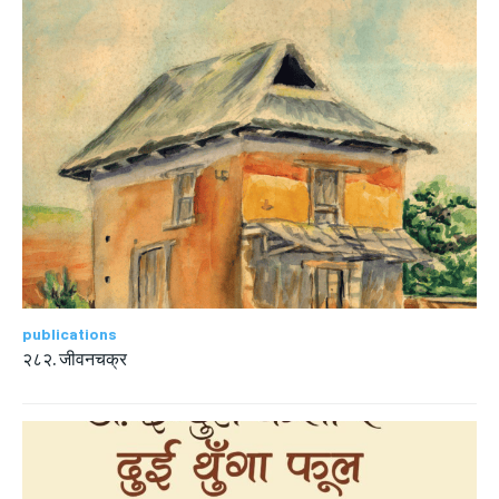
publications
२८२. जीवनचक्र