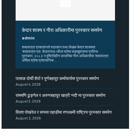
केदार शाक्य र नीरा अधिकारीमा पुरस्कार समर्पण
admin
शब्दयात्रा प्रकाशनले पत्रकार तथा लेखक केदार शाक्यमा
‘शब्दयात्रा प्रा. केदारनाथ–लीला श्रेष्ठ सङ्खुवासभा प्रतिभा
पुरस्कार, २०८३’ र दृष्टिविहीन उपसचिव नीरा अधिकारीमा ‘शब्दयात्रा
उर्मिला श्रेष्ठ प्रशासनिक...
पासाङ दोर्ची शेर्पा र पूर्णबहादुर कर्माचार्यमा पुरस्कार समर्पण
August 4, 2026
राममणि ढुङ्गेल र अरुणबहादुर खत्री ‘नदी’ मा पुरस्कार समर्पण
August 3, 2026
विवश पोखरेल र सन्ध्या पहाडीमा रणलक्ष्मी राष्ट्रिय पुरस्कार समर्पण
August 2, 2026