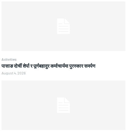
Activities
पासाङ दोर्ची शेर्पा र पूर्णबहादुर कर्माचार्यमा पुरस्कार समर्पण
August 4, 2026