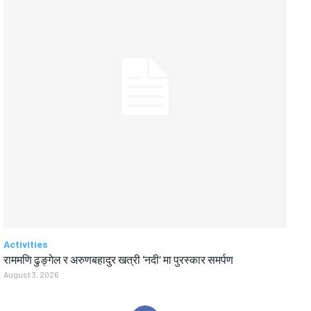
Activities
राममणि ढुङ्गेल र अरुणबहादुर खत्री ‘नदी’ मा पुरस्कार समर्पण
August 3, 2026