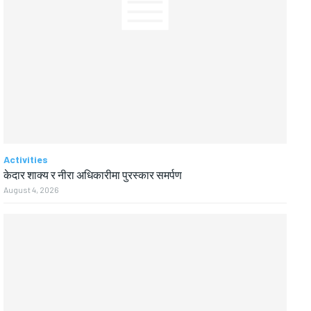
Activities
केदार शाक्य र नीरा अधिकारीमा पुरस्कार समर्पण
August 4, 2026