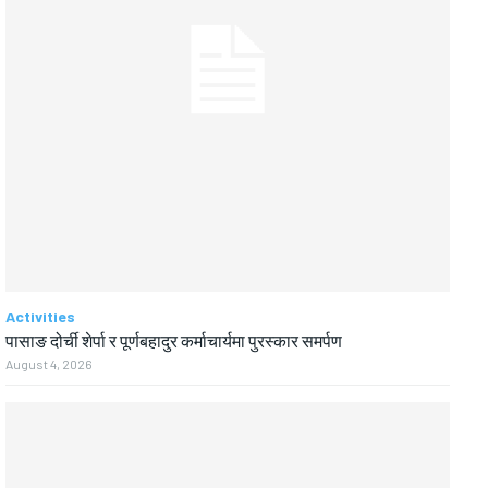
Activities
पासाङ दोर्ची शेर्पा र पूर्णबहादुर कर्माचार्यमा पुरस्कार समर्पण
August 4, 2026