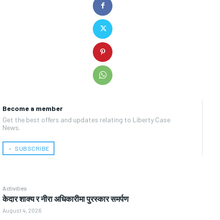
Become a member
Get the best offers and updates relating to Liberty Case
News.
﹢ SUBSCRIBE
Activities
केदार शाक्य र नीरा अधिकारीमा पुरस्कार समर्पण
August 4, 2026