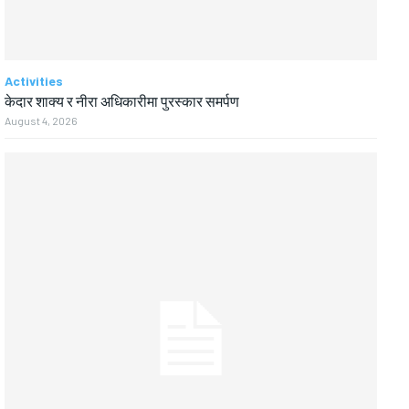
Activities
केदार शाक्य र नीरा अधिकारीमा पुरस्कार समर्पण
August 4, 2026