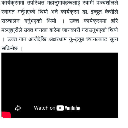
कार्यक्रममा उपस्थित महानुभावहरूलाई स्वामी पञ्चशीलले
स्वागत गर्नुभएको थियो भने कार्यक्रम डा. इन्दुल केसीले
सञ्चालन गर्नुभएको थियो । उक्त कार्यक्रममा हरि
मञ्जुश्रीले उक्त गानका बारेमा जानकारी गराउनुभएको थियो
। उक्त गान आजैदेखि अक्षरधाम यु–ट्युब च्यानलबाट सुन्न
सकिनेछ ।