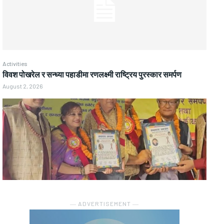
Activities
विवश पोखरेल र सन्ध्या पहाडीमा रणलक्ष्मी राष्ट्रिय पुरस्कार समर्पण
August 2, 2026
― ADVERTISEMENT ―