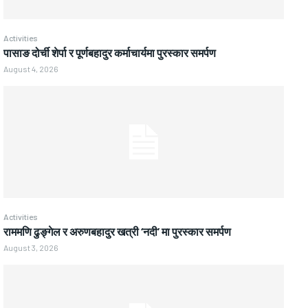
Activities
पासाङ दोर्ची शेर्पा र पूर्णबहादुर कर्माचार्यमा पुरस्कार समर्पण
August 4, 2026
Activities
राममणि ढुङ्गेल र अरुणबहादुर खत्री ‘नदी’ मा पुरस्कार समर्पण
August 3, 2026