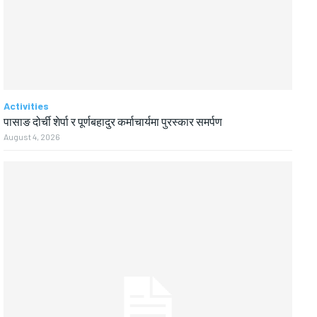
Activities
पासाङ दोर्ची शेर्पा र पूर्णबहादुर कर्माचार्यमा पुरस्कार समर्पण
August 4, 2026