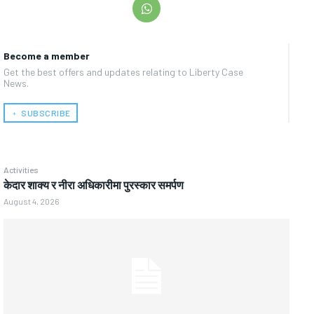
Become a member
Get the best offers and updates relating to Liberty Case
News.
﹢ SUBSCRIBE
Activities
केदार शाक्य र नीरा अधिकारीमा पुरस्कार समर्पण
August 4, 2026