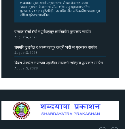
शब्दयात्रा प्रकाशनले पत्रकार तथा लेखक केदार शाक्यमा
‘शब्दयात्रा प्रा. केदारनाथ–लीला श्रेष्ठ सङ्खुवासभा प्रतिभा
पुरस्कार, २०८३’ र दृष्टिविहीन उपसचिव नीरा अधिकारीमा ‘शब्दयात्रा
उर्मिला श्रेष्ठ प्रशासनिक...
पासाङ दोर्ची शेर्पा र पूर्णबहादुर कर्माचार्यमा पुरस्कार समर्पण
August 4, 2026
राममणि ढुङ्गेल र अरुणबहादुर खत्री ‘नदी’ मा पुरस्कार समर्पण
August 3, 2026
विवश पोखरेल र सन्ध्या पहाडीमा रणलक्ष्मी राष्ट्रिय पुरस्कार समर्पण
August 2, 2026