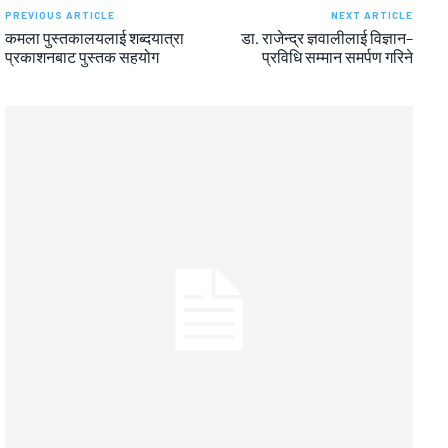
PREVIOUS ARTICLE
NEXT ARTICLE
कमला पुस्तकालयलाई शब्दयात्रा
डा. राजेन्द्र ज्ञवालीलाई विज्ञान–
प्रकाशनबाट पुस्तक सहयोग
प्रविधि सम्मान समर्पण गरिने