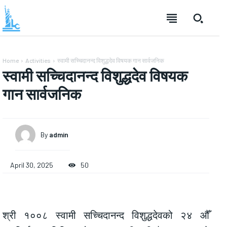
Home
Activities
स्वामी सच्चिदानन्द विशुद्धदेव विषयक गान सार्वजनिक
स्वामी सच्चिदानन्द विशुद्धदेव विषयक
गान सार्वजनिक
By
admin
April 30, 2025
50
श्री १००८ स्वामी सच्चिदानन्द विशुद्धदेवको २४ औँ