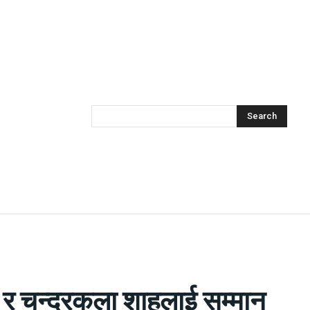
Search
पाने र चन्द्रकला शाहलाई सम्मान