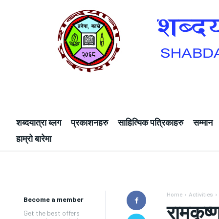
शब्दयात्रा ब्लग
प्रकाशनहरु
साहित्यिक पत्रिकाहरु
सम्मान
हाम्रो बारेमा
Home
Activities
Become a member
रामकृष्ण
Get the best offers