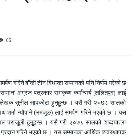
83
समर्पण गरिने बाँकी तीन विधाका सम्मानको पनि निर्णय गरेको छ
मान’ अग्रज पत्रकार रामकृष्ण कर्माचार्य (ललितपुर) लाई
 लेखक सुनील सापकोटा हुनुहुन्छ । यसै गरी २०७८ सालको
िनाथ शर्मा न्यौपाने (लमजुङ) लाई समर्पण गरिने भएको छ । यस
ाल पराजुली हुनुहुन्छ । यसै गरी २०७८ सालको ‘शब्दयात्रा
ाई प्रदान गरिने भएको छ । यस सम्मानका आर्थिक व्यवस्थापक