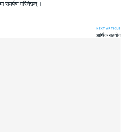
ामा समर्पण गरिनेछन् ।
NEXT ARTICLE
आर्थिक सहयोग