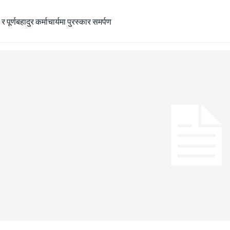
ा र पूर्णबहादुर कर्माचार्यमा पुरस्कार समर्पण