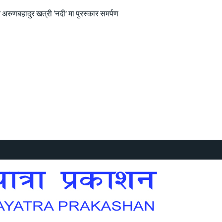
 अरुणबहादुर खत्री ‘नदी’ मा पुरस्कार समर्पण