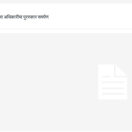
ीरा अधिकारीमा पुरस्कार समर्पण