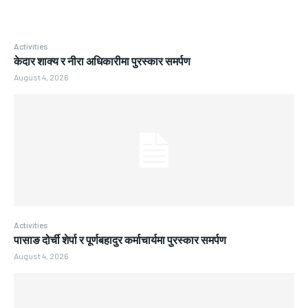
Activities
केदार शाक्य र नीरा अधिकारीमा पुरस्कार समर्पण
August 4, 2026
Activities
पासाङ दोर्ची शेर्पा र पूर्णबहादुर कर्माचार्यमा पुरस्कार समर्पण
August 4, 2026