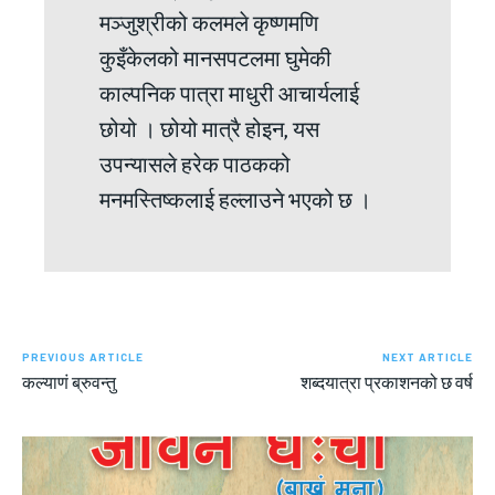
मञ्जुश्रीको कलमले कृष्णमणि
कुइँकेलको मानसपटलमा घुमेकी
काल्पनिक पात्रा माधुरी आचार्यलाई
छोयो । छोयो मात्रै होइन, यस
उपन्यासले हरेक पाठकको
मनमस्तिष्कलाई हल्लाउने भएको छ ।
PREVIOUS ARTICLE
NEXT ARTICLE
कल्याणं ब्रुवन्तु
शब्दयात्रा प्रकाशनको छ वर्ष