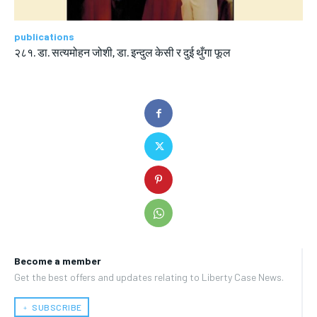
publications
२८१. डा. सत्यमोहन जोशी, डा. इन्दुल केसी र दुई थुँगा फूल
Become a member
Get the best offers and updates relating to Liberty Case News.
﹢ SUBSCRIBE