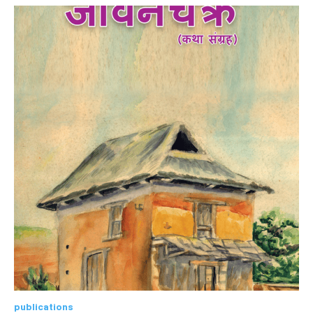
publications