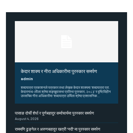
केदार शाक्य र नीरा अधिकारीमा पुरस्कार समर्पण
admin
शब्दयात्रा प्रकाशनले पत्रकार तथा लेखक केदार शाक्यमा ‘शब्दयात्रा प्रा.
केदारनाथ–लीला श्रेष्ठ सङ्खुवासभा प्रतिभा पुरस्कार, २०८३’ र दृष्टिविहीन
उपसचिव नीरा अधिकारीमा ‘शब्दयात्रा उर्मिला श्रेष्ठ प्रशासनिक...
पासाङ दोर्ची शेर्पा र पूर्णबहादुर कर्माचार्यमा पुरस्कार समर्पण
August 4, 2026
राममणि ढुङ्गेल र अरुणबहादुर खत्री ‘नदी’ मा पुरस्कार समर्पण