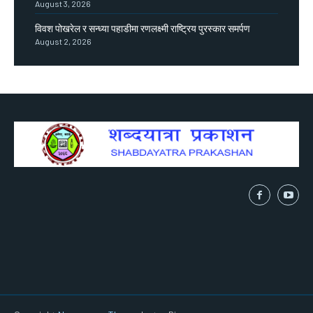
August 3, 2026
विवश पोखरेल र सन्ध्या पहाडीमा रणलक्ष्मी राष्ट्रिय पुरस्कार समर्पण
August 2, 2026