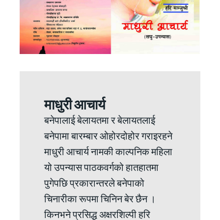
माधुरी आचार्य
बनेपालाई बेलायतमा र बेलायतलाई
बनेपामा बारम्बार ओहोरदोहोर गराइरहने
माधुरी आचार्य नामकी काल्पनिक महिला
यो उपन्यास पाठकवर्गको हातहातमा
पुगेपछि प्रकारान्तरले बनेपाको
चिनारीका रूपमा चिनिन बेर छैन ।
किनभने प्रसिद्ध अक्षरशिल्पी हरि