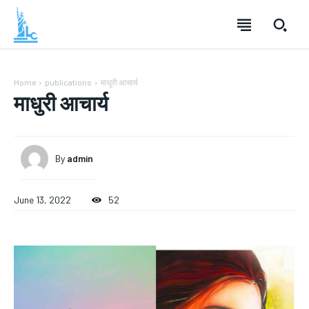
Home
publications
माधुरी आचार्य
माधुरी आचार्य
By
admin
June 13, 2022
52