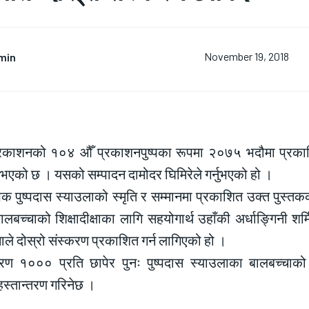
min
November 19, 2018
प्रकाशनको १०४ औँ प्रकाशनपुष्पका रूपमा २०७५ भदौमा प्रकाशि
 भएको छ । यसको सम्पादन दामोदर घिमिरेले गर्नुभएको हो ।
क पुष्पदास स्याउलाको स्मृति र सम्मानमा प्रकाशित उक्त पुस्तकक
लबच्चाको शिक्षादीक्षाका लागि सहयोगार्थ उहाँकी अर्धाङ्गिनी शर
ले दोस्रो संस्करण प्रकाशित गर्न लागिएको हो ।
करण १००० प्रति छापेर पुनः पुष्पदास स्याउलाका बालबच्चाको शि
हस्तान्तरण गरिनेछ ।