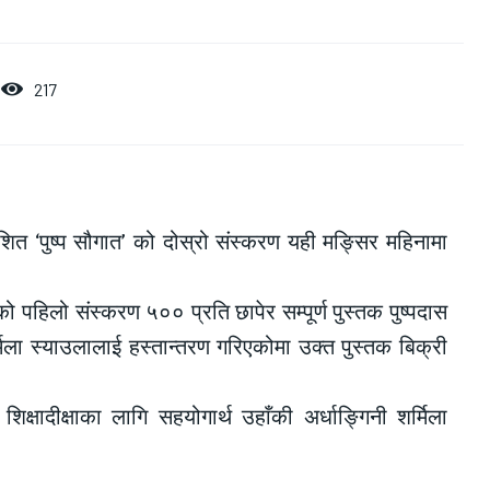
217
त ‘पुष्प सौगात’ को दोस्रो संस्करण यही मङ्सिर महिनामा
ो पहिलो संस्करण ५०० प्रति छापेर सम्पूर्ण पुस्तक पुष्पदास
्मिला स्याउलालाई हस्तान्तरण गरिएकोमा उक्त पुस्तक बिक्री
क्षादीक्षाका लागि सहयोगार्थ उहाँकी अर्धाङ्गिनी शर्मिला