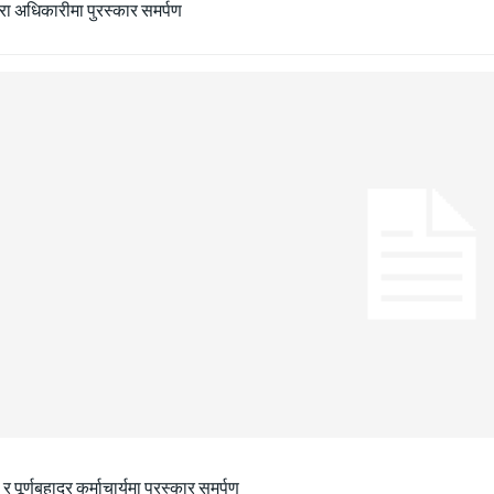
ीरा अधिकारीमा पुरस्कार समर्पण
ा र पूर्णबहादुर कर्माचार्यमा पुरस्कार समर्पण