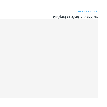
NEXT ARTICLE
‘शब्दसंवाद’ मा उद्धवप्रसाद भट्टराई