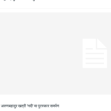
 अरुणबहादुर खत्री ‘नदी’ मा पुरस्कार समर्पण