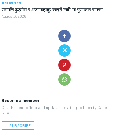
Activities
राममणि ढुङ्गेल र अरुणबहादुर खत्री ‘नदी’ मा पुरस्कार समर्पण
August 3, 2026
Become a member
Get the best offers and updates relating to Liberty Case
News.
﹢ SUBSCRIBE