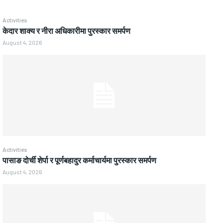
Activities
केदार शाक्य र नीरा अधिकारीमा पुरस्कार समर्पण
August 4, 2026
Activities
पासाङ दोर्ची शेर्पा र पूर्णबहादुर कर्माचार्यमा पुरस्कार समर्पण
August 4, 2026