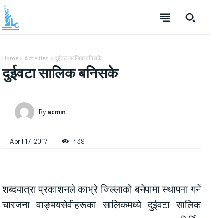
Home
Activities
दुईवटा सालिक बनिसके
दुईवटा सालिक बनिसके
By
admin
April 17, 2017
439
शब्दयात्रा प्रकाशनले काभ्रे जिल्लाको बनेपामा स्थापना गर्ने
चारजना वाङ्मयसेवीहरूका सालिकमध्ये दुईवटा सालिक