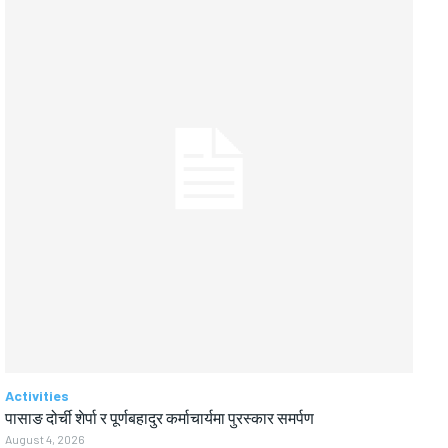
Activities
पासाङ दोर्ची शेर्पा र पूर्णबहादुर कर्माचार्यमा पुरस्कार समर्पण
August 4, 2026