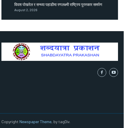
विवश पोखरेल र सन्ध्या पहाडीमा रणलक्ष्मी राष्ट्रिय पुरस्कार समर्पण
August 2, 2026
Copyright
Newspaper Theme
, by tagDiv.