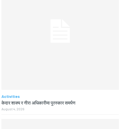
Activities
केदार शाक्य र नीरा अधिकारीमा पुरस्कार समर्पण
August 4, 2026