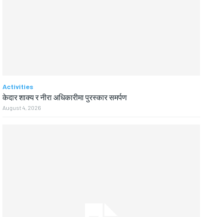
Activities
केदार शाक्य र नीरा अधिकारीमा पुरस्कार समर्पण
August 4, 2026