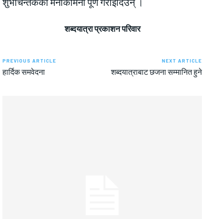
शुभचिन्तकको मनोकामना पूर्ण गराइदिउन् ।
शब्दयात्रा प्रकाशन परिवार
PREVIOUS ARTICLE
NEXT ARTICLE
हार्दिक समवेदना
शब्दयात्राबाट छजना सम्मानित हुने