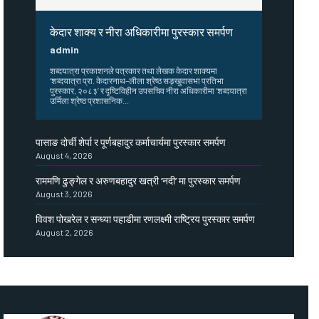
केदार शाक्य र नीरा अधिकारीमा पुरस्कार समर्पण
admin
शब्दयात्रा प्रकाशनले पत्रकार तथा लेखक केदार शाक्यमा
‘शब्दयात्रा प्रा. केदारनाथ–लीला श्रेष्ठ सङ्खुवासभा प्रतिभा
पुरस्कार, २०८३’ र दृष्टिविहीन उपसचिव नीरा अधिकारीमा ‘शब्दयात्रा
उर्मिला श्रेष्ठ प्रशासनिक...
पासाङ दोर्ची शेर्पा र पूर्णबहादुर कर्माचार्यमा पुरस्कार समर्पण
August 4, 2026
राममणि ढुङ्गेल र अरुणबहादुर खत्री ‘नदी’ मा पुरस्कार समर्पण
August 3, 2026
विवश पोखरेल र सन्ध्या पहाडीमा रणलक्ष्मी राष्ट्रिय पुरस्कार समर्पण
August 2, 2026