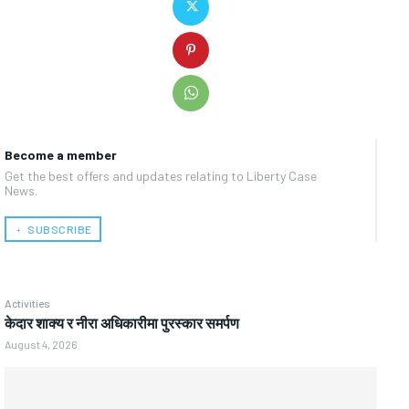
Become a member
Get the best offers and updates relating to Liberty Case
News.
﹢ SUBSCRIBE
Activities
केदार शाक्य र नीरा अधिकारीमा पुरस्कार समर्पण
August 4, 2026