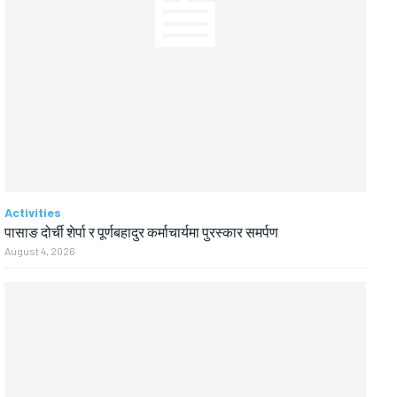
Activities
पासाङ दोर्ची शेर्पा र पूर्णबहादुर कर्माचार्यमा पुरस्कार समर्पण
August 4, 2026