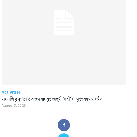
Activities
राममणि ढुङ्गेल र अरुणबहादुर खत्री ‘नदी’ मा पुरस्कार समर्पण
August 3, 2026