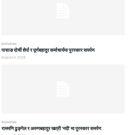
Activities
पासाङ दोर्ची शेर्पा र पूर्णबहादुर कर्माचार्यमा पुरस्कार समर्पण
August 4, 2026
Activities
राममणि ढुङ्गेल र अरुणबहादुर खत्री ‘नदी’ मा पुरस्कार समर्पण