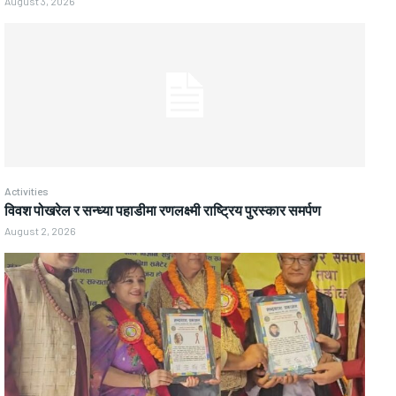
August 3, 2026
Activities
विवश पोखरेल र सन्ध्या पहाडीमा रणलक्ष्मी राष्ट्रिय पुरस्कार समर्पण
August 2, 2026