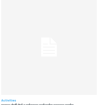
Activities