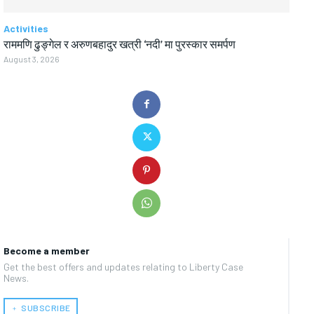
Activities
राममणि ढुङ्गेल र अरुणबहादुर खत्री ‘नदी’ मा पुरस्कार समर्पण
August 3, 2026
Become a member
Get the best offers and updates relating to Liberty Case
News.
﹢ SUBSCRIBE