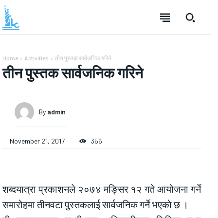
Home
Activities
तीन पुस्तक सार्वजनिक गरिने
तीन पुस्तक सार्वजनिक गरिने
By
admin
November 21, 2017
356
शब्दयात्रा प्रकाशनले २०७४ मङ्सिर १२ गते आयोजना गर्ने
समारोहमा तीनवटा पुस्तकलाई सार्वजनिक गर्ने भएको छ ।