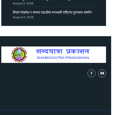
August 3, 2026
विवश पोखरेल र सन्ध्या पहाडीमा रणलक्ष्मी राष्ट्रिय पुरस्कार समर्पण
August 2, 2026