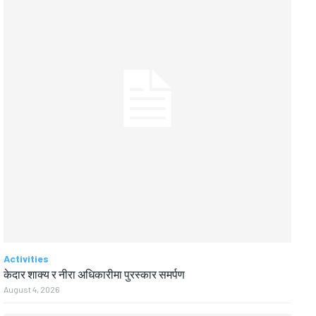
Activities
केदार शाक्य र नीरा अधिकारीमा पुरस्कार समर्पण
August 4, 2026