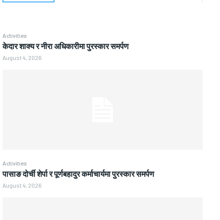
Activities
केदार शाक्य र नीरा अधिकारीमा पुरस्कार समर्पण
August 4, 2026
Activities
पासाङ दोर्ची शेर्पा र पूर्णबहादुर कर्माचार्यमा पुरस्कार समर्पण
August 4, 2026