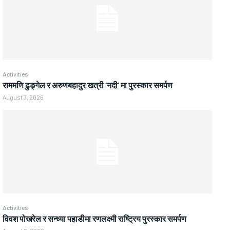
Activities
राममणि ढुङ्गेल र अरुणबहादुर खत्री ‘नदी’ मा पुरस्कार समर्पण
August 3, 2026
Activities
विवश पोखरेल र सन्ध्या पहाडीमा रणलक्ष्मी राष्ट्रिय पुरस्कार समर्पण