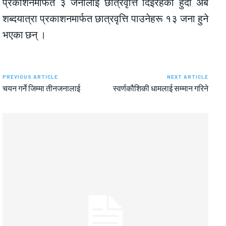
प्रकाशनमार्फत ३ जनालाई छात्रवृत्ति दिइरहेको हुँदा अब
शब्दयात्रा प्रकाशनमार्फत छात्रवृत्ति पाउनेहरू १३ जना हुने
भएका छन् ।
PREVIOUS ARTICLE
NEXT ARTICLE
चयन गर्ने जिम्मा तीनजनालाई
स्वर्णकौशिकी धामलाई सम्मान गरिने