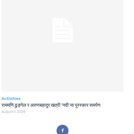
Activities
राममणि ढुङ्गेल र अरुणबहादुर खत्री ‘नदी’ मा पुरस्कार समर्पण
August 3, 2026