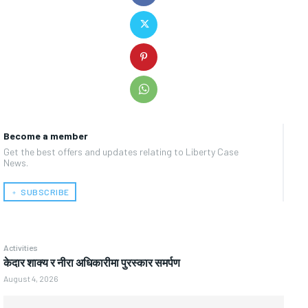
Become a member
Get the best offers and updates relating to Liberty Case
News.
﹢ SUBSCRIBE
Activities
केदार शाक्य र नीरा अधिकारीमा पुरस्कार समर्पण
August 4, 2026