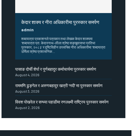
केदार शाक्य र नीरा अधिकारीमा पुरस्कार समर्पण
admin
शब्दयात्रा प्रकाशनले पत्रकार तथा लेखक केदार शाक्यमा
‘शब्दयात्रा प्रा. केदारनाथ–लीला श्रेष्ठ सङ्खुवासभा प्रतिभा
पुरस्कार, २०८३’ र दृष्टिविहीन उपसचिव नीरा अधिकारीमा ‘शब्दयात्रा
उर्मिला श्रेष्ठ प्रशासनिक...
पासाङ दोर्ची शेर्पा र पूर्णबहादुर कर्माचार्यमा पुरस्कार समर्पण
August 4, 2026
राममणि ढुङ्गेल र अरुणबहादुर खत्री ‘नदी’ मा पुरस्कार समर्पण
August 3, 2026
विवश पोखरेल र सन्ध्या पहाडीमा रणलक्ष्मी राष्ट्रिय पुरस्कार समर्पण
August 2, 2026