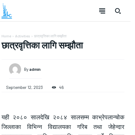
Home
Activities
छात्रवृत्तिका लागि सम्झौता
छात्रवृत्तिका लागि सम्झौता
By
admin
September 12, 2023
46
यही २०८० सालदेखि २०८४ सालसम्म काभ्रेपलान्चोक
जिल्लाका विभिन्न विद्यालयका गरिब तथा जेहेन्दार