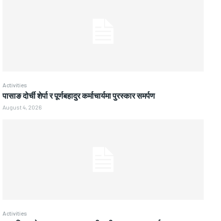
Activities
पासाङ दोर्ची शेर्पा र पूर्णबहादुर कर्माचार्यमा पुरस्कार समर्पण
August 4, 2026
Activities