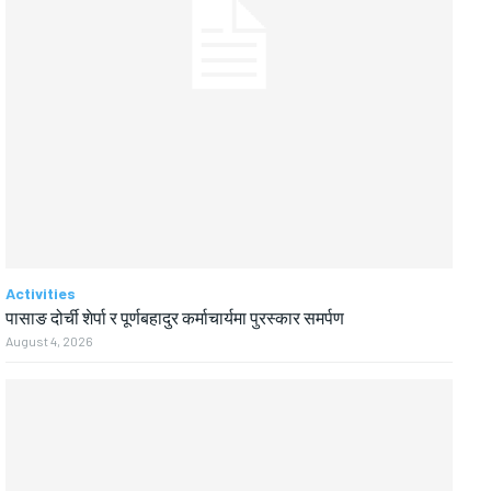
Activities
पासाङ दोर्ची शेर्पा र पूर्णबहादुर कर्माचार्यमा पुरस्कार समर्पण
August 4, 2026