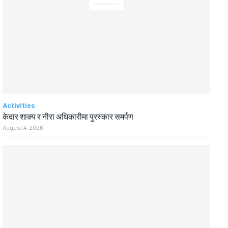
Activities
केदार शाक्य र नीरा अधिकारीमा पुरस्कार समर्पण
August 4, 2026