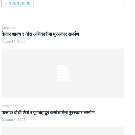
﹢ SUBSCRIBE
Activities
केदार शाक्य र नीरा अधिकारीमा पुरस्कार समर्पण
August 4, 2026
Activities
पासाङ दोर्ची शेर्पा र पूर्णबहादुर कर्माचार्यमा पुरस्कार समर्पण
August 4, 2026