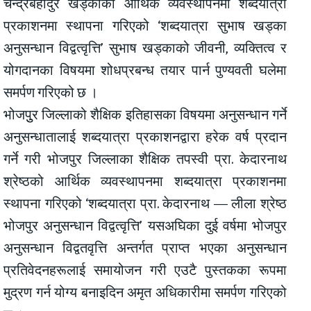
चन्द्रबहादुर खड्काको आर्थिक व्यवस्थापनमा शब्दयात्रा
प्रकाशनमा स्थापना गरिएको ‘शब्दयात्रा सुभाष खड्का
अनुसन्धान विद्वत्वृत्ति’ सुभाष खड्काको जीवनी, व्यक्तित्व र
योगदानका विषयमा शोधप्रबन्ध तयार पार्न पुण्यवती घलेमा
समर्पण गरिएको छ ।
भोजपुुर जिल्लाको शैक्षिक इतिहासका विषयमा अनुसन्धान गर्ने
अनुसन्धातालाई शब्दयात्रा प्रकाशनद्वारा हरेक वर्ष प्रदान
गर्ने गरी भोजपुर जिल्लाका शैक्षिक तपस्वी प्रा. केदारनाथ
श्रेष्ठको आर्थिक व्यवस्थापनमा शब्दयात्रा प्रकाशनमा
स्थापना गरिएको ‘शब्दयात्रा प्रा. केदारनाथ — लीला श्रेष्ठ
भोजपुर अनुसन्धान विद्वत्वृत्ति’ यसअघिका दुई वर्षमा भोजपुर
अनुसन्धान विद्वतवृत्ति अन्तर्गत प्राप्त भएका अनुसन्धान
प्रतिवेदनहरूलाई समायोजन गरी एउटै पुस्तकका रूपमा
मुद्रण गर्न योग्य बनाइदिन अमृत अधिकारीमा समर्पण गरिएको