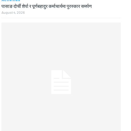
पासाङ दोर्ची शेर्पा र पूर्णबहादुर कर्माचार्यमा पुरस्कार समर्पण
August 4, 2026