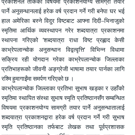
प्रकाशनले तोकेको विषयमा प्रकाशनयोग्य सामग्री तयार
पार्ने अनुसन्धानलाई हरेक वर्ष प्रदान गर्ने गरी बनेपा घर भई
हाल अमेरिका बस्ने विदुर विष्टबाट आफ्ना दिदी–भिनाजुको
स्मृतिमा आर्थिक व्यवस्थापन गरेर शब्दयात्रा प्रकाशनमा
स्थापना गरिएको ‘शब्दयात्रा राधा विष्ट प्रह्लाद केसी
काभ्रेपलान्चोक अनुसन्धान विद्वत्वृत्ति’ विभिन्न विधामा
सक्रिय रही योगदान गरेका काभ्रेपलान्चोक जिल्लाका
प्रतिभाहरूको जीवनी अङ्ग्रेजी भाषामा तयार पार्नका लागि
रश्मि हुमागाईंमा समर्पण गरिएको छ ।
काभ्रेपलान्चोक जिल्लाका प्रतिभा सुभाष खड्का र उहाँको
स्मृतिमा स्थापित संस्था सुभाष स्मृति प्रतिष्ठानसँग सम्बन्धित
विषयमा प्रकाशनयोग्य सामग्री तयार पार्ने अनुसन्धातालाई
शब्दयात्रा प्रकाशनद्वारा हरेक वर्ष प्रदान गर्ने गरी सुभाष
स्मृति प्रतिष्ठानका तर्फबाट लेखक तथा पूर्वप्रशासक