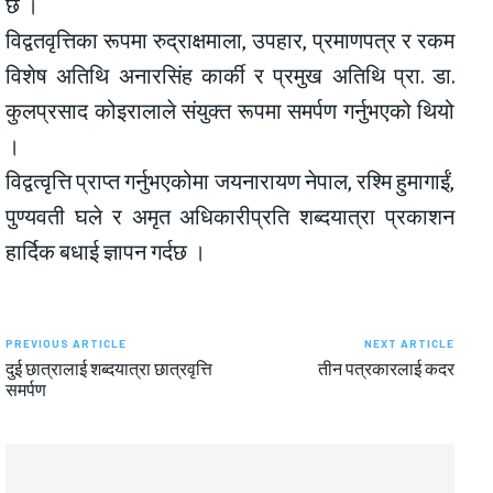
छ ।
विद्वतवृत्तिका रूपमा रुद्राक्षमाला, उपहार, प्रमाणपत्र र रकम
विशेष अतिथि अनारसिंह कार्की र प्रमुख अतिथि प्रा. डा.
कुलप्रसाद कोइरालाले संयुक्त रूपमा समर्पण गर्नुभएको थियो
।
विद्वत्वृत्ति प्राप्त गर्नुभएकोमा जयनारायण नेपाल, रश्मि हुमागाईं,
पुण्यवती घले र अमृत अधिकारीप्रति शब्दयात्रा प्रकाशन
हार्दिक बधाई ज्ञापन गर्दछ ।
PREVIOUS ARTICLE
NEXT ARTICLE
दुई छात्रालाई शब्दयात्रा छात्रवृत्ति
तीन पत्रकारलाई कदर
समर्पण