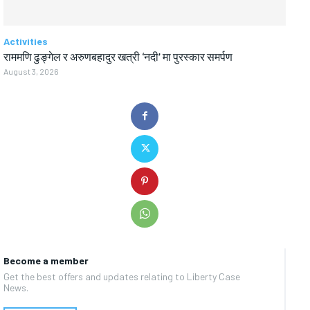
Activities
राममणि ढुङ्गेल र अरुणबहादुर खत्री ‘नदी’ मा पुरस्कार समर्पण
August 3, 2026
Become a member
Get the best offers and updates relating to Liberty Case
News.