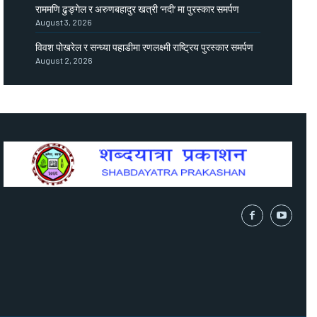
राममणि ढुङ्गेल र अरुणबहादुर खत्री ‘नदी’ मा पुरस्कार समर्पण
August 3, 2026
विवश पोखरेल र सन्ध्या पहाडीमा रणलक्ष्मी राष्ट्रिय पुरस्कार समर्पण
August 2, 2026