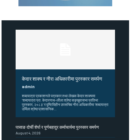
केदार शाक्य र नीरा अधिकारीमा पुरस्कार समर्पण
admin
शब्दयात्रा प्रकाशनले पत्रकार तथा लेखक केदार शाक्यमा
‘शब्दयात्रा प्रा. केदारनाथ–लीला श्रेष्ठ सङ्खुवासभा प्रतिभा
पुरस्कार, २०८३’ र दृष्टिविहीन उपसचिव नीरा अधिकारीमा ‘शब्दयात्रा
उर्मिला श्रेष्ठ प्रशासनिक...
पासाङ दोर्ची शेर्पा र पूर्णबहादुर कर्माचार्यमा पुरस्कार समर्पण
August 4, 2026