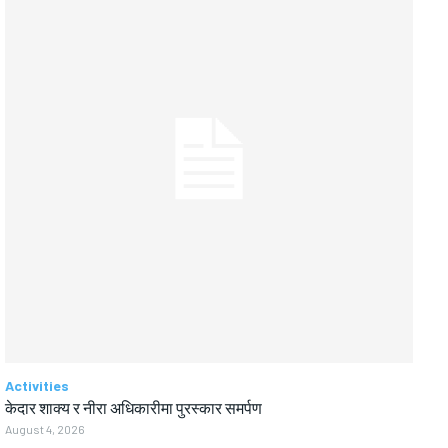
Activities
केदार शाक्य र नीरा अधिकारीमा पुरस्कार समर्पण
August 4, 2026