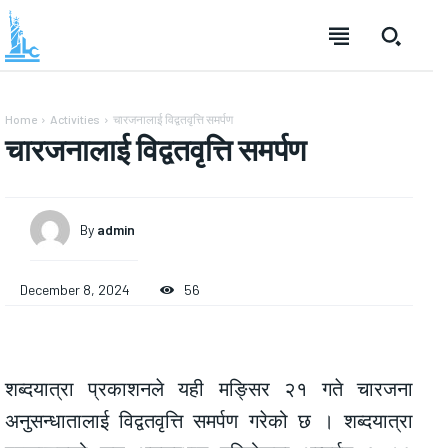
Home
Activities
चारजनालाई विद्वतवृत्ति समर्पण
चारजनालाई विद्वतवृत्ति समर्पण
By
admin
December 8, 2024
56
शब्दयात्रा प्रकाशनले यही मङ्सिर २१ गते चारजना
अनुसन्धातालाई विद्वतवृत्ति समर्पण गरेको छ । शब्दयात्रा