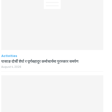
Activities
पासाङ दोर्ची शेर्पा र पूर्णबहादुर कर्माचार्यमा पुरस्कार समर्पण
August 4, 2026