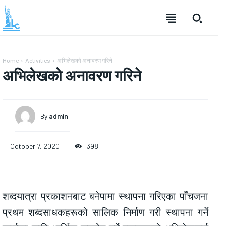
Home
Activities
अभिलेखको अनावरण गरिने
अभिलेखको अनावरण गरिने
By
admin
October 7, 2020
398
शब्दयात्रा प्रकाशनबाट बनेपामा स्थापना गरिएका पाँचजना
प्रथम शब्दसाधकहरूको सालिक निर्माण गरी स्थापना गर्ने