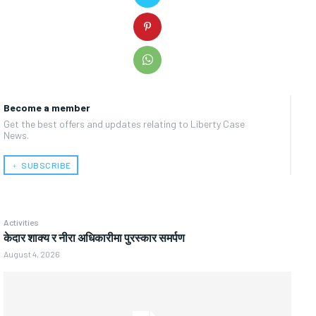
Become a member
Get the best offers and updates relating to Liberty Case
News.
﹢ SUBSCRIBE
Activities
केदार शाक्य र नीरा अधिकारीमा पुरस्कार समर्पण
August 4, 2026