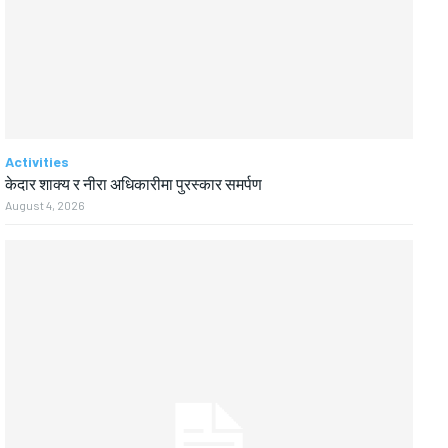
Activities
केदार शाक्य र नीरा अधिकारीमा पुरस्कार समर्पण
August 4, 2026