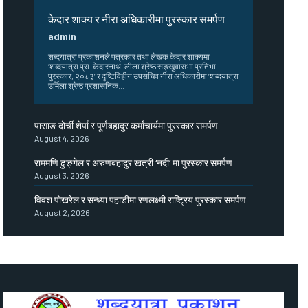
केदार शाक्य र नीरा अधिकारीमा पुरस्कार समर्पण
admin
शब्दयात्रा प्रकाशनले पत्रकार तथा लेखक केदार शाक्यमा
‘शब्दयात्रा प्रा. केदारनाथ–लीला श्रेष्ठ सङ्खुवासभा प्रतिभा
पुरस्कार, २०८३’ र दृष्टिविहीन उपसचिव नीरा अधिकारीमा ‘शब्दयात्रा
उर्मिला श्रेष्ठ प्रशासनिक...
पासाङ दोर्ची शेर्पा र पूर्णबहादुर कर्माचार्यमा पुरस्कार समर्पण
August 4, 2026
राममणि ढुङ्गेल र अरुणबहादुर खत्री ‘नदी’ मा पुरस्कार समर्पण
August 3, 2026
विवश पोखरेल र सन्ध्या पहाडीमा रणलक्ष्मी राष्ट्रिय पुरस्कार समर्पण
August 2, 2026