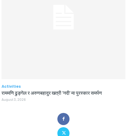
Activities
राममणि ढुङ्गेल र अरुणबहादुर खत्री ‘नदी’ मा पुरस्कार समर्पण
August 3, 2026