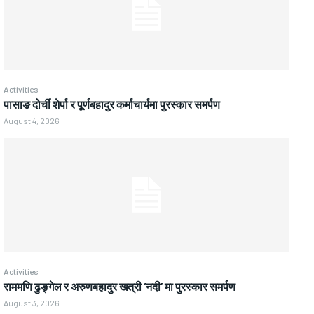
Activities
पासाङ दोर्ची शेर्पा र पूर्णबहादुर कर्माचार्यमा पुरस्कार समर्पण
August 4, 2026
Activities
राममणि ढुङ्गेल र अरुणबहादुर खत्री ‘नदी’ मा पुरस्कार समर्पण
August 3, 2026