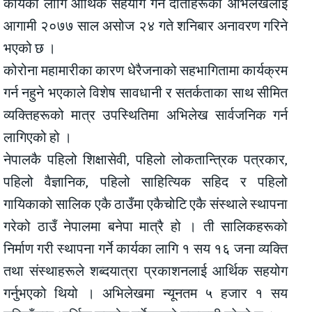
कार्यका लागि आर्थिक सहयोग गर्ने दाताहरूको अभिलेखलाई
आगामी २०७७ साल असोज २४ गते शनिबार अनावरण गरिने
भएको छ ।
कोरोना महामारीका कारण धेरैजनाको सहभागितामा कार्यक्रम
गर्न नहुने भएकाले विशेष सावधानी र सतर्कताका साथ सीमित
व्यक्तिहरूको मात्र उपस्थितिमा अभिलेख सार्वजनिक गर्न
लागिएको हो ।
नेपालकै पहिलो शिक्षासेवी, पहिलो लोकतान्त्रिक पत्रकार,
पहिलो वैज्ञानिक, पहिलो साहित्यिक सहिद र पहिलो
गायिकाको सालिक एकै ठाउँमा एकैचोटि एकै संस्थाले स्थापना
गरेको ठाउँ नेपालमा बनेपा मात्रै हो । ती सालिकहरूको
निर्माण गरी स्थापना गर्ने कार्यका लागि १ सय १६ जना व्यक्ति
तथा संस्थाहरूले शब्दयात्रा प्रकाशनलाई आर्थिक सहयोग
गर्नुभएको थियो । अभिलेखमा न्यूनतम ५ हजार १ सय