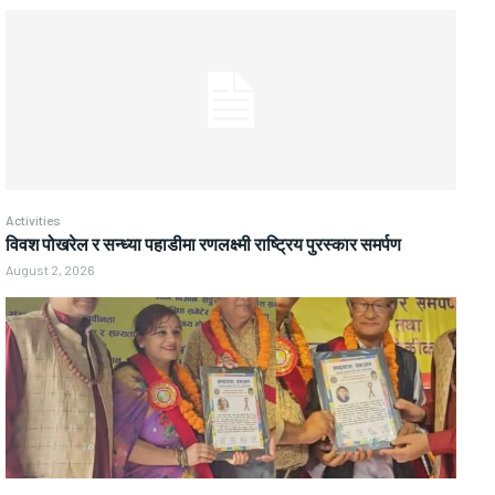
Activities
विवश पोखरेल र सन्ध्या पहाडीमा रणलक्ष्मी राष्ट्रिय पुरस्कार समर्पण
August 2, 2026