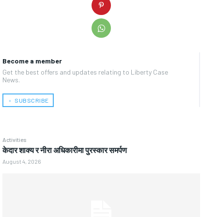
Become a member
Get the best offers and updates relating to Liberty Case
News.
﹢ SUBSCRIBE
Activities
केदार शाक्य र नीरा अधिकारीमा पुरस्कार समर्पण
August 4, 2026