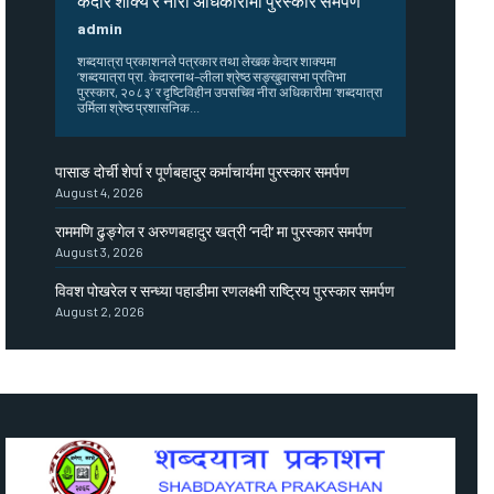
केदार शाक्य र नीरा अधिकारीमा पुरस्कार समर्पण
admin
शब्दयात्रा प्रकाशनले पत्रकार तथा लेखक केदार शाक्यमा
‘शब्दयात्रा प्रा. केदारनाथ–लीला श्रेष्ठ सङ्खुवासभा प्रतिभा
पुरस्कार, २०८३’ र दृष्टिविहीन उपसचिव नीरा अधिकारीमा ‘शब्दयात्रा
उर्मिला श्रेष्ठ प्रशासनिक...
पासाङ दोर्ची शेर्पा र पूर्णबहादुर कर्माचार्यमा पुरस्कार समर्पण
August 4, 2026
राममणि ढुङ्गेल र अरुणबहादुर खत्री ‘नदी’ मा पुरस्कार समर्पण
August 3, 2026
विवश पोखरेल र सन्ध्या पहाडीमा रणलक्ष्मी राष्ट्रिय पुरस्कार समर्पण
August 2, 2026