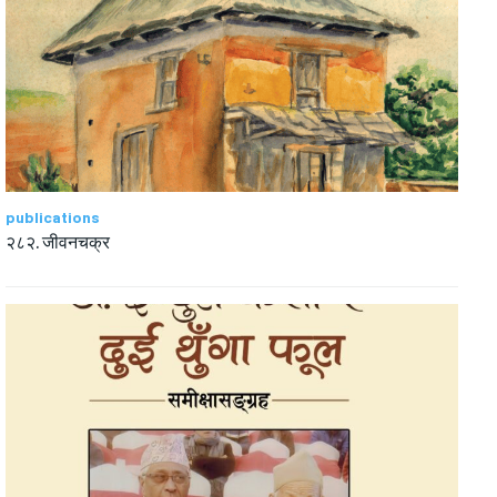
publications
२८२. जीवनचक्र