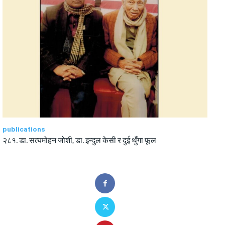
publications
२८१. डा. सत्यमोहन जोशी, डा. इन्दुल केसी र दुई थुँगा फूल