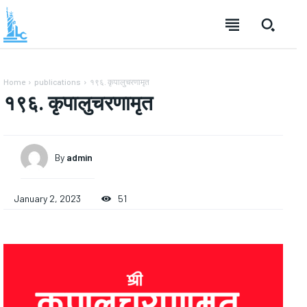
Home
publications
१९६. कृपालुचरणामृत
१९६. कृपालुचरणामृत
By
admin
January 2, 2023
51