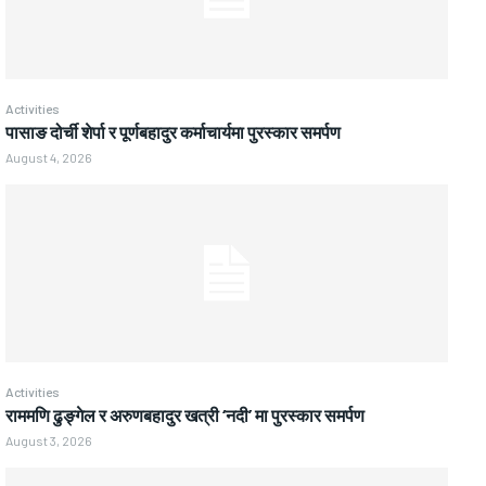
Activities
पासाङ दोर्ची शेर्पा र पूर्णबहादुर कर्माचार्यमा पुरस्कार समर्पण
August 4, 2026
Activities
राममणि ढुङ्गेल र अरुणबहादुर खत्री ‘नदी’ मा पुरस्कार समर्पण
August 3, 2026