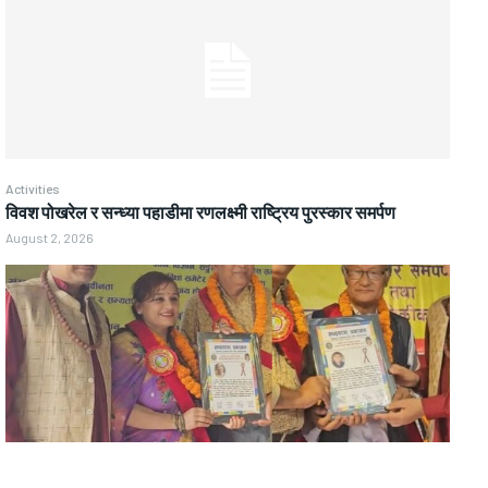
Activities
विवश पोखरेल र सन्ध्या पहाडीमा रणलक्ष्मी राष्ट्रिय पुरस्कार समर्पण
August 2, 2026