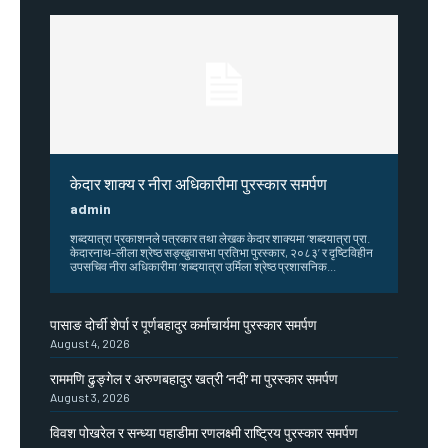
केदार शाक्य र नीरा अधिकारीमा पुरस्कार समर्पण
admin
शब्दयात्रा प्रकाशनले पत्रकार तथा लेखक केदार शाक्यमा ‘शब्दयात्रा प्रा.
केदारनाथ–लीला श्रेष्ठ सङ्खुवासभा प्रतिभा पुरस्कार, २०८३’ र दृष्टिविहीन
उपसचिव नीरा अधिकारीमा ‘शब्दयात्रा उर्मिला श्रेष्ठ प्रशासनिक...
पासाङ दोर्ची शेर्पा र पूर्णबहादुर कर्माचार्यमा पुरस्कार समर्पण
August 4, 2026
राममणि ढुङ्गेल र अरुणबहादुर खत्री ‘नदी’ मा पुरस्कार समर्पण
August 3, 2026
विवश पोखरेल र सन्ध्या पहाडीमा रणलक्ष्मी राष्ट्रिय पुरस्कार समर्पण