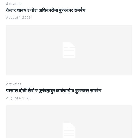
Activities
केदार शाक्य र नीरा अधिकारीमा पुरस्कार समर्पण
August 4, 2026
Activities
पासाङ दोर्ची शेर्पा र पूर्णबहादुर कर्माचार्यमा पुरस्कार समर्पण
August 4, 2026