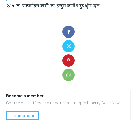
२८१. डा. सत्यमोहन जोशी, डा. इन्दुल केसी र दुई थुँगा फूल
Become a member
Get the best offers and updates relating to Liberty Case News.
﹢ SUBSCRIBE