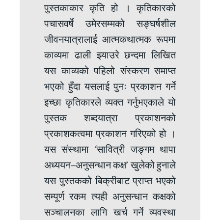
पुस्तकाकार कृति हो । कृतिकारको
पचासवर्षे उमेरसम्मको सङ्घर्षशील
जीवनयात्रालाई आत्मकथात्मक रूपमा
काव्यमा ढाली झ्याउरे छन्दमा लिखित
यस काव्यको पहिलो संस्करण समाप्त
भएको हुँदा यसलाई पुनः प्रकाशन गर्ने
इच्छा कृतिकारले व्यक्त गर्नुभएकाले यो
पुस्तक शब्दयात्रा प्रकाशनको
प्रकाशकत्वमा प्रकाशन गरिएको हो ।
यस संस्थामा ‘सावित्री जङ्गम थापा
अध्ययन–अनुसन्धान कक्ष’ खुलेको हुनाले
यस पुस्तकको बिक्रीबाट प्राप्त भएको
सम्पूर्ण रकम त्यही अनुसन्धान कक्षको
सञ्चालनका लागि खर्च गर्ने व्यवस्था