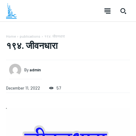
Home
publications
१९४. जीवनधारा
१९४. जीवनधारा
By
admin
December 11, 2022
57