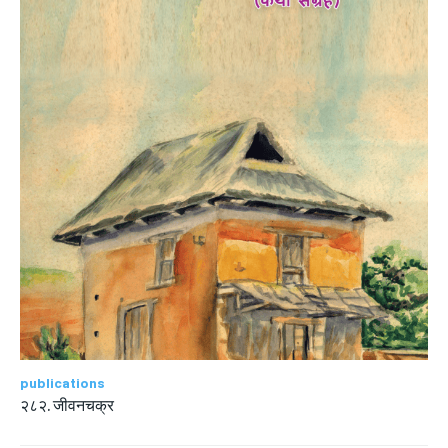
publications
२८२. जीवनचक्र