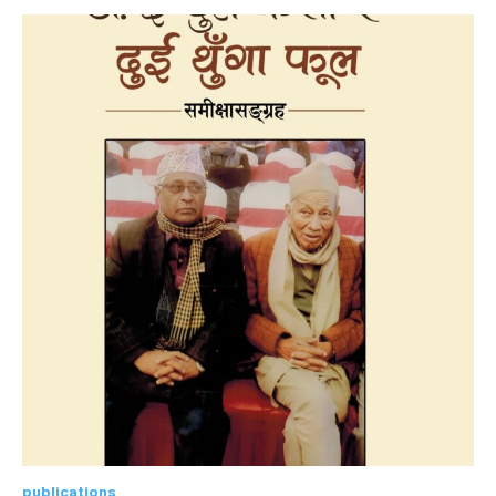
publications