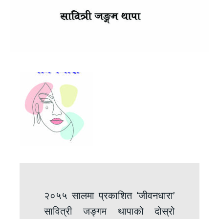
२०५५ सालमा प्रकाशित ‘जीवनधारा’
सावित्री जङ्गम थापाको दोस्रो