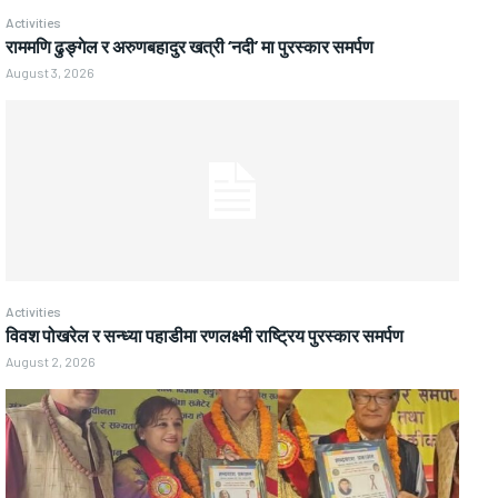
Activities
राममणि ढुङ्गेल र अरुणबहादुर खत्री ‘नदी’ मा पुरस्कार समर्पण
August 3, 2026
Activities
विवश पोखरेल र सन्ध्या पहाडीमा रणलक्ष्मी राष्ट्रिय पुरस्कार समर्पण
August 2, 2026