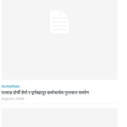
Activities
पासाङ दोर्ची शेर्पा र पूर्णबहादुर कर्माचार्यमा पुरस्कार समर्पण
August 4, 2026