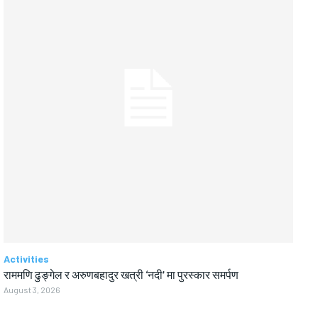
Activities
राममणि ढुङ्गेल र अरुणबहादुर खत्री ‘नदी’ मा पुरस्कार समर्पण
August 3, 2026