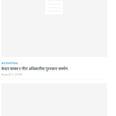
Activities
केदार शाक्य र नीरा अधिकारीमा पुरस्कार समर्पण
August 4, 2026