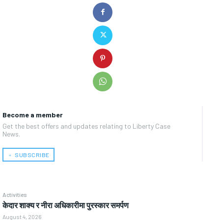
Become a member
Get the best offers and updates relating to Liberty Case
News.
﹢ SUBSCRIBE
Activities
केदार शाक्य र नीरा अधिकारीमा पुरस्कार समर्पण
August 4, 2026