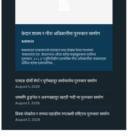
केदार शाक्य र नीरा अधिकारीमा पुरस्कार समर्पण
admin
शब्दयात्रा प्रकाशनले पत्रकार तथा लेखक केदार शाक्यमा
‘शब्दयात्रा प्रा. केदारनाथ–लीला श्रेष्ठ सङ्खुवासभा प्रतिभा
पुरस्कार, २०८३’ र दृष्टिविहीन उपसचिव नीरा अधिकारीमा ‘शब्दयात्रा
उर्मिला श्रेष्ठ प्रशासनिक...
पासाङ दोर्ची शेर्पा र पूर्णबहादुर कर्माचार्यमा पुरस्कार समर्पण
August 4, 2026
राममणि ढुङ्गेल र अरुणबहादुर खत्री ‘नदी’ मा पुरस्कार समर्पण
August 3, 2026
विवश पोखरेल र सन्ध्या पहाडीमा रणलक्ष्मी राष्ट्रिय पुरस्कार समर्पण
August 2, 2026