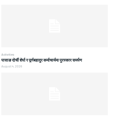
Activities
पासाङ दोर्ची शेर्पा र पूर्णबहादुर कर्माचार्यमा पुरस्कार समर्पण
August 4, 2026