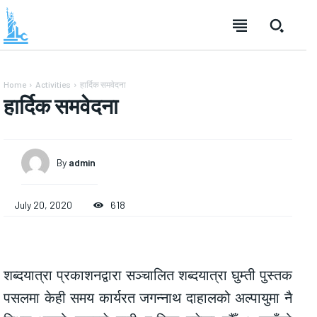
Home
Activities
हार्दिक समवेदना
हार्दिक समवेदना
By
admin
July 20, 2020
618
शब्दयात्रा प्रकाशनद्वारा सञ्चालित शब्दयात्रा घुम्ती पुस्तक
पसलमा केही समय कार्यरत जगन्नाथ दाहालको अल्पायुमा नै