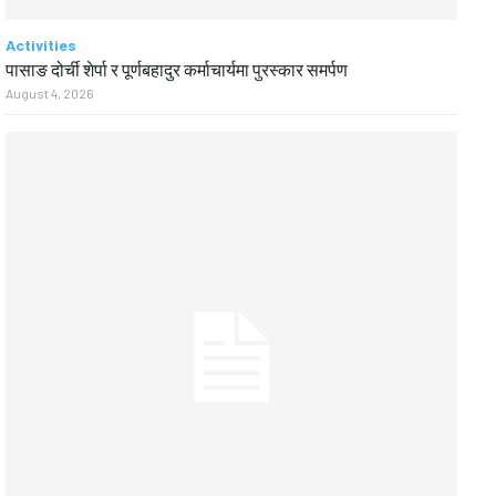
Activities
पासाङ दोर्ची शेर्पा र पूर्णबहादुर कर्माचार्यमा पुरस्कार समर्पण
August 4, 2026