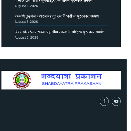
पासाङ दोर्ची शेर्पा र पूर्णबहादुर कर्माचार्यमा पुरस्कार समर्पण
August 4, 2026
राममणि ढुङ्गेल र अरुणबहादुर खत्री ‘नदी’ मा पुरस्कार समर्पण
August 3, 2026
विवश पोखरेल र सन्ध्या पहाडीमा रणलक्ष्मी राष्ट्रिय पुरस्कार समर्पण
August 2, 2026