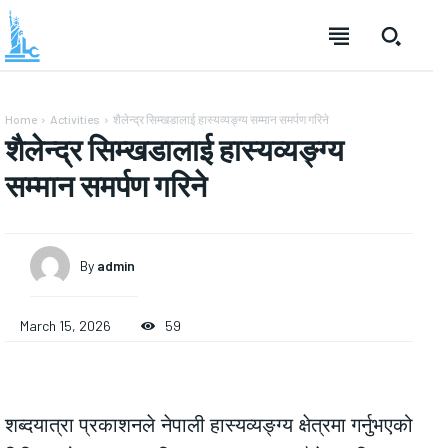
Home
Activities
शैलेन्द्र सिम्खडालाई हास्यव्यङ्ग्य सम्मान समर्पण गरिने
शैलेन्द्र सिम्खडालाई हास्यव्यङ्ग्य
सम्मान समर्पण गरिने
By
admin
March 15, 2026
59
शब्दयात्रा प्रकाशनले नेपाली हास्यव्यङ्ग्य क्षेत्रमा गर्नुभएको