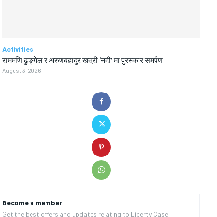
Activities
राममणि ढुङ्गेल र अरुणबहादुर खत्री ‘नदी’ मा पुरस्कार समर्पण
August 3, 2026
Become a member
Get the best offers and updates relating to Liberty Case