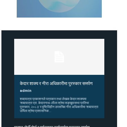
केदार शाक्य र नीरा अधिकारीमा पुरस्कार समर्पण
admin
शब्दयात्रा प्रकाशनले पत्रकार तथा लेखक केदार शाक्यमा
‘शब्दयात्रा प्रा. केदारनाथ–लीला श्रेष्ठ सङ्खुवासभा प्रतिभा
पुरस्कार, २०८३’ र दृष्टिविहीन उपसचिव नीरा अधिकारीमा ‘शब्दयात्रा
उर्मिला श्रेष्ठ प्रशासनिक...