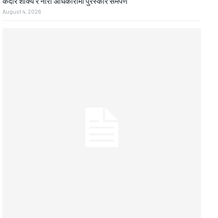
केदार शाक्य र नीरा अधिकारीमा पुरस्कार समर्पण
August 4, 2026