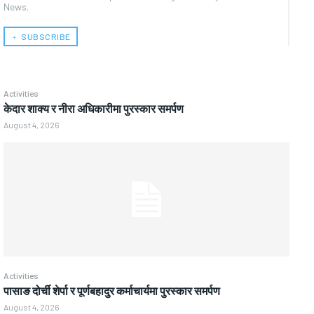
News.
﹢ SUBSCRIBE
Activities
केदार शाक्य र नीरा अधिकारीमा पुरस्कार समर्पण
August 4, 2026
Activities
पासाङ दोर्ची शेर्पा र पूर्णबहादुर कर्माचार्यमा पुरस्कार समर्पण
August 4, 2026