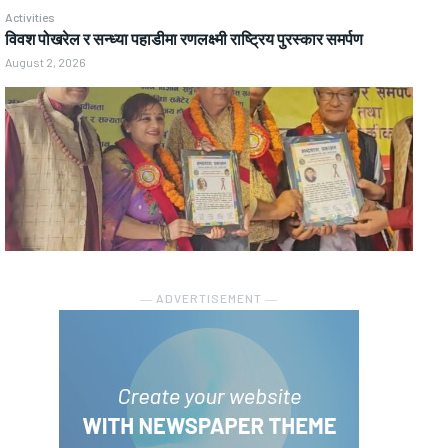
Activities
विवश पोखरेल र सन्ध्या पहाडीमा रणलक्ष्मी राष्ट्रिय पुरस्कार समर्पण
August 2, 2026
― ADVERTISEMENT ―