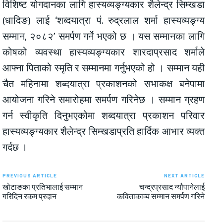
विशिष्ट योगदानका लागि हास्यव्यङ्ग्यकार शैलेन्द्र सिम्खडा
(धादिङ) लाई ‘शब्दयात्रा पं. रुद्रलाल शर्मा हास्यव्यङ्ग्य
सम्मान, २०८२’ समर्पण गर्ने भएको छ । यस सम्मानका लागि
कोषको व्यवस्था हास्यव्यङ्ग्यकार शारदाप्रसाद शर्माले
आफ्ना पिताको स्मृति र सम्मानमा गर्नुभएको हो । सम्मान यही
चैत महिनामा शब्दयात्रा प्रकाशनको सभाकक्ष बनेपामा
आयोजना गरिने समारोहमा समर्पण गरिनेछ । सम्मान ग्रहण
गर्न स्वीकृति दिनुभएकोमा शब्दयात्रा प्रकाशन परिवार
हास्यव्यङ्ग्यकार शैलेन्द्र सिम्खडाप्रति हार्दिक आभार व्यक्त
गर्दछ ।
PREVIOUS ARTICLE
NEXT ARTICLE
खोटाङका प्रतिभालाई सम्मान
चन्द्रप्रसाद न्यौपानेलाई
गरिदिन रकम प्रदान
कविताकाव्य सम्मान समर्पण गरिने