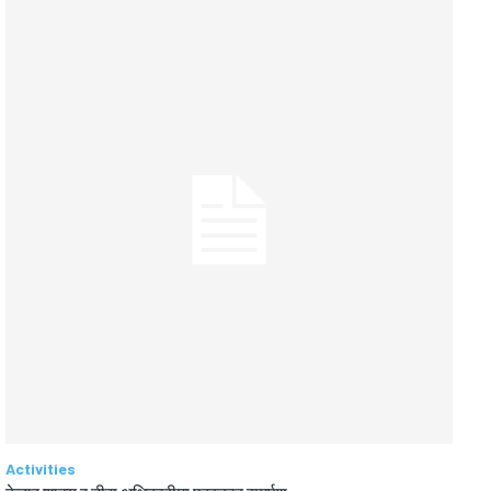
Activities