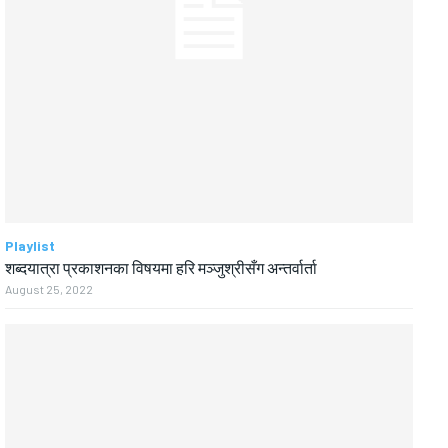
Playlist
शब्दयात्रा प्रकाशनका विषयमा हरि मञ्जुश्रीसँग अन्तर्वार्ता
August 25, 2022