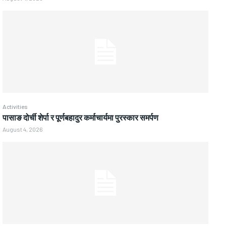
Activities
पासाङ दोर्ची शेर्पा र पूर्णबहादुर कर्माचार्यमा पुरस्कार समर्पण
August 4, 2026