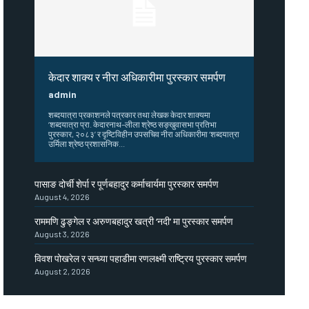
केदार शाक्य र नीरा अधिकारीमा पुरस्कार समर्पण
admin
शब्दयात्रा प्रकाशनले पत्रकार तथा लेखक केदार शाक्यमा
‘शब्दयात्रा प्रा. केदारनाथ–लीला श्रेष्ठ सङ्खुवासभा प्रतिभा
पुरस्कार, २०८३’ र दृष्टिविहीन उपसचिव नीरा अधिकारीमा ‘शब्दयात्रा
उर्मिला श्रेष्ठ प्रशासनिक...
पासाङ दोर्ची शेर्पा र पूर्णबहादुर कर्माचार्यमा पुरस्कार समर्पण
August 4, 2026
राममणि ढुङ्गेल र अरुणबहादुर खत्री ‘नदी’ मा पुरस्कार समर्पण
August 3, 2026
विवश पोखरेल र सन्ध्या पहाडीमा रणलक्ष्मी राष्ट्रिय पुरस्कार समर्पण
August 2, 2026