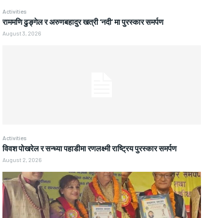
Activities
राममणि ढुङ्गेल र अरुणबहादुर खत्री ‘नदी’ मा पुरस्कार समर्पण
August 3, 2026
Activities
विवश पोखरेल र सन्ध्या पहाडीमा रणलक्ष्मी राष्ट्रिय पुरस्कार समर्पण
August 2, 2026