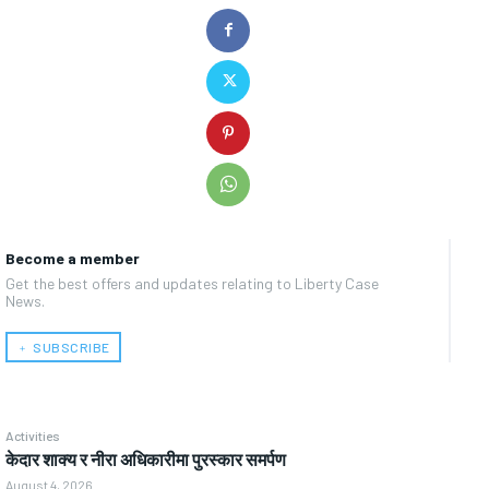
Become a member
Get the best offers and updates relating to Liberty Case
News.
﹢ SUBSCRIBE
Activities
केदार शाक्य र नीरा अधिकारीमा पुरस्कार समर्पण
August 4, 2026