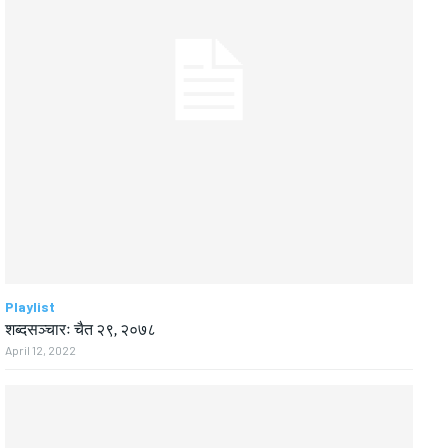
Playlist
शब्दसञ्चारः चैत २९, २०७८
April 12, 2022