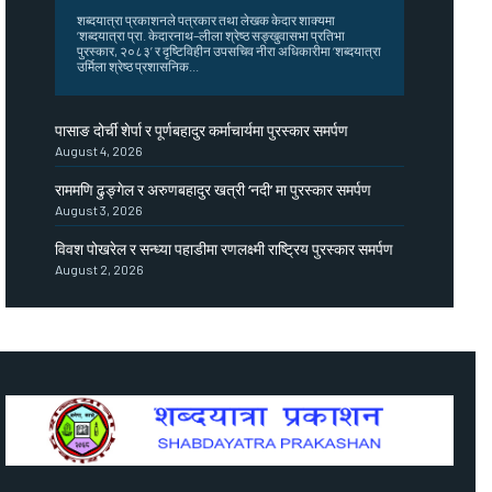
शब्दयात्रा प्रकाशनले पत्रकार तथा लेखक केदार शाक्यमा
‘शब्दयात्रा प्रा. केदारनाथ–लीला श्रेष्ठ सङ्खुवासभा प्रतिभा
पुरस्कार, २०८३’ र दृष्टिविहीन उपसचिव नीरा अधिकारीमा ‘शब्दयात्रा
उर्मिला श्रेष्ठ प्रशासनिक...
पासाङ दोर्ची शेर्पा र पूर्णबहादुर कर्माचार्यमा पुरस्कार समर्पण
August 4, 2026
राममणि ढुङ्गेल र अरुणबहादुर खत्री ‘नदी’ मा पुरस्कार समर्पण
August 3, 2026
विवश पोखरेल र सन्ध्या पहाडीमा रणलक्ष्मी राष्ट्रिय पुरस्कार समर्पण
August 2, 2026