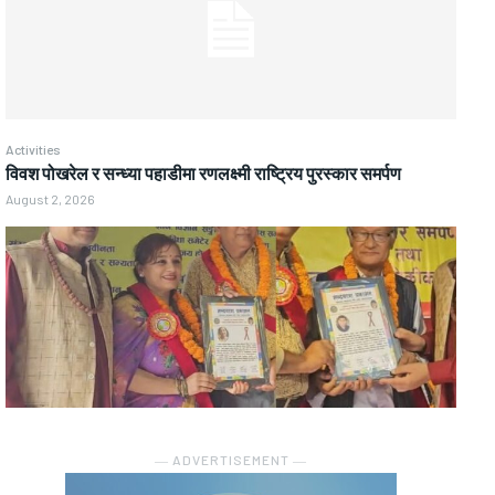
Activities
विवश पोखरेल र सन्ध्या पहाडीमा रणलक्ष्मी राष्ट्रिय पुरस्कार समर्पण
August 2, 2026
― ADVERTISEMENT ―