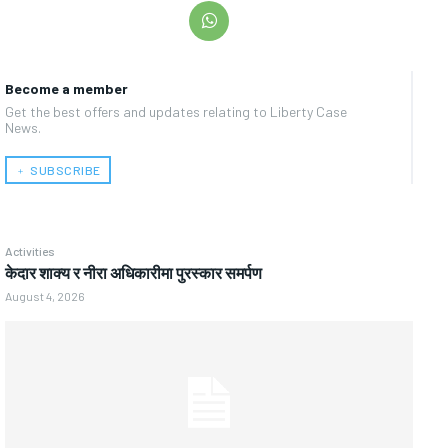
Become a member
Get the best offers and updates relating to Liberty Case
News.
﹢ SUBSCRIBE
Activities
केदार शाक्य र नीरा अधिकारीमा पुरस्कार समर्पण
August 4, 2026