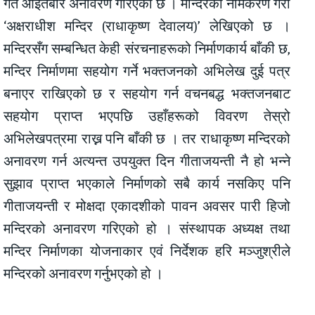
गते आइतबार अनावरण गरिएको छ । मन्दिरको नामकरण गरी
‘अक्षराधीश मन्दिर (राधाकृष्ण देवालय)’ लेखिएको छ ।
मन्दिरसँग सम्बन्धित केही संरचनाहरूको निर्माणकार्य बाँकी छ,
मन्दिर निर्माणमा सहयोग गर्ने भक्तजनको अभिलेख दुई पत्र
बनाएर राखिएको छ र सहयोग गर्न वचनबद्ध भक्तजनबाट
सहयोग प्राप्त भएपछि उहाँहरूको विवरण तेस्रो
अभिलेखपत्रमा राख्न पनि बाँकी छ । तर राधाकृष्ण मन्दिरको
अनावरण गर्न अत्यन्त उपयुक्त दिन गीताजयन्ती नै हो भन्ने
सुझाव प्राप्त भएकाले निर्माणको सबै कार्य नसकिए पनि
गीताजयन्ती र मोक्षदा एकादशीको पावन अवसर पारी हिजो
मन्दिरको अनावरण गरिएको हो । संस्थापक अध्यक्ष तथा
मन्दिर निर्माणका योजनाकार एवं निर्देशक हरि मञ्जुश्रीले
मन्दिरको अनावरण गर्नुभएको हो ।