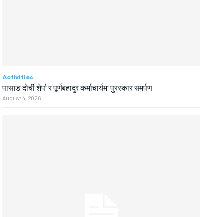
Activities
पासाङ दोर्ची शेर्पा र पूर्णबहादुर कर्माचार्यमा पुरस्कार समर्पण
August 4, 2026