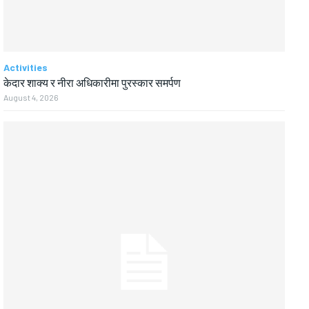
Activities
केदार शाक्य र नीरा अधिकारीमा पुरस्कार समर्पण
August 4, 2026