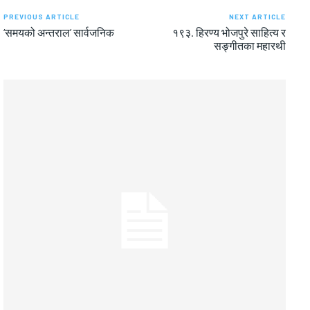
PREVIOUS ARTICLE
NEXT ARTICLE
‘समयको अन्तराल’ सार्वजनिक
१९३. हिरण्य भोजपुरे साहित्य र
सङ्गीतका महारथी