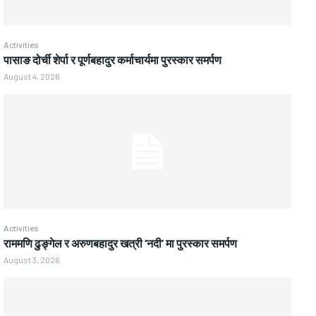
Activities
पासाङ दोर्ची शेर्पा र पूर्णबहादुर कर्माचार्यमा पुरस्कार समर्पण
August 4, 2026
Activities
राममणि ढुङ्गेल र अरुणबहादुर खत्री ‘नदी’ मा पुरस्कार समर्पण
August 3, 2026