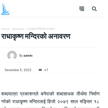
Home
Activities
राधाकृष्ण मन्दिरको अनावरण
राधाकृष्ण मन्दिरको अनावरण
By
admin
December 5, 2022
47
शब्दयात्रा प्रकाशनले बनेपाको शब्दसाधक तीर्थमा निर्माण
गरेको राधाकृृष्ण मन्दिरलाई हिजो २०७९ साल मङ्सिर १८