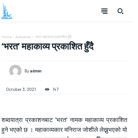
Home
Activities
‘भरत’ महाकाव्य प्रकाशित हुँदै
‘भरत’ महाकाव्य प्रकाशित हुँदै
By
admin
October 3, 2021
147
शब्दयात्रा प्रकाशनबाट ‘भरत’ नामक महाकाव्य प्रकाशित
हुने भएको छ । महाकाव्यकार मनिराज जोशीले लेख्नुभएको यो