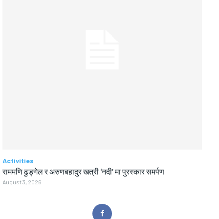
Activities
राममणि ढुङ्गेल र अरुणबहादुर खत्री ‘नदी’ मा पुरस्कार समर्पण
August 3, 2026