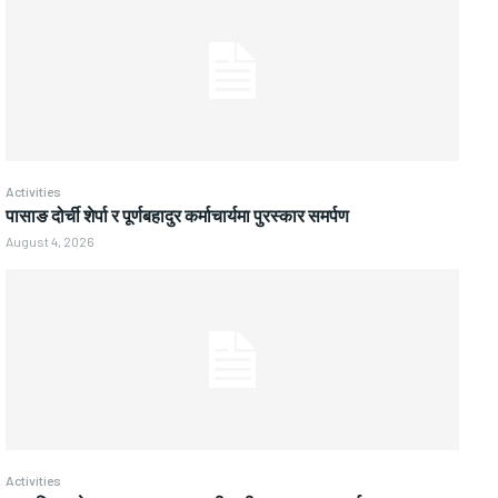
Activities
पासाङ दोर्ची शेर्पा र पूर्णबहादुर कर्माचार्यमा पुरस्कार समर्पण
August 4, 2026
Activities