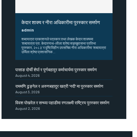
केदार शाक्य र नीरा अधिकारीमा पुरस्कार समर्पण
admin
शब्दयात्रा प्रकाशनले पत्रकार तथा लेखक केदार शाक्यमा
‘शब्दयात्रा प्रा. केदारनाथ–लीला श्रेष्ठ सङ्खुवासभा प्रतिभा
पुरस्कार, २०८३’ र दृष्टिविहीन उपसचिव नीरा अधिकारीमा ‘शब्दयात्रा
उर्मिला श्रेष्ठ प्रशासनिक...
पासाङ दोर्ची शेर्पा र पूर्णबहादुर कर्माचार्यमा पुरस्कार समर्पण
August 4, 2026
राममणि ढुङ्गेल र अरुणबहादुर खत्री ‘नदी’ मा पुरस्कार समर्पण
August 3, 2026
विवश पोखरेल र सन्ध्या पहाडीमा रणलक्ष्मी राष्ट्रिय पुरस्कार समर्पण
August 2, 2026