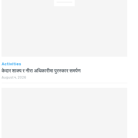
Activities
केदार शाक्य र नीरा अधिकारीमा पुरस्कार समर्पण
August 4, 2026