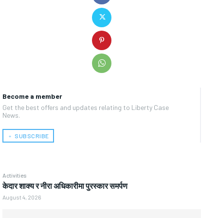
Become a member
Get the best offers and updates relating to Liberty Case
News.
﹢ SUBSCRIBE
Activities
केदार शाक्य र नीरा अधिकारीमा पुरस्कार समर्पण
August 4, 2026