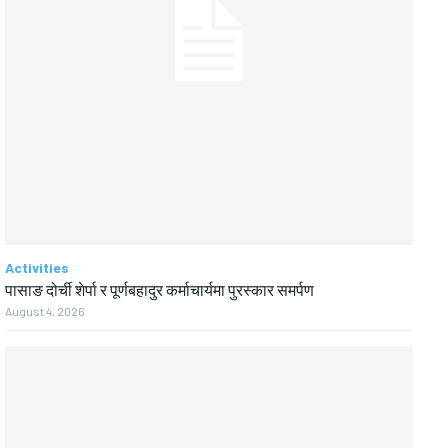
Activities
पासाङ दोर्ची शेर्पा र पूर्णबहादुर कर्माचार्यमा पुरस्कार समर्पण
August 4, 2026