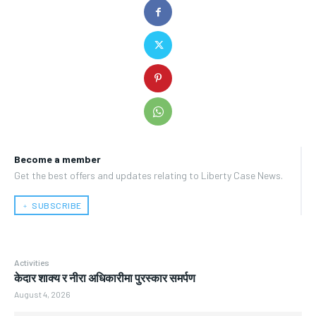
Become a member
Get the best offers and updates relating to Liberty Case News.
﹢ SUBSCRIBE
Activities
केदार शाक्य र नीरा अधिकारीमा पुरस्कार समर्पण
August 4, 2026