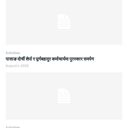
Activities
पासाङ दोर्ची शेर्पा र पूर्णबहादुर कर्माचार्यमा पुरस्कार समर्पण
August 4, 2026
Activities