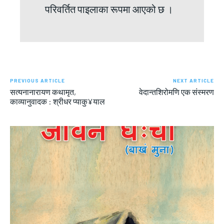
परिवर्तित पाइलाका रूपमा आएको छ ।
PREVIOUS ARTICLE
NEXT ARTICLE
सत्यनानारायण कथामृत,
वेदान्तशिरोमणि एक संस्मरण
काव्यानुवादक : श्रीधर प्याकु¥याल