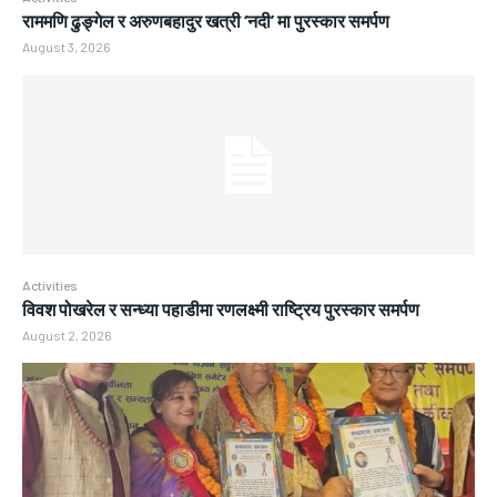
राममणि ढुङ्गेल र अरुणबहादुर खत्री ‘नदी’ मा पुरस्कार समर्पण
August 3, 2026
Activities
विवश पोखरेल र सन्ध्या पहाडीमा रणलक्ष्मी राष्ट्रिय पुरस्कार समर्पण
August 2, 2026