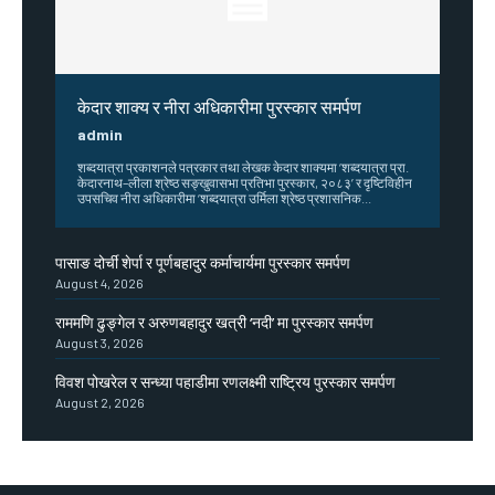
केदार शाक्य र नीरा अधिकारीमा पुरस्कार समर्पण
admin
शब्दयात्रा प्रकाशनले पत्रकार तथा लेखक केदार शाक्यमा ‘शब्दयात्रा प्रा.
केदारनाथ–लीला श्रेष्ठ सङ्खुवासभा प्रतिभा पुरस्कार, २०८३’ र दृष्टिविहीन
उपसचिव नीरा अधिकारीमा ‘शब्दयात्रा उर्मिला श्रेष्ठ प्रशासनिक...
पासाङ दोर्ची शेर्पा र पूर्णबहादुर कर्माचार्यमा पुरस्कार समर्पण
August 4, 2026
राममणि ढुङ्गेल र अरुणबहादुर खत्री ‘नदी’ मा पुरस्कार समर्पण
August 3, 2026
विवश पोखरेल र सन्ध्या पहाडीमा रणलक्ष्मी राष्ट्रिय पुरस्कार समर्पण
August 2, 2026