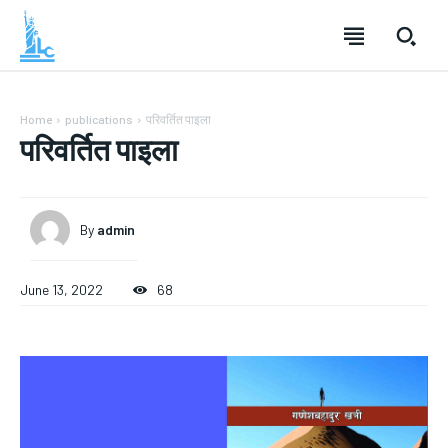
Home
publications
परिवर्तित पाइला
परिवर्तित पाइला
By
admin
June 13, 2022
68