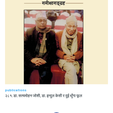
publications
२८१. डा. सत्यमोहन जोशी, डा. इन्दुल केसी र दुई थुँगा फूल