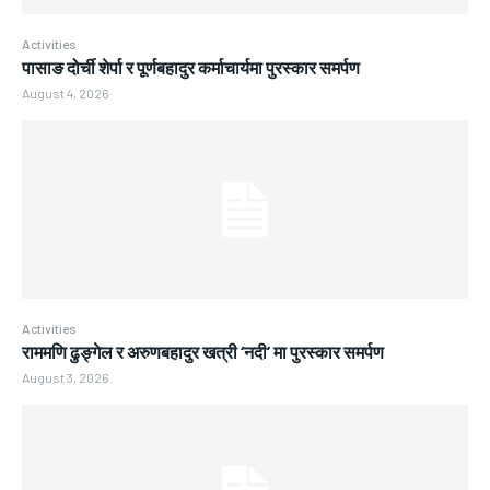
Activities
पासाङ दोर्ची शेर्पा र पूर्णबहादुर कर्माचार्यमा पुरस्कार समर्पण
August 4, 2026
Activities
राममणि ढुङ्गेल र अरुणबहादुर खत्री ‘नदी’ मा पुरस्कार समर्पण
August 3, 2026