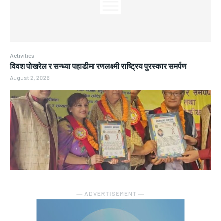
Activities
विवश पोखरेल र सन्ध्या पहाडीमा रणलक्ष्मी राष्ट्रिय पुरस्कार समर्पण
August 2, 2026
― ADVERTISEMENT ―