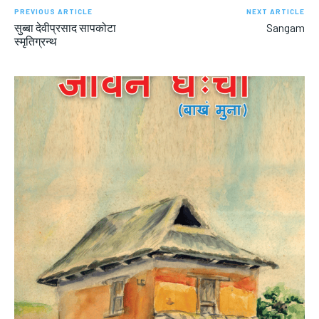
PREVIOUS ARTICLE
NEXT ARTICLE
सुब्बा देवीप्रसाद सापकोटा
Sangam
स्मृतिग्रन्थ