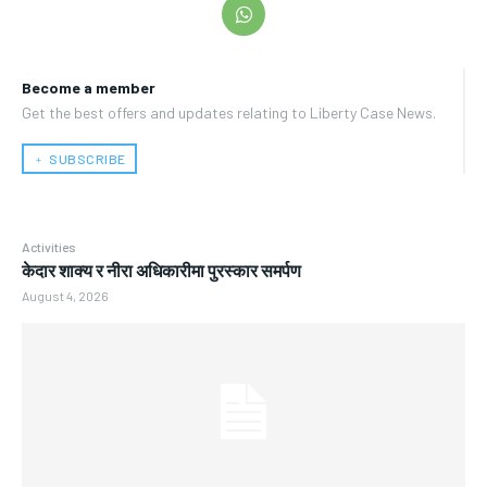
Become a member
Get the best offers and updates relating to Liberty Case News.
﹢ SUBSCRIBE
Activities
केदार शाक्य र नीरा अधिकारीमा पुरस्कार समर्पण
August 4, 2026