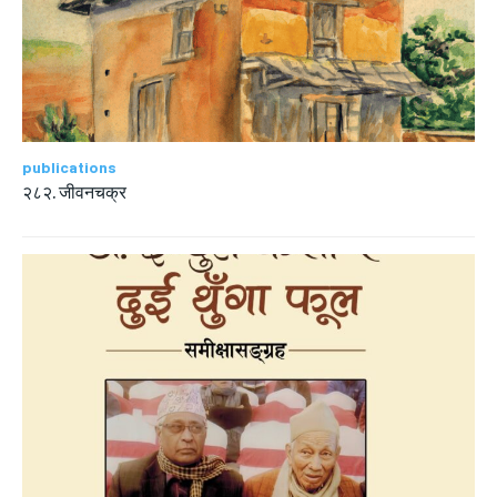
publications
२८२. जीवनचक्र