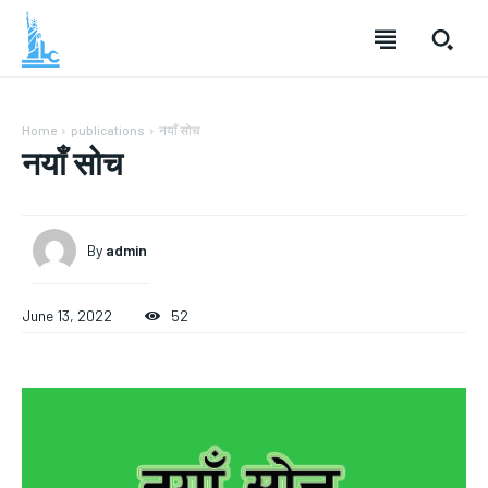
Home
publications
नयाँ सोच
नयाँ सोच
By
admin
June 13, 2022
52