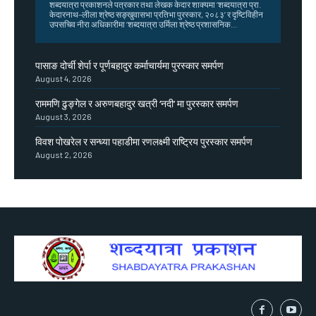
शब्दयात्रा प्रकाशनले पत्रकार तथा लेखक केदार शाक्यमा ‘शब्दयात्रा प्रा.
केदारनाथ–लीला श्रेष्ठ सङ्खुवासभा प्रतिभा पुरस्कार, २०८३’ र दृष्टिविहीन
उपसचिव नीरा अधिकारीमा ‘शब्दयात्रा उर्मिला श्रेष्ठ प्रशासनिक...
पासाङ दोर्ची शेर्पा र पूर्णबहादुर कर्माचार्यमा पुरस्कार समर्पण
August 4, 2026
राममणि ढुङ्गेल र अरुणबहादुर खत्री ‘नदी’ मा पुरस्कार समर्पण
August 3, 2026
विवश पोखरेल र सन्ध्या पहाडीमा रणलक्ष्मी राष्ट्रिय पुरस्कार समर्पण
August 2, 2026