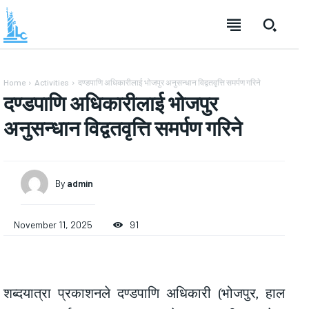
Home
Activities
दण्डपाणि अधिकारीलाई भोजपुर अनुसन्धान विद्वतवृत्ति समर्पण गरिने
दण्डपाणि अधिकारीलाई भोजपुर
अनुसन्धान विद्वतवृत्ति समर्पण गरिने
By
admin
November 11, 2025
91
शब्दयात्रा प्रकाशनले दण्डपाणि अधिकारी (भोजपुर, हाल