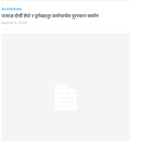
Activities
पासाङ दोर्ची शेर्पा र पूर्णबहादुर कर्माचार्यमा पुरस्कार समर्पण
August 4, 2026