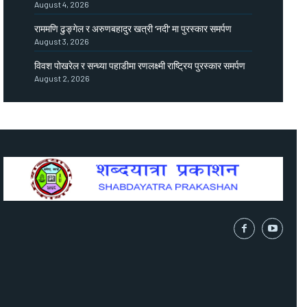
August 4, 2026
राममणि ढुङ्गेल र अरुणबहादुर खत्री ‘नदी’ मा पुरस्कार समर्पण
August 3, 2026
विवश पोखरेल र सन्ध्या पहाडीमा रणलक्ष्मी राष्ट्रिय पुरस्कार समर्पण
August 2, 2026