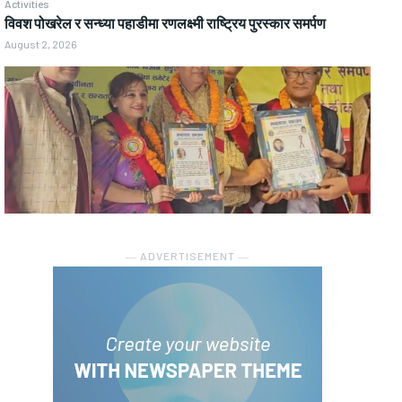
Activities
विवश पोखरेल र सन्ध्या पहाडीमा रणलक्ष्मी राष्ट्रिय पुरस्कार समर्पण
August 2, 2026
― ADVERTISEMENT ―