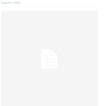
August 4, 2026