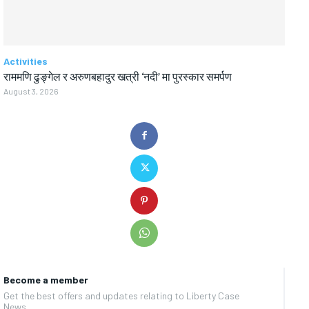
Activities
राममणि ढुङ्गेल र अरुणबहादुर खत्री ‘नदी’ मा पुरस्कार समर्पण
August 3, 2026
Become a member
Get the best offers and updates relating to Liberty Case
News.