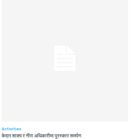
Activities
केदार शाक्य र नीरा अधिकारीमा पुरस्कार समर्पण