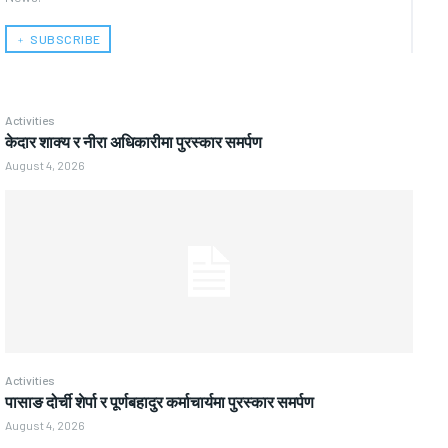
﹢ SUBSCRIBE
Activities
केदार शाक्य र नीरा अधिकारीमा पुरस्कार समर्पण
August 4, 2026
Activities
पासाङ दोर्ची शेर्पा र पूर्णबहादुर कर्माचार्यमा पुरस्कार समर्पण
August 4, 2026