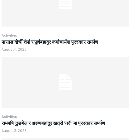
Activities
पासाङ दोर्ची शेर्पा र पूर्णबहादुर कर्माचार्यमा पुरस्कार समर्पण
August 4, 2026
Activities
राममणि ढुङ्गेल र अरुणबहादुर खत्री ‘नदी’ मा पुरस्कार समर्पण
August 3, 2026