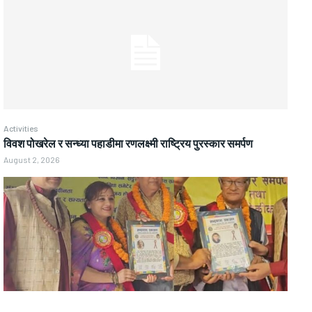
Activities
विवश पोखरेल र सन्ध्या पहाडीमा रणलक्ष्मी राष्ट्रिय पुरस्कार समर्पण
August 2, 2026