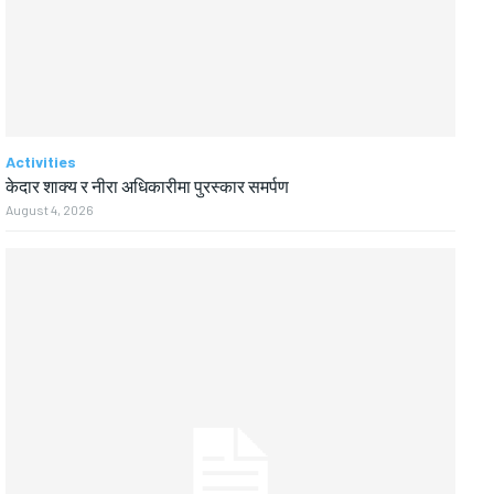
Activities
केदार शाक्य र नीरा अधिकारीमा पुरस्कार समर्पण
August 4, 2026