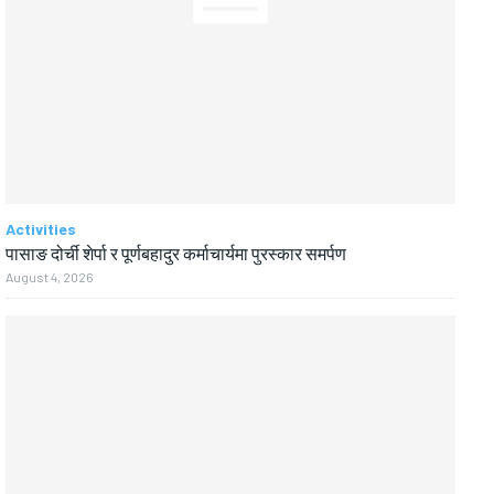
Activities
पासाङ दोर्ची शेर्पा र पूर्णबहादुर कर्माचार्यमा पुरस्कार समर्पण
August 4, 2026