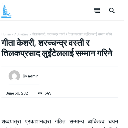
Home
Activities
गीता केशरी, शरच्चन्द्र वस्ती र तिलकप्रसाद लुइँटेललाई सम्मान गरिने
गीता केशरी, शरच्चन्द्र वस्ती र
तिलकप्रसाद लुइँटेललाई सम्मान गरिने
By
admin
June 30, 2021
349
शब्दयात्रा प्रकाशनद्वारा गठित सम्मान्य व्यक्तित्व चयन