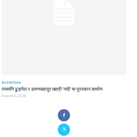
Activities
राममणि ढुङ्गेल र अरुणबहादुर खत्री ‘नदी’ मा पुरस्कार समर्पण
August 3, 2026