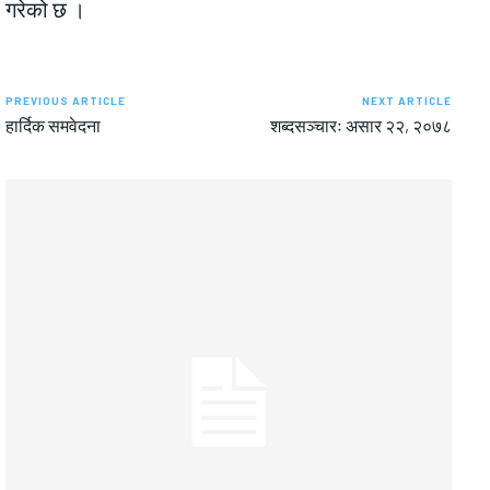
गरेको छ ।
PREVIOUS ARTICLE
NEXT ARTICLE
हार्दिक समवेदना
शब्दसञ्चारः असार २२, २०७८