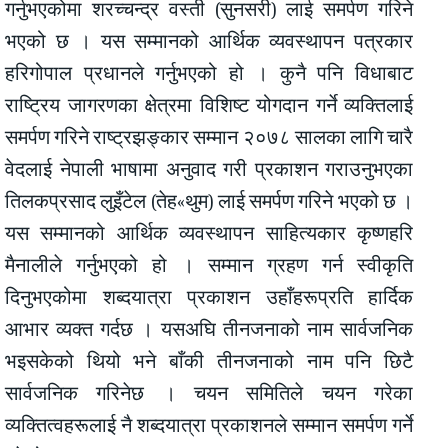
गर्नुभएकोमा शरच्चन्द्र वस्ती (सुनसरी) लाई समर्पण गरिने
भएको छ । यस सम्मानको आर्थिक व्यवस्थापन पत्रकार
हरिगोपाल प्रधानले गर्नुभएको हो । कुनै पनि विधाबाट
राष्ट्रिय जागरणका क्षेत्रमा विशिष्ट योगदान गर्ने व्यक्तिलाई
समर्पण गरिने राष्ट्रझङ्कार सम्मान २०७८ सालका लागि चारै
वेदलाई नेपाली भाषामा अनुवाद गरी प्रकाशन गराउनुभएका
तिलकप्रसाद लुइँटेल (तेह«थुम) लाई समर्पण गरिने भएको छ ।
यस सम्मानको आर्थिक व्यवस्थापन साहित्यकार कृष्णहरि
मैनालीले गर्नुभएको हो । सम्मान ग्रहण गर्न स्वीकृति
दिनुभएकोमा शब्दयात्रा प्रकाशन उहाँहरूप्रति हार्दिक
आभार व्यक्त गर्दछ । यसअघि तीनजनाको नाम सार्वजनिक
भइसकेको थियो भने बाँकी तीनजनाको नाम पनि छिटै
सार्वजनिक गरिनेछ । चयन समितिले चयन गरेका
व्यक्तित्वहरूलाई नै शब्दयात्रा प्रकाशनले सम्मान समर्पण गर्ने