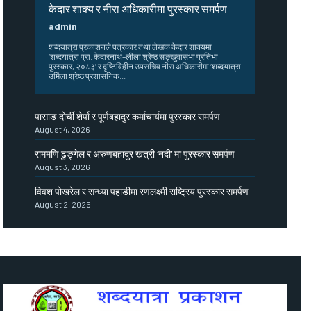
केदार शाक्य र नीरा अधिकारीमा पुरस्कार समर्पण
admin
शब्दयात्रा प्रकाशनले पत्रकार तथा लेखक केदार शाक्यमा
‘शब्दयात्रा प्रा. केदारनाथ–लीला श्रेष्ठ सङ्खुवासभा प्रतिभा
पुरस्कार, २०८३’ र दृष्टिविहीन उपसचिव नीरा अधिकारीमा ‘शब्दयात्रा
उर्मिला श्रेष्ठ प्रशासनिक...
पासाङ दोर्ची शेर्पा र पूर्णबहादुर कर्माचार्यमा पुरस्कार समर्पण
August 4, 2026
राममणि ढुङ्गेल र अरुणबहादुर खत्री ‘नदी’ मा पुरस्कार समर्पण
August 3, 2026
विवश पोखरेल र सन्ध्या पहाडीमा रणलक्ष्मी राष्ट्रिय पुरस्कार समर्पण
August 2, 2026