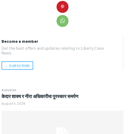
Become a member
Get the best offers and updates relating to Liberty Case
News.
﹢ SUBSCRIBE
Activities
केदार शाक्य र नीरा अधिकारीमा पुरस्कार समर्पण
August 4, 2026