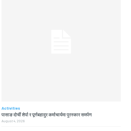
Activities
पासाङ दोर्ची शेर्पा र पूर्णबहादुर कर्माचार्यमा पुरस्कार समर्पण
August 4, 2026