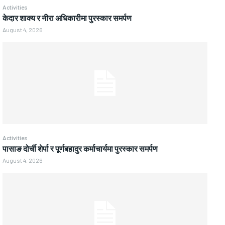
Activities
केदार शाक्य र नीरा अधिकारीमा पुरस्कार समर्पण
August 4, 2026
Activities
पासाङ दोर्ची शेर्पा र पूर्णबहादुर कर्माचार्यमा पुरस्कार समर्पण
August 4, 2026