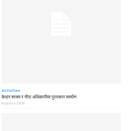
Activities
केदार शाक्य र नीरा अधिकारीमा पुरस्कार समर्पण
August 4, 2026