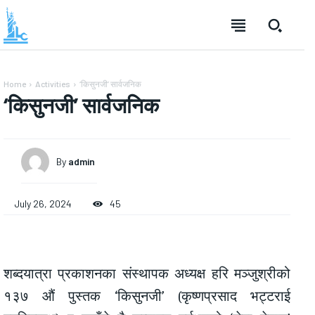
Home
Activities
‘किसुनजी’ सार्वजनिक
‘किसुनजी’ सार्वजनिक
By
admin
July 26, 2024
45
शब्दयात्रा प्रकाशनका संस्थापक अध्यक्ष हरि मञ्जुश्रीको
१३७ औं पुस्तक ‘किसुनजी’ (कृष्णप्रसाद भट्टराई