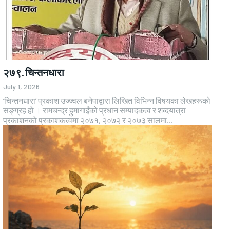
२७९. चिन्तनधारा
July 1, 2026
‘चिन्तनधारा’ प्रकाश उज्ज्वल बनेपाद्वारा लिखित विभिन्न विषयका लेखहरूको
सङ्ग्रह हो । रामचन्द्र हुमागाईंको प्रधान सम्पादकत्व र शब्दयात्रा
प्रकाशनको प्रकाशकत्वमा २०७१, २०७२ र २०७३ सालमा...