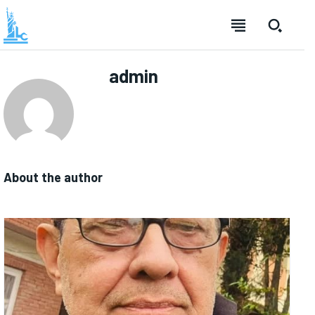
admin
About the author