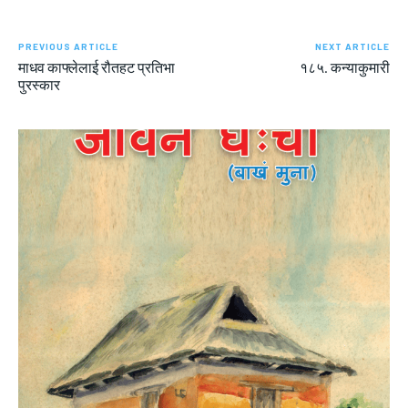
PREVIOUS ARTICLE
NEXT ARTICLE
माधव काफ्लेलाई रौतहट प्रतिभा
१८५. कन्याकुमारी
पुरस्कार