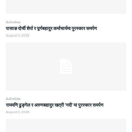
Activities
पासाङ दोर्ची शेर्पा र पूर्णबहादुर कर्माचार्यमा पुरस्कार समर्पण
August 4, 2026
Activities
राममणि ढुङ्गेल र अरुणबहादुर खत्री ‘नदी’ मा पुरस्कार समर्पण
August 3, 2026