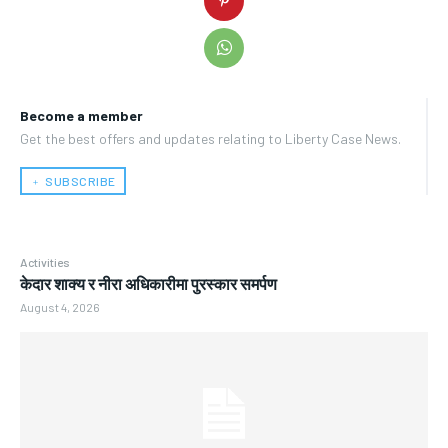
Become a member
Get the best offers and updates relating to Liberty Case News.
﹢ SUBSCRIBE
Activities
केदार शाक्य र नीरा अधिकारीमा पुरस्कार समर्पण
August 4, 2026