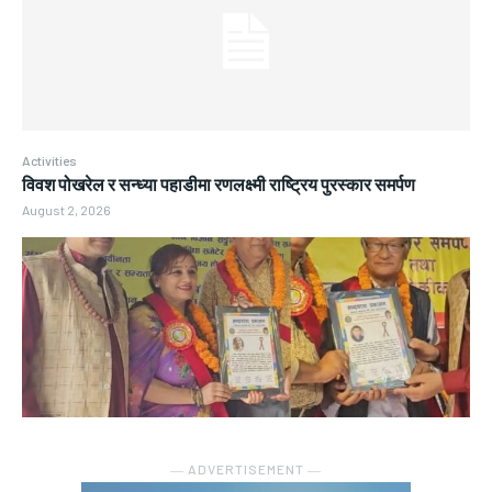
Activities
विवश पोखरेल र सन्ध्या पहाडीमा रणलक्ष्मी राष्ट्रिय पुरस्कार समर्पण
August 2, 2026
― ADVERTISEMENT ―