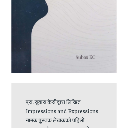
प्रा. सुवास केसीद्वारा लिखित
Impressions and Expressions
नामक पुस्तक लेखकको पहिलो