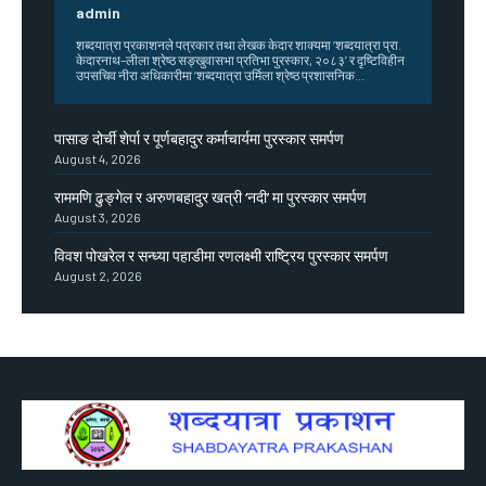
admin
शब्दयात्रा प्रकाशनले पत्रकार तथा लेखक केदार शाक्यमा ‘शब्दयात्रा प्रा.
केदारनाथ–लीला श्रेष्ठ सङ्खुवासभा प्रतिभा पुरस्कार, २०८३’ र दृष्टिविहीन
उपसचिव नीरा अधिकारीमा ‘शब्दयात्रा उर्मिला श्रेष्ठ प्रशासनिक...
पासाङ दोर्ची शेर्पा र पूर्णबहादुर कर्माचार्यमा पुरस्कार समर्पण
August 4, 2026
राममणि ढुङ्गेल र अरुणबहादुर खत्री ‘नदी’ मा पुरस्कार समर्पण
August 3, 2026
विवश पोखरेल र सन्ध्या पहाडीमा रणलक्ष्मी राष्ट्रिय पुरस्कार समर्पण
August 2, 2026