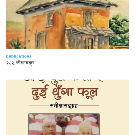
publications
२८२. जीवनचक्र