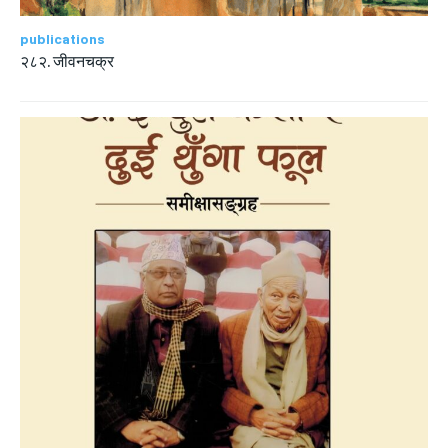
publications
२८२. जीवनचक्र