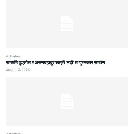
Activities
राममणि ढुङ्गेल र अरुणबहादुर खत्री ‘नदी’ मा पुरस्कार समर्पण
August 3, 2026
Activities