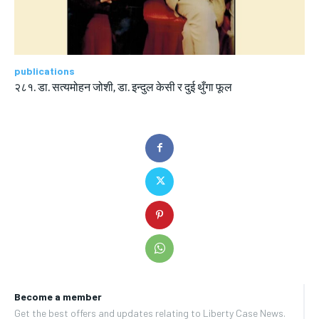
publications
२८१. डा. सत्यमोहन जोशी, डा. इन्दुल केसी र दुई थुँगा फूल
Become a member
Get the best offers and updates relating to Liberty Case News.