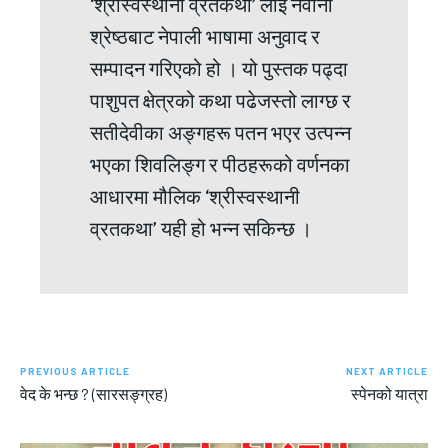
‘श्रीस्वस्थानी व्रतकथा’ लाई नवीना
श्रेष्ठबाट नेपाली भाषामा अनुवाद र
सम्पादन गरिएको हो । यो पुस्तक पढ्दा
पाशुपत क्षेत्रको कथा पढेजस्तो लाग्छ र
सतीदेवीका अङ्गहरू पतन भएर उत्पन्न
भएका शिवलिङ्ग र पीठहरूको वर्णनका
आधारमा मौलिक ‘श्रीस्वस्थानी
व्रतकथा’ यही हो भन्न सकिन्छ ।
PREVIOUS ARTICLE
NEXT ARTICLE
वेद के भन्छ ? (सारसङ्ग्रह)
स्पेनको यात्रा