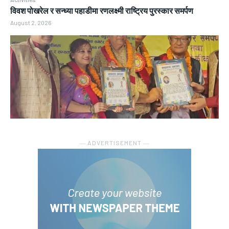
विवश पोखरेल र सन्ध्या पहाडीमा रणलक्ष्मी राष्ट्रिय पुरस्कार समर्पण
August 2, 2026
― ADVERTISEMENT ―