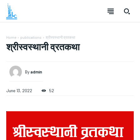
Home
publications
श्रीस्वस्थानी व्रतकथा
श्रीस्वस्थानी व्रतकथा
By
admin
June 13, 2022
52