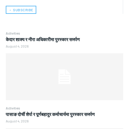
﹢ SUBSCRIBE
Activities
केदार शाक्य र नीरा अधिकारीमा पुरस्कार समर्पण
August 4, 2026
Activities
पासाङ दोर्ची शेर्पा र पूर्णबहादुर कर्माचार्यमा पुरस्कार समर्पण
August 4, 2026