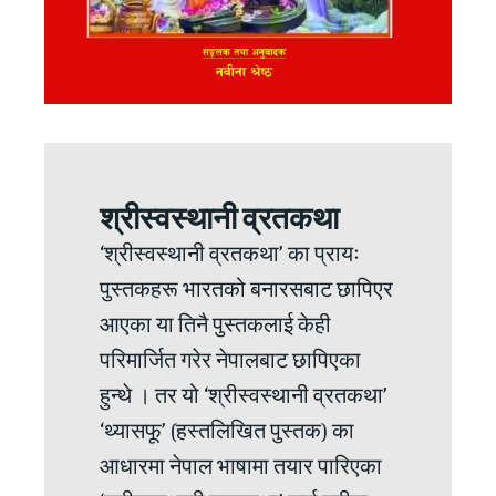
श्रीस्वस्थानी व्रतकथा
‘श्रीस्वस्थानी व्रतकथा’ का प्रायः
पुस्तकहरू भारतको बनारसबाट छापिएर
आएका या तिनै पुस्तकलाई केही
परिमार्जित गरेर नेपालबाट छापिएका
हुन्थे । तर यो ‘श्रीस्वस्थानी व्रतकथा’
‘थ्यासफू’ (हस्तलिखित पुस्तक) का
आधारमा नेपाल भाषामा तयार पारिएका