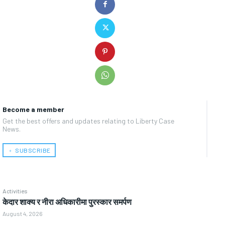
Become a member
Get the best offers and updates relating to Liberty Case
News.
﹢ SUBSCRIBE
Activities
केदार शाक्य र नीरा अधिकारीमा पुरस्कार समर्पण
August 4, 2026