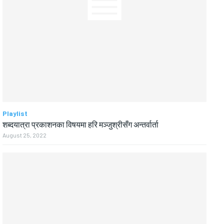
Playlist
शब्दयात्रा प्रकाशनका विषयमा हरि मञ्जुश्रीसँग अन्तर्वार्ता
August 25, 2022