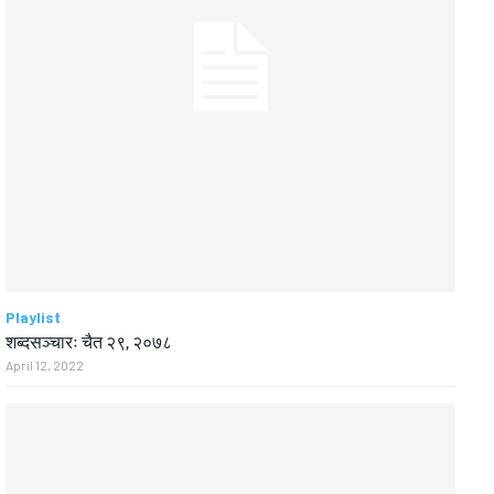
Playlist
शब्दसञ्चारः चैत २९, २०७८
April 12, 2022