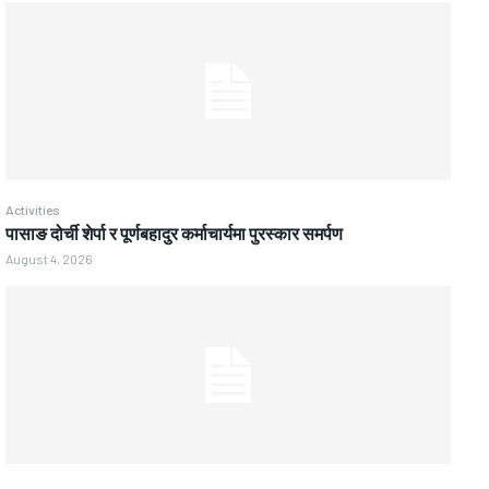
Activities
पासाङ दोर्ची शेर्पा र पूर्णबहादुर कर्माचार्यमा पुरस्कार समर्पण
August 4, 2026