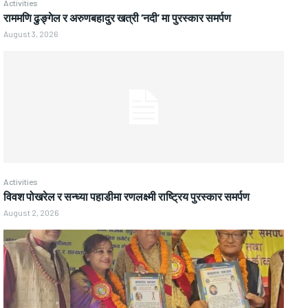
Activities
राममणि ढुङ्गेल र अरुणबहादुर खत्री ‘नदी’ मा पुरस्कार समर्पण
August 3, 2026
Activities
विवश पोखरेल र सन्ध्या पहाडीमा रणलक्ष्मी राष्ट्रिय पुरस्कार समर्पण
August 2, 2026