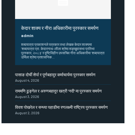
केदार शाक्य र नीरा अधिकारीमा पुरस्कार समर्पण
admin
शब्दयात्रा प्रकाशनले पत्रकार तथा लेखक केदार शाक्यमा
‘शब्दयात्रा प्रा. केदारनाथ–लीला श्रेष्ठ सङ्खुवासभा प्रतिभा
पुरस्कार, २०८३’ र दृष्टिविहीन उपसचिव नीरा अधिकारीमा ‘शब्दयात्रा
उर्मिला श्रेष्ठ प्रशासनिक...
पासाङ दोर्ची शेर्पा र पूर्णबहादुर कर्माचार्यमा पुरस्कार समर्पण
August 4, 2026
राममणि ढुङ्गेल र अरुणबहादुर खत्री ‘नदी’ मा पुरस्कार समर्पण
August 3, 2026
विवश पोखरेल र सन्ध्या पहाडीमा रणलक्ष्मी राष्ट्रिय पुरस्कार समर्पण
August 2, 2026