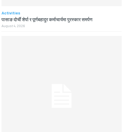
Activities
पासाङ दोर्ची शेर्पा र पूर्णबहादुर कर्माचार्यमा पुरस्कार समर्पण
August 4, 2026