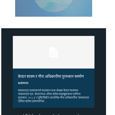
केदार शाक्य र नीरा अधिकारीमा पुरस्कार समर्पण
admin
शब्दयात्रा प्रकाशनले पत्रकार तथा लेखक केदार शाक्यमा
‘शब्दयात्रा प्रा. केदारनाथ–लीला श्रेष्ठ सङ्खुवासभा प्रतिभा
पुरस्कार, २०८३’ र दृष्टिविहीन उपसचिव नीरा अधिकारीमा ‘शब्दयात्रा
उर्मिला श्रेष्ठ प्रशासनिक...