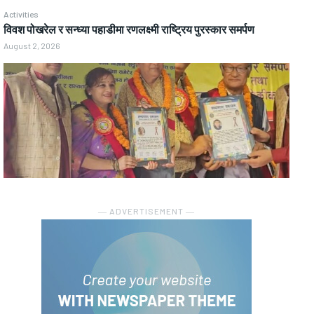
Activities
विवश पोखरेल र सन्ध्या पहाडीमा रणलक्ष्मी राष्ट्रिय पुरस्कार समर्पण
August 2, 2026
― ADVERTISEMENT ―