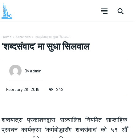
Home
Activities
‘शब्दसंवाद’ मा सुधा सिलवाल
‘शब्दसंवाद’ मा सुधा सिलवाल
By
admin
February 26, 2018
242
शब्दयात्रा प्रकाशनद्वारा सञ्चालित नियमित साप्ताहिक
प्रवचन कार्यक्रम ‘कर्मयोद्धासँग शब्दसंवाद’ को ५१ औँ