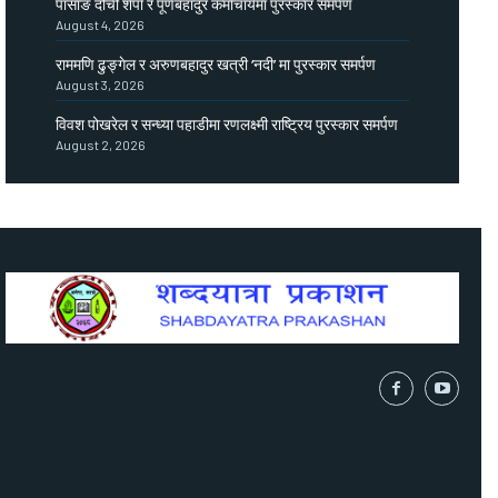
पासाङ दोर्ची शेर्पा र पूर्णबहादुर कर्माचार्यमा पुरस्कार समर्पण
August 4, 2026
राममणि ढुङ्गेल र अरुणबहादुर खत्री ‘नदी’ मा पुरस्कार समर्पण
August 3, 2026
विवश पोखरेल र सन्ध्या पहाडीमा रणलक्ष्मी राष्ट्रिय पुरस्कार समर्पण
August 2, 2026