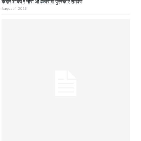
केदार शाक्य र नीरा अधिकारीमा पुरस्कार समर्पण
August 4, 2026