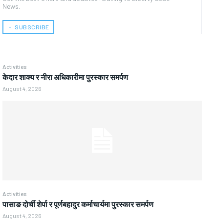
News.
﹢ SUBSCRIBE
Activities
केदार शाक्य र नीरा अधिकारीमा पुरस्कार समर्पण
August 4, 2026
Activities
पासाङ दोर्ची शेर्पा र पूर्णबहादुर कर्माचार्यमा पुरस्कार समर्पण
August 4, 2026