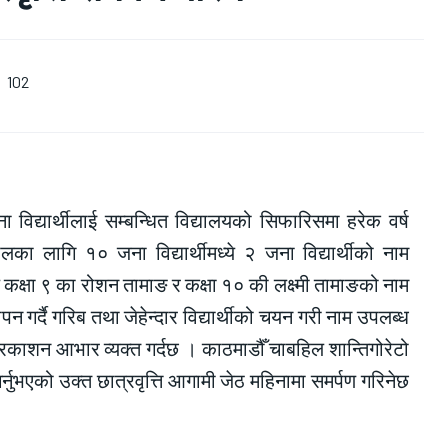
102
विद्यार्थीलाई सम्बन्धित विद्यालयको सिफारिसमा हरेक वर्ष
सालका लागि १० जना विद्यार्थीमध्ये २ जना विद्यार्थीको नाम
े कक्षा ९ का रोशन तामाङ र कक्षा १० की लक्ष्मी तामाङको नाम
 गर्दै गरिब तथा जेहेन्दार विद्यार्थीको चयन गरी नाम उपलब्ध
प्रकाशन आभार व्यक्त गर्दछ । काठमाडौँ चाबहिल शान्तिगोरेटो
्नुभएको उक्त छात्रवृत्ति आगामी जेठ महिनामा समर्पण गरिनेछ