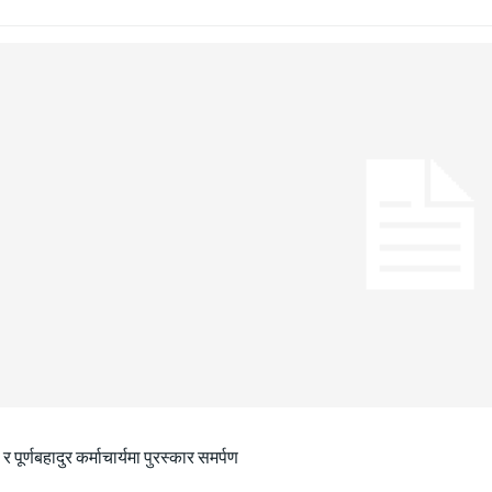
ा र पूर्णबहादुर कर्माचार्यमा पुरस्कार समर्पण