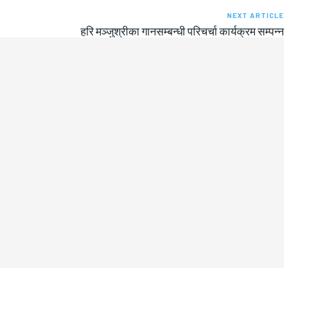
NEXT ARTICLE
हरि मञ्जुश्रीका गानसम्बन्धी परिचर्चा कार्यक्रम सम्पन्न