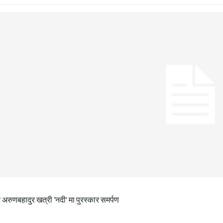
 अरुणबहादुर खत्री ‘नदी’ मा पुरस्कार समर्पण