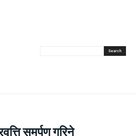
Search
रवृत्ति समर्पण गरिने