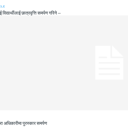
CLE
ुई विद्यार्थीलाई छात्रवृत्ति समर्पण गरिने —
ीरा अधिकारीमा पुरस्कार समर्पण