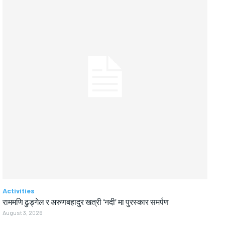
Activities
राममणि ढुङ्गेल र अरुणबहादुर खत्री ‘नदी’ मा पुरस्कार समर्पण
August 3, 2026