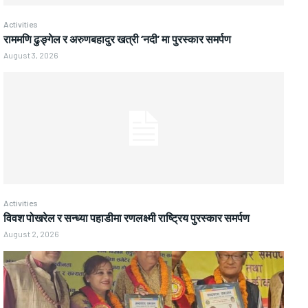
Activities
राममणि ढुङ्गेल र अरुणबहादुर खत्री ‘नदी’ मा पुरस्कार समर्पण
August 3, 2026
Activities
विवश पोखरेल र सन्ध्या पहाडीमा रणलक्ष्मी राष्ट्रिय पुरस्कार समर्पण
August 2, 2026