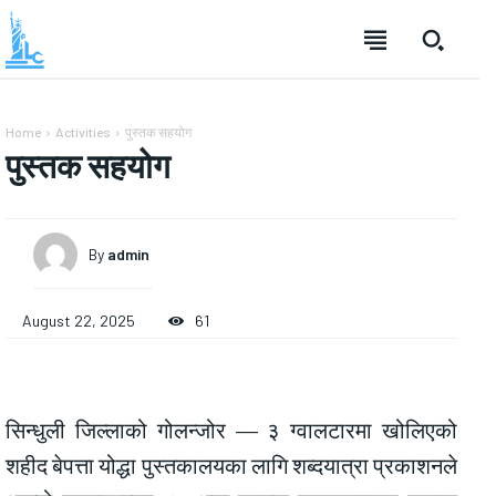
Home
Activities
पुस्तक सहयोग
पुस्तक सहयोग
By
admin
August 22, 2025
61
सिन्धुली जिल्लाको गोलन्जोर — ३ ग्वालटारमा खोलिएको
शहीद बेपत्ता योद्धा पुस्तकालयका लागि शब्दयात्रा प्रकाशनले