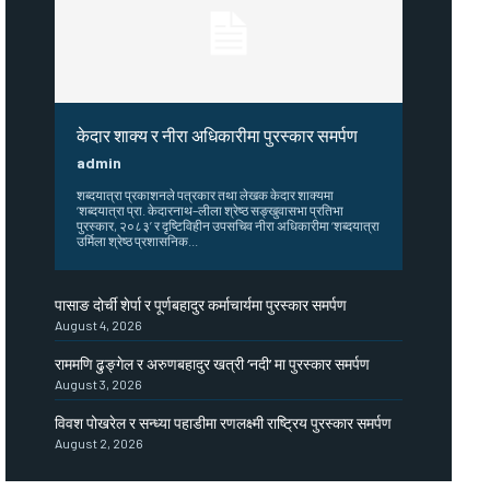
केदार शाक्य र नीरा अधिकारीमा पुरस्कार समर्पण
admin
शब्दयात्रा प्रकाशनले पत्रकार तथा लेखक केदार शाक्यमा
‘शब्दयात्रा प्रा. केदारनाथ–लीला श्रेष्ठ सङ्खुवासभा प्रतिभा
पुरस्कार, २०८३’ र दृष्टिविहीन उपसचिव नीरा अधिकारीमा ‘शब्दयात्रा
उर्मिला श्रेष्ठ प्रशासनिक...
पासाङ दोर्ची शेर्पा र पूर्णबहादुर कर्माचार्यमा पुरस्कार समर्पण
August 4, 2026
राममणि ढुङ्गेल र अरुणबहादुर खत्री ‘नदी’ मा पुरस्कार समर्पण
August 3, 2026
विवश पोखरेल र सन्ध्या पहाडीमा रणलक्ष्मी राष्ट्रिय पुरस्कार समर्पण
August 2, 2026