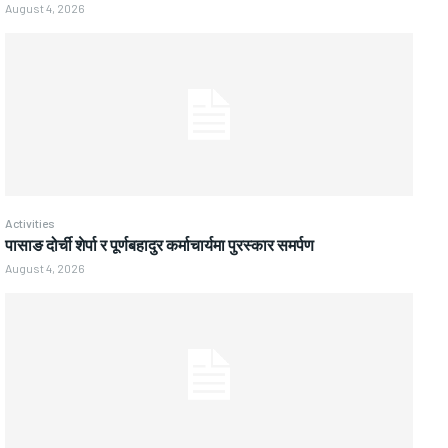
August 4, 2026
Activities
पासाङ दोर्ची शेर्पा र पूर्णबहादुर कर्माचार्यमा पुरस्कार समर्पण
August 4, 2026