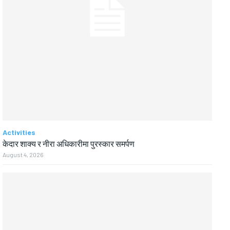
Activities
केदार शाक्य र नीरा अधिकारीमा पुरस्कार समर्पण
August 4, 2026