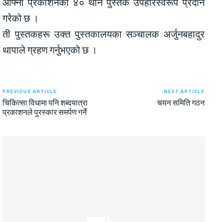
आफ्नो प्रकाशनका ४० थान पुस्तक उपहारस्वरूप प्रदान
गरेको छ ।
ती पुस्तकहरू उक्त पुस्तकालयका सञ्चालक अर्जुनबहादुर
थापाले ग्रहण गर्नुभएको छ ।
PREVIOUS ARTICLE
NEXT ARTICLE
चिकित्सा विधामा पनि शब्दयात्रा
चयन समिति गठन
प्रकाशनले पुरस्कार समर्पण गर्ने