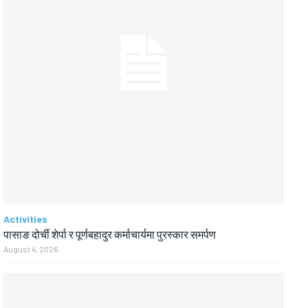
Activities
पासाङ दोर्ची शेर्पा र पूर्णबहादुर कर्माचार्यमा पुरस्कार समर्पण
August 4, 2026