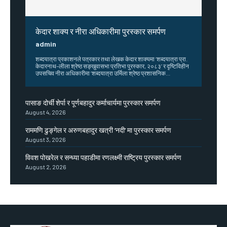
केदार शाक्य र नीरा अधिकारीमा पुरस्कार समर्पण
admin
शब्दयात्रा प्रकाशनले पत्रकार तथा लेखक केदार शाक्यमा ‘शब्दयात्रा प्रा.
केदारनाथ–लीला श्रेष्ठ सङ्खुवासभा प्रतिभा पुरस्कार, २०८३’ र दृष्टिविहीन
उपसचिव नीरा अधिकारीमा ‘शब्दयात्रा उर्मिला श्रेष्ठ प्रशासनिक...
पासाङ दोर्ची शेर्पा र पूर्णबहादुर कर्माचार्यमा पुरस्कार समर्पण
August 4, 2026
राममणि ढुङ्गेल र अरुणबहादुर खत्री ‘नदी’ मा पुरस्कार समर्पण
August 3, 2026
विवश पोखरेल र सन्ध्या पहाडीमा रणलक्ष्मी राष्ट्रिय पुरस्कार समर्पण
August 2, 2026