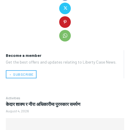
Become a member
Get the best offers and updates relating to Liberty Case News.
﹢ SUBSCRIBE
Activities
केदार शाक्य र नीरा अधिकारीमा पुरस्कार समर्पण
August 4, 2026