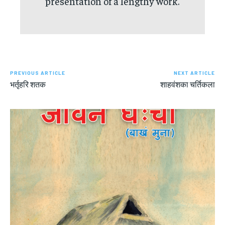
presentation of a lengthy work.
PREVIOUS ARTICLE
NEXT ARTICLE
भर्तृहरि शतक
शाहवंशका चर्तिकला