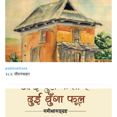
publications
२८२. जीवनचक्र