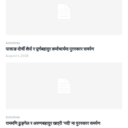
Activities
पासाङ दोर्ची शेर्पा र पूर्णबहादुर कर्माचार्यमा पुरस्कार समर्पण
August 4, 2026
Activities
राममणि ढुङ्गेल र अरुणबहादुर खत्री ‘नदी’ मा पुरस्कार समर्पण