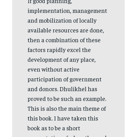
If good planning,
implementation, management
and mobilization of locally
available resources are done,
then a combination of these
factors rapidly excel the
development of any place,
even without active
participation of government
and donors. Dhulikhel has
proved to be such an example.
This is also the main theme of
this book. I have taken this
book as to be a short