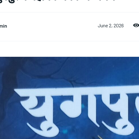
min
June 2, 2026