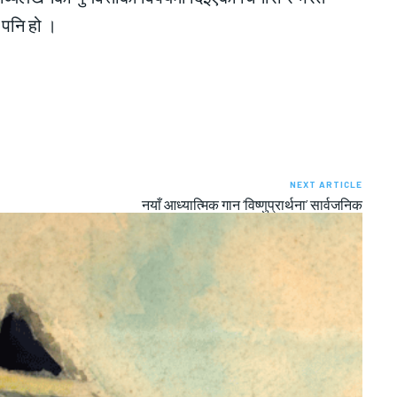
 पनि हो ।
NEXT ARTICLE
नयाँ आध्यात्मिक गान ‘विष्णुप्रार्थना’ सार्वजनिक