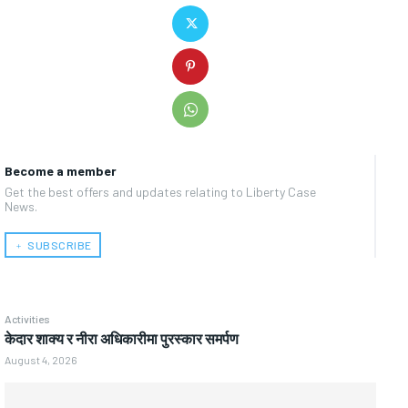
Become a member
Get the best offers and updates relating to Liberty Case
News.
﹢ SUBSCRIBE
Activities
केदार शाक्य र नीरा अधिकारीमा पुरस्कार समर्पण
August 4, 2026