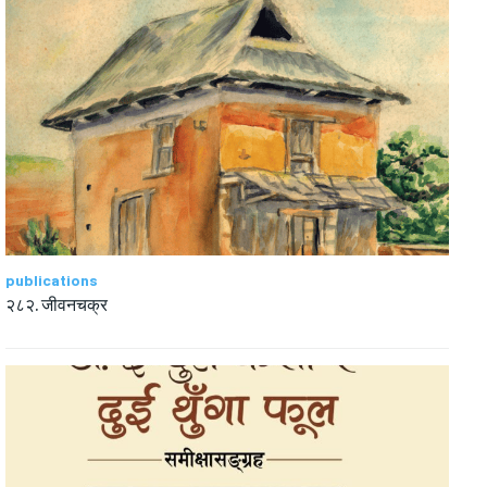
publications
२८२. जीवनचक्र