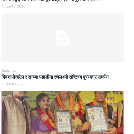
August 3, 2026
Activities
विवश पोखरेल र सन्ध्या पहाडीमा रणलक्ष्मी राष्ट्रिय पुरस्कार समर्पण
August 2, 2026