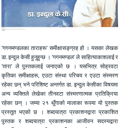
‘गगनमण्डलका ताराहरू’ समीक्षासङ्ग्रह हो । यसका लेखक
डा. इन्दुल केसी हुनुहुन्छ । ‘गगनमण्डल’ ले साहित्याकाशलाई र
‘तारा’ ले पुस्तकलाई जनाएको छ । यसभित्र सोह्रवटा
कृतिका समीक्षाहरू, एउटा संस्था परिचय र एउटा संस्मरण
रहेका छन् भने परिशिष्ट अन्तर्गत डा. इन्दुल केसीका विषयमा
अन्य व्यक्तिले लेखेका तीनवटा संस्मरणात्मक प्रतिक्रिया
रहेका छन् । जम्मा २१ थुँगाको मालाका रूपमा यो पुस्तक
प्रस्तुत भएको छ । शब्दयात्रा प्रकाशनद्वारा प्रकाशित
पुस्तक र शब्दयात्रा प्रकाशनका आजीवन सदस्यद्वारा