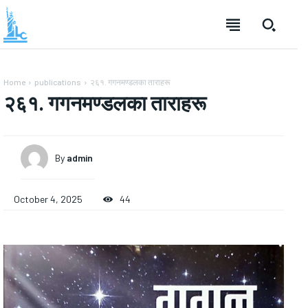
Home
publications
२६१. गगनमण्डलका ताराहरू
२६१. गगनमण्डलका ताराहरू
By
admin
October 4, 2025
44