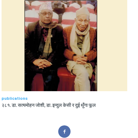
publications
२८१. डा. सत्यमोहन जोशी, डा. इन्दुल केसी र दुई थुँगा फूल