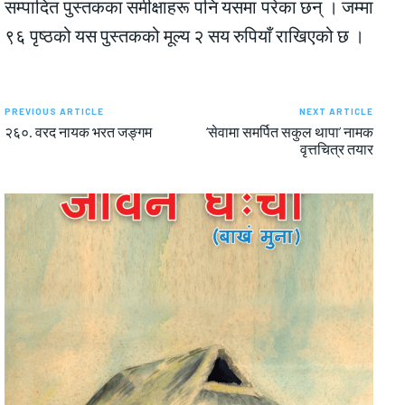
सम्पादित पुस्तकका समीक्षाहरू पनि यसमा परेका छन् । जम्मा
९६ पृष्ठको यस पुस्तकको मूल्य २ सय रुपियाँ राखिएको छ ।
PREVIOUS ARTICLE
NEXT ARTICLE
२६०. वरद नायक भरत जङ्गम
‘सेवामा समर्पित सकुल थापा’ नामक
वृत्तचित्र तयार