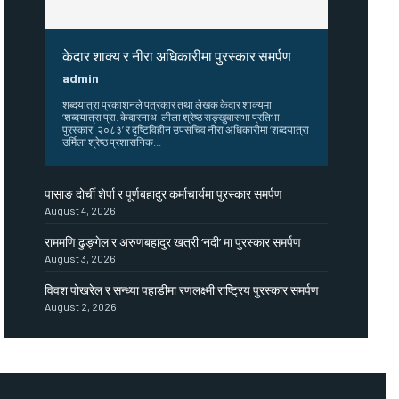
केदार शाक्य र नीरा अधिकारीमा पुरस्कार समर्पण
admin
शब्दयात्रा प्रकाशनले पत्रकार तथा लेखक केदार शाक्यमा
‘शब्दयात्रा प्रा. केदारनाथ–लीला श्रेष्ठ सङ्खुवासभा प्रतिभा
पुरस्कार, २०८३’ र दृष्टिविहीन उपसचिव नीरा अधिकारीमा ‘शब्दयात्रा
उर्मिला श्रेष्ठ प्रशासनिक...
पासाङ दोर्ची शेर्पा र पूर्णबहादुर कर्माचार्यमा पुरस्कार समर्पण
August 4, 2026
राममणि ढुङ्गेल र अरुणबहादुर खत्री ‘नदी’ मा पुरस्कार समर्पण
August 3, 2026
विवश पोखरेल र सन्ध्या पहाडीमा रणलक्ष्मी राष्ट्रिय पुरस्कार समर्पण
August 2, 2026