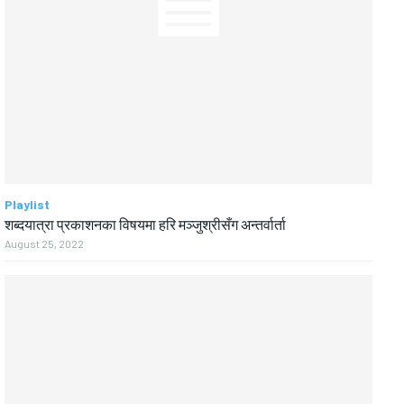
Playlist
शब्दयात्रा प्रकाशनका विषयमा हरि मञ्जुश्रीसँग अन्तर्वार्ता
August 25, 2022