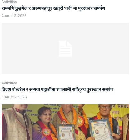
Activities
राममणि ढुङ्गेल र अरुणबहादुर खत्री ‘नदी’ मा पुरस्कार समर्पण
August 3, 2026
Activities
विवश पोखरेल र सन्ध्या पहाडीमा रणलक्ष्मी राष्ट्रिय पुरस्कार समर्पण
August 2, 2026