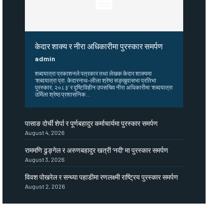
केदार शाक्य र नीरा अधिकारीमा पुरस्कार समर्पण
admin
शब्दयात्रा प्रकाशनले पत्रकार तथा लेखक केदार शाक्यमा
‘शब्दयात्रा प्रा. केदारनाथ–लीला श्रेष्ठ सङ्खुवासभा प्रतिभा
पुरस्कार, २०८३’ र दृष्टिविहीन उपसचिव नीरा अधिकारीमा ‘शब्दयात्रा
उर्मिला श्रेष्ठ प्रशासनिक...
पासाङ दोर्ची शेर्पा र पूर्णबहादुर कर्माचार्यमा पुरस्कार समर्पण
August 4, 2026
राममणि ढुङ्गेल र अरुणबहादुर खत्री ‘नदी’ मा पुरस्कार समर्पण
August 3, 2026
विवश पोखरेल र सन्ध्या पहाडीमा रणलक्ष्मी राष्ट्रिय पुरस्कार समर्पण
August 2, 2026