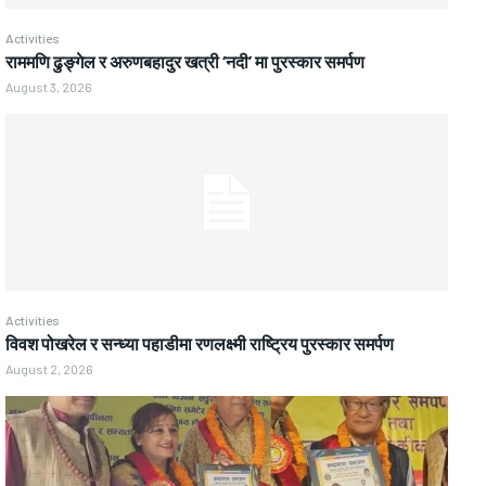
Activities
राममणि ढुङ्गेल र अरुणबहादुर खत्री ‘नदी’ मा पुरस्कार समर्पण
August 3, 2026
Activities
विवश पोखरेल र सन्ध्या पहाडीमा रणलक्ष्मी राष्ट्रिय पुरस्कार समर्पण
August 2, 2026