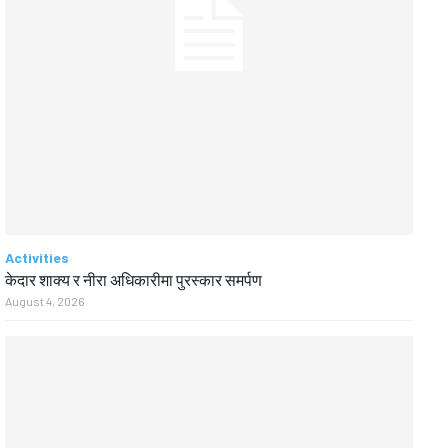
Activities
केदार शाक्य र नीरा अधिकारीमा पुरस्कार समर्पण
August 4, 2026