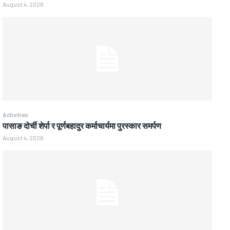
August 4, 2026
Activities
पासाङ दोर्ची शेर्पा र पूर्णबहादुर कर्माचार्यमा पुरस्कार समर्पण
August 4, 2026