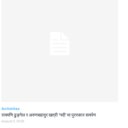
Activities
राममणि ढुङ्गेल र अरुणबहादुर खत्री ‘नदी’ मा पुरस्कार समर्पण
August 3, 2026