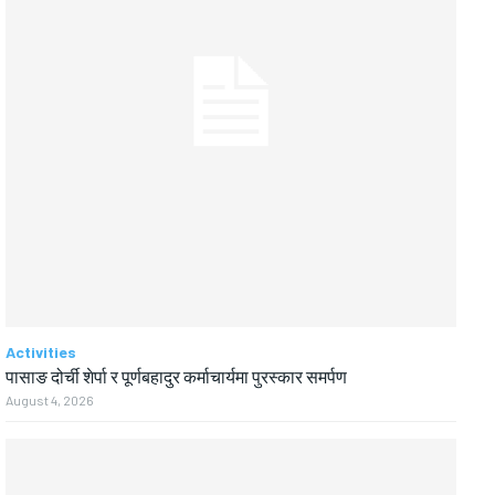
Activities
पासाङ दोर्ची शेर्पा र पूर्णबहादुर कर्माचार्यमा पुरस्कार समर्पण
August 4, 2026