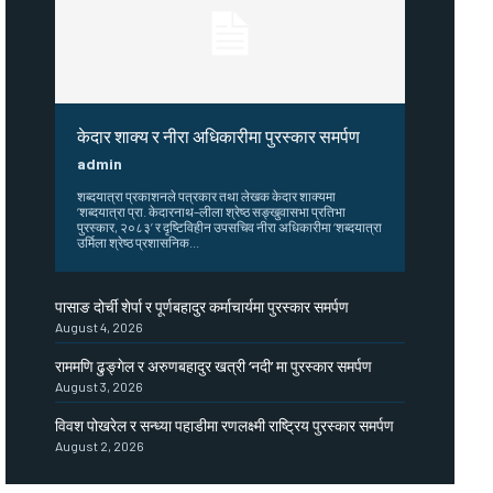
केदार शाक्य र नीरा अधिकारीमा पुरस्कार समर्पण
admin
शब्दयात्रा प्रकाशनले पत्रकार तथा लेखक केदार शाक्यमा
‘शब्दयात्रा प्रा. केदारनाथ–लीला श्रेष्ठ सङ्खुवासभा प्रतिभा
पुरस्कार, २०८३’ र दृष्टिविहीन उपसचिव नीरा अधिकारीमा ‘शब्दयात्रा
उर्मिला श्रेष्ठ प्रशासनिक...
पासाङ दोर्ची शेर्पा र पूर्णबहादुर कर्माचार्यमा पुरस्कार समर्पण
August 4, 2026
राममणि ढुङ्गेल र अरुणबहादुर खत्री ‘नदी’ मा पुरस्कार समर्पण
August 3, 2026
विवश पोखरेल र सन्ध्या पहाडीमा रणलक्ष्मी राष्ट्रिय पुरस्कार समर्पण
August 2, 2026