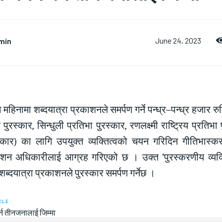
min
June 24, 2023
हिनामा शब्दयात्रा प्रकाशनले समर्पण गर्ने पन्ध्र–पन्ध्र हजार रु
त्व पुरस्कार, सिन्धुली प्रतिभा पुरस्कार, रणलक्ष्मी राष्ट्रिय प्र
स्कार) का लागि उपयुक्त व्यक्तित्वको चयन गरिदिन गीतिभास्क
ोशन अधिकारीलाई आग्रह गरिएको छ । उक्त ‘पुरस्करणीय व्यक्
 शब्दयात्रा प्रकाशनले पुरस्कार समर्पण गर्नेछ ।
CLE
र्न तीनजनालाई जिम्मा