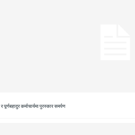
ा र पूर्णबहादुर कर्माचार्यमा पुरस्कार समर्पण