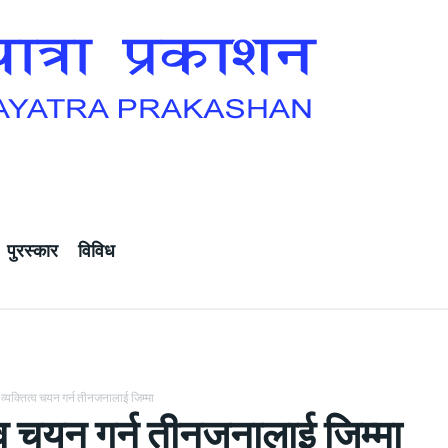
पुरस्कार
विविध
व्यक्तित्व चयन गर्न तीनजनालाई जिम्मा
त्व चयन गर्न तीनजनालाई जिम्मा