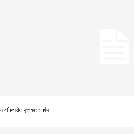
ीरा अधिकारीमा पुरस्कार समर्पण