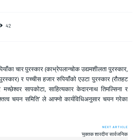
42
पियाँका चार पुरस्कार (काभ्रेपलान्चोक उद्यमशीलता पुरस्कार,
तिभा पुरस्कार) र पच्चीस हजार रुपियाँको एउटा पुरस्कार (रौतहट
र मच्छेश्वर सापकोटा, साहित्यकार केदारनाथ तिमल्सिना र
तित्व चयन समिति’ ले आफ्नो कार्यविधिअनुसार चयन गरेका
NEXT ARTICLE
‘मुक्तक शारदीय’ सार्वजनिक