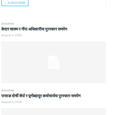
﹢ SUBSCRIBE
Activities
केदार शाक्य र नीरा अधिकारीमा पुरस्कार समर्पण
August 4, 2026
Activities
पासाङ दोर्ची शेर्पा र पूर्णबहादुर कर्माचार्यमा पुरस्कार समर्पण
August 4, 2026