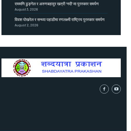
राममणि ढुङ्गेल र अरुणबहादुर खत्री ‘नदी’ मा पुरस्कार समर्पण
August 3, 2026
विवश पोखरेल र सन्ध्या पहाडीमा रणलक्ष्मी राष्ट्रिय पुरस्कार समर्पण
August 2, 2026