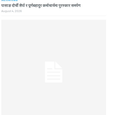
पासाङ दोर्ची शेर्पा र पूर्णबहादुर कर्माचार्यमा पुरस्कार समर्पण
August 4, 2026