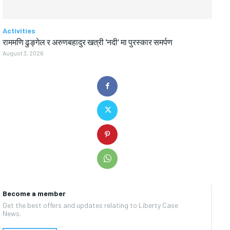
Activities
राममणि ढुङ्गेल र अरुणबहादुर खत्री ‘नदी’ मा पुरस्कार समर्पण
August 3, 2026
Become a member
Get the best offers and updates relating to Liberty Case
News.