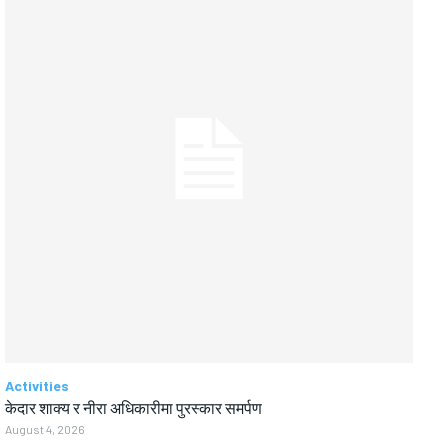
Activities
केदार शाक्य र नीरा अधिकारीमा पुरस्कार समर्पण
August 4, 2026