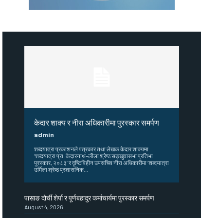
केदार शाक्य र नीरा अधिकारीमा पुरस्कार समर्पण
admin
शब्दयात्रा प्रकाशनले पत्रकार तथा लेखक केदार शाक्यमा
‘शब्दयात्रा प्रा. केदारनाथ–लीला श्रेष्ठ सङ्खुवासभा प्रतिभा
पुरस्कार, २०८३’ र दृष्टिविहीन उपसचिव नीरा अधिकारीमा ‘शब्दयात्रा
उर्मिला श्रेष्ठ प्रशासनिक...
पासाङ दोर्ची शेर्पा र पूर्णबहादुर कर्माचार्यमा पुरस्कार समर्पण
August 4, 2026