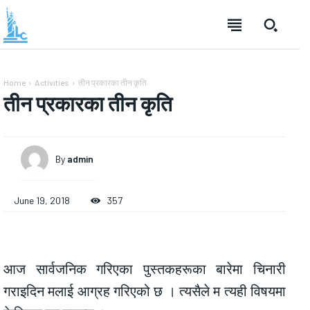
Home
Activities
तीन प्रकारका तीन कृति
तीन प्रकारका तीन कृति
By
admin
June 19, 2018
357
आज सार्वजनिक गरिएका पुस्तकहरूका बारेमा चिनारी
गराइदिन मलाई आग्रह गरिएको छ । त्यसैले म त्यही विषयमा