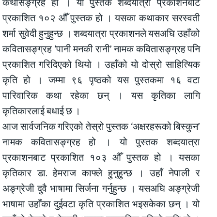
कथासङ्ग्रह हो । यो पुस्तक शब्दयात्रा प्रकाशनबाट
प्रकाशित १०२ औँ पुस्तक हो । यसका कथाकार सरस्वती
शर्मा सुवेदी हुनुहुन्छ । शब्दयात्रा प्रकाशनले यसअघि उहाँको
कवितासङ्ग्रह ‘पानी मनकी रानी’ नामक कवितासङ्ग्रह पनि
प्रकाशित गरिदिएको थियो । उहाँको यो दोस्रो साहित्यिक
कृति हो । जम्मा ९६ पृष्ठको यस पुस्तकमा १६ वटा
पारिवारिक कथा रहेका छन् । यस कृतिका लागि
कृतिकारलाई बधाई छ ।
आज सार्वजनिक गरिएको तेस्रो पुस्तक ‘अक्षरहरूको बिस्कुन’
नामक कवितासङ्ग्रह हो । यो पुस्तक शब्दयात्रा
प्रकाशनबाट प्रकाशित १०३ औँ पुस्तक हो । यसका
कृतिकार डा. हेमराज काफ्ले हुनुहुन्छ । उहाँ नेपाली र
अङ्ग्रेजी दुवै भाषामा सिर्जना गर्नुहुन्छ । यसअघि अङ्ग्रेजी
भाषामा उहाँका दुईवटा कृति प्रकाशित भइसकेका छन् । यो