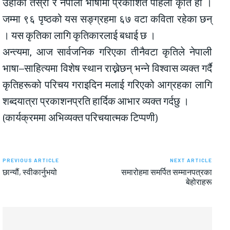
उहाँको तेस्रो र नेपाली भाषामा प्रकाशित पहिलो कृति हो ।
जम्मा ९६ पृष्ठको यस सङ्ग्रहमा ६७ वटा कविता रहेका छन्
। यस कृतिका लागि कृतिकारलाई बधाई छ ।
अन्त्यमा, आज सार्वजनिक गरिएका तीनैवटा कृतिले नेपाली
भाषा–साहित्यमा विशेष स्थान राख्नेछन् भन्ने विश्वास व्यक्त गर्दै
कृतिहरूको परिचय गराइदिन मलाई गरिएको आग्रहका लागि
शब्दयात्रा प्रकाशनप्रति हार्दिक आभार व्यक्त गर्दछु ।
(कार्यक्रममा अभिव्यक्त परिचयात्मक टिप्पणी)
PREVIOUS ARTICLE
NEXT ARTICLE
छान्यौं, स्वीकार्नुभयो
समारोहमा समर्पित सम्मानपत्रका
बेहोराहरू