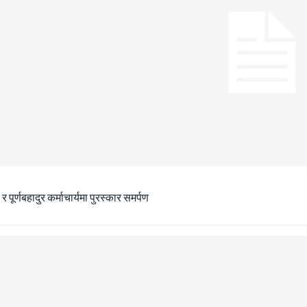
ा र पूर्णबहादुर कर्माचार्यमा पुरस्कार समर्पण