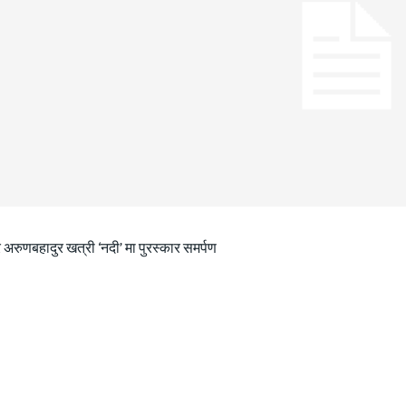
 अरुणबहादुर खत्री ‘नदी’ मा पुरस्कार समर्पण