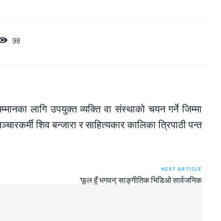
98
नका लागि उपयुक्त व्यक्ति वा संस्थाको चयन गर्ने जिम्मा
सञ्चारकर्मी शिव बन्जारा र साहित्यकार कालिका त्रिपाठी पन्त
NEXT ARTICLE
‘फूल हुँ भगवन्’ साङ्गीतिक भिडिओ सार्वजनिक