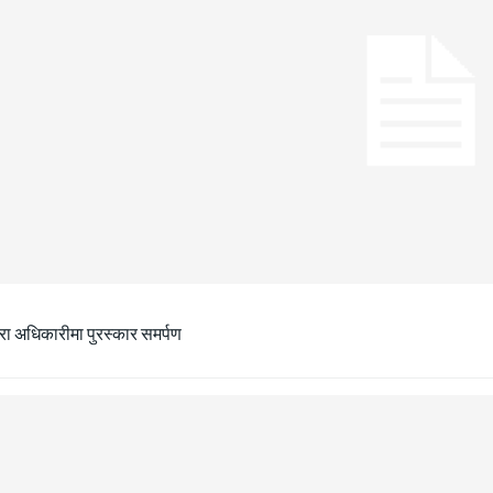
ीरा अधिकारीमा पुरस्कार समर्पण