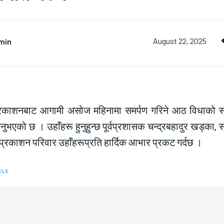
min
August 22, 2025
प्रकाशनबाट आगामी असोज महिनामा समर्पण गरिने आठ विधाको सम्मा
ुभएको छ । उहाँहरू हुनुहुन्छ पूर्वप्रशासक चन्द्रबहादुर खड्का, 
 प्रकाशन परिवार उहाँहरूप्रति हार्दिक आभार प्रकट गर्दछ ।
CLE