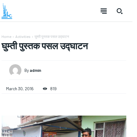
Home
Activities
घुम्ती पुस्तक पसल उद्घाटन
घुम्ती पुस्तक पसल उद्घाटन
By
admin
March 30, 2016
819