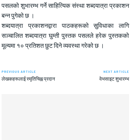
पसलको शुभारम्भ गर्ने साहित्यिक संस्था शब्दयात्रा प्रकाशन
बन्न पुगेको छ ।
शब्दयात्रा प्रकाशनद्वारा पाठकहरूको सुविधाका लागि
सञ्चालित शब्दयात्रा घुम्ती पुस्तक पसलले हरेक पुस्तकको
मूल्यमा १० प्रतिशत छुट दिने व्यवस्था गरेको छ ।
PREVIOUS ARTICLE
NEXT ARTICLE
लेखकहरूलाई स्मृतिचिह्न प्रदान
वेभसाइट शुभारम्भ