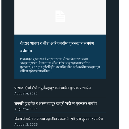
केदार शाक्य र नीरा अधिकारीमा पुरस्कार समर्पण
admin
शब्दयात्रा प्रकाशनले पत्रकार तथा लेखक केदार शाक्यमा
‘शब्दयात्रा प्रा. केदारनाथ–लीला श्रेष्ठ सङ्खुवासभा प्रतिभा
पुरस्कार, २०८३’ र दृष्टिविहीन उपसचिव नीरा अधिकारीमा ‘शब्दयात्रा
उर्मिला श्रेष्ठ प्रशासनिक...
पासाङ दोर्ची शेर्पा र पूर्णबहादुर कर्माचार्यमा पुरस्कार समर्पण
August 4, 2026
राममणि ढुङ्गेल र अरुणबहादुर खत्री ‘नदी’ मा पुरस्कार समर्पण
August 3, 2026
विवश पोखरेल र सन्ध्या पहाडीमा रणलक्ष्मी राष्ट्रिय पुरस्कार समर्पण
August 2, 2026