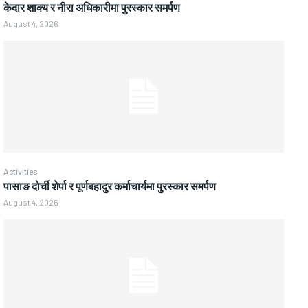
केदार शाक्य र नीरा अधिकारीमा पुरस्कार समर्पण
August 4, 2026
Activities
पासाङ दोर्ची शेर्पा र पूर्णबहादुर कर्माचार्यमा पुरस्कार समर्पण
August 4, 2026