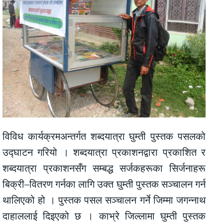
विविध कार्यक्रमअन्तर्गत शब्दयात्रा घुम्ती पुस्तक पसलको
उद्घाटन गरियो । शब्दयात्रा प्रकाशनद्वारा प्रकाशित र
शब्दयात्रा प्रकाशनसँग सम्बद्ध सर्जकहरूका सिर्जनाहरू
बिक्री–वितरण गर्नका लागि उक्त घुम्ती पुस्तक सञ्चालन गर्न
थालिएको हो । पुस्तक पसल सञ्चालन गर्ने जिम्मा जगन्नाथ
दाहाललाई दिइएको छ । काभ्रे जिल्लामा घुम्ती पुस्तक