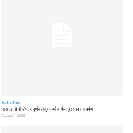
Activities
पासाङ दोर्ची शेर्पा र पूर्णबहादुर कर्माचार्यमा पुरस्कार समर्पण
August 4, 2026