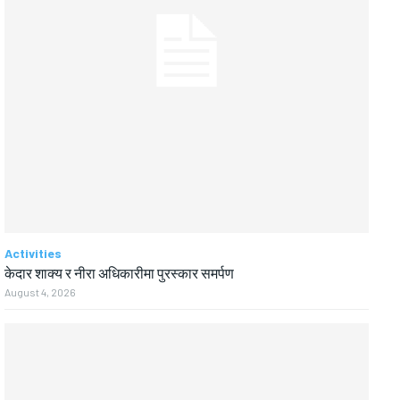
Activities
केदार शाक्य र नीरा अधिकारीमा पुरस्कार समर्पण
August 4, 2026