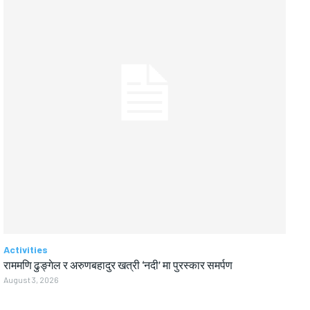
Activities
राममणि ढुङ्गेल र अरुणबहादुर खत्री ‘नदी’ मा पुरस्कार समर्पण
August 3, 2026