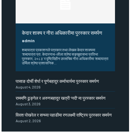
केदार शाक्य र नीरा अधिकारीमा पुरस्कार समर्पण
admin
शब्दयात्रा प्रकाशनले पत्रकार तथा लेखक केदार शाक्यमा
‘शब्दयात्रा प्रा. केदारनाथ–लीला श्रेष्ठ सङ्खुवासभा प्रतिभा
पुरस्कार, २०८३’ र दृष्टिविहीन उपसचिव नीरा अधिकारीमा ‘शब्दयात्रा
उर्मिला श्रेष्ठ प्रशासनिक...
पासाङ दोर्ची शेर्पा र पूर्णबहादुर कर्माचार्यमा पुरस्कार समर्पण
August 4, 2026
राममणि ढुङ्गेल र अरुणबहादुर खत्री ‘नदी’ मा पुरस्कार समर्पण
August 3, 2026
विवश पोखरेल र सन्ध्या पहाडीमा रणलक्ष्मी राष्ट्रिय पुरस्कार समर्पण
August 2, 2026