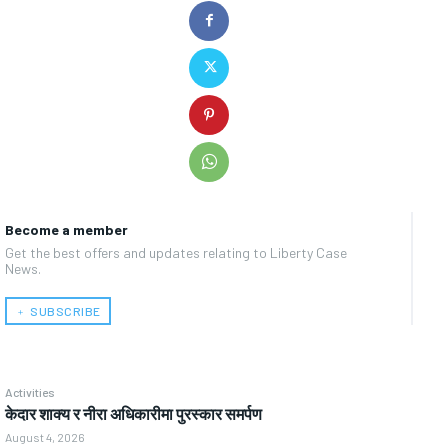
Become a member
Get the best offers and updates relating to Liberty Case
News.
﹢ SUBSCRIBE
Activities
केदार शाक्य र नीरा अधिकारीमा पुरस्कार समर्पण
August 4, 2026