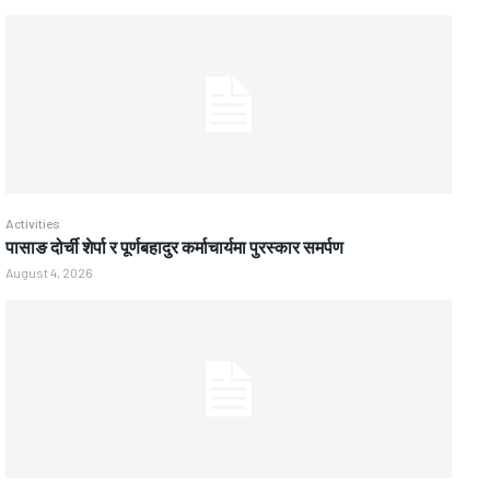
Activities
पासाङ दोर्ची शेर्पा र पूर्णबहादुर कर्माचार्यमा पुरस्कार समर्पण
August 4, 2026