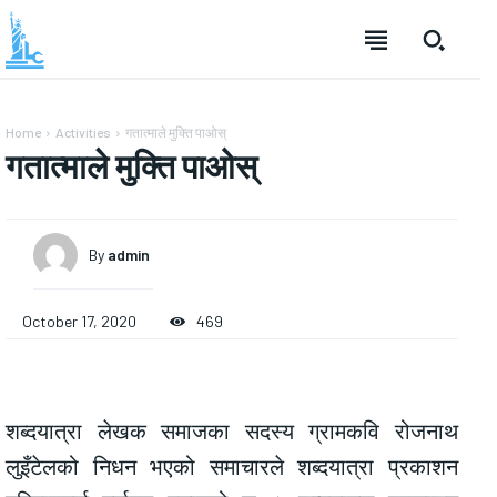
Home
Activities
गतात्माले मुक्ति पाओस्
गतात्माले मुक्ति पाओस्
By
admin
October 17, 2020
469
शब्दयात्रा लेखक समाजका सदस्य ग्रामकवि रोजनाथ
लुइँटेलको निधन भएको समाचारले शब्दयात्रा प्रकाशन