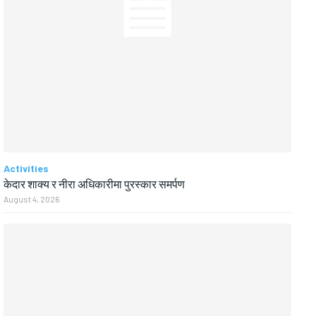
Activities
केदार शाक्य र नीरा अधिकारीमा पुरस्कार समर्पण
August 4, 2026