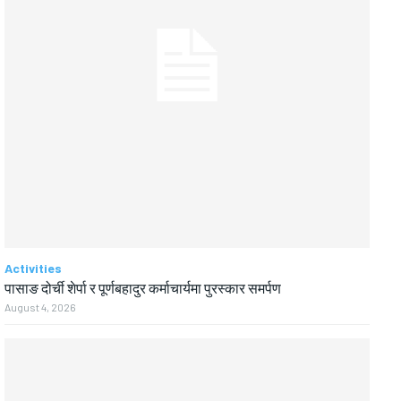
Activities
पासाङ दोर्ची शेर्पा र पूर्णबहादुर कर्माचार्यमा पुरस्कार समर्पण
August 4, 2026