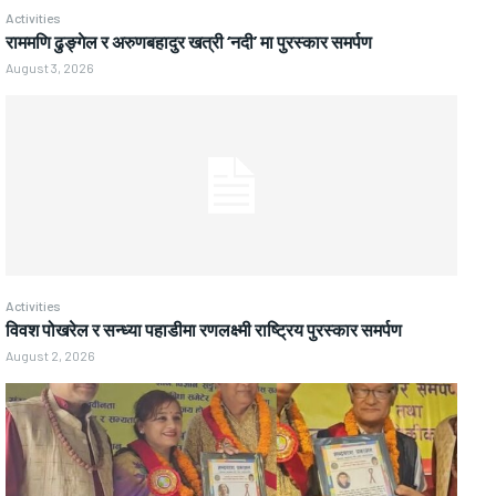
Activities
राममणि ढुङ्गेल र अरुणबहादुर खत्री ‘नदी’ मा पुरस्कार समर्पण
August 3, 2026
Activities
विवश पोखरेल र सन्ध्या पहाडीमा रणलक्ष्मी राष्ट्रिय पुरस्कार समर्पण
August 2, 2026