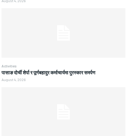
August 4, 2026
Activities
पासाङ दोर्ची शेर्पा र पूर्णबहादुर कर्माचार्यमा पुरस्कार समर्पण
August 4, 2026