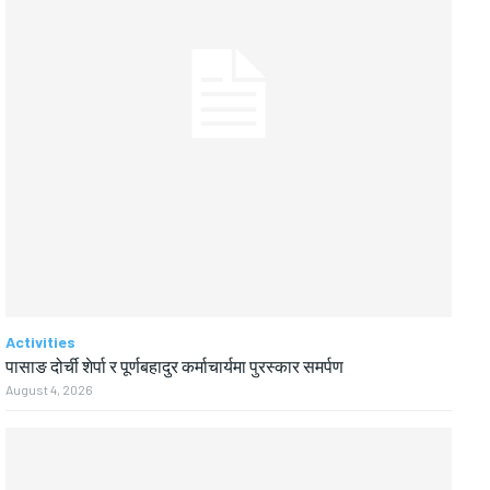
Activities
पासाङ दोर्ची शेर्पा र पूर्णबहादुर कर्माचार्यमा पुरस्कार समर्पण
August 4, 2026