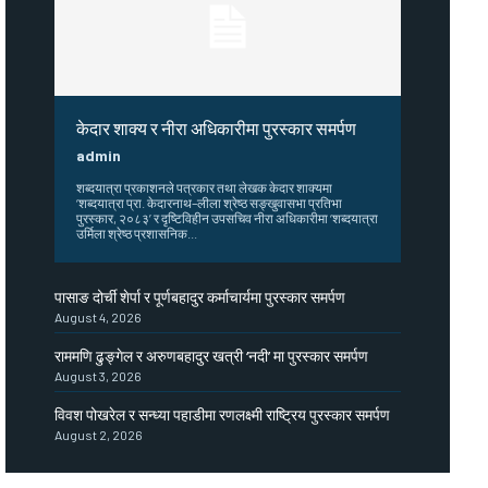
केदार शाक्य र नीरा अधिकारीमा पुरस्कार समर्पण
admin
शब्दयात्रा प्रकाशनले पत्रकार तथा लेखक केदार शाक्यमा
‘शब्दयात्रा प्रा. केदारनाथ–लीला श्रेष्ठ सङ्खुवासभा प्रतिभा
पुरस्कार, २०८३’ र दृष्टिविहीन उपसचिव नीरा अधिकारीमा ‘शब्दयात्रा
उर्मिला श्रेष्ठ प्रशासनिक...
पासाङ दोर्ची शेर्पा र पूर्णबहादुर कर्माचार्यमा पुरस्कार समर्पण
August 4, 2026
राममणि ढुङ्गेल र अरुणबहादुर खत्री ‘नदी’ मा पुरस्कार समर्पण
August 3, 2026
विवश पोखरेल र सन्ध्या पहाडीमा रणलक्ष्मी राष्ट्रिय पुरस्कार समर्पण
August 2, 2026