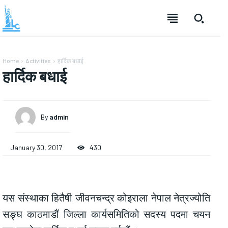
Home
Activities
हार्दिक बधाई
हार्दिक बधाई
By
admin
January 30, 2017
430
यस संस्थाका हितैषी जीवनचन्द्र कोइराला नेपाल नेत्रज्योति
सङ्घ काठमाडौं जिल्ला कार्यसमितिको सदस्य पदमा चयन