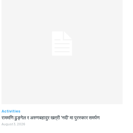
Activities
राममणि ढुङ्गेल र अरुणबहादुर खत्री ‘नदी’ मा पुरस्कार समर्पण
August 3, 2026