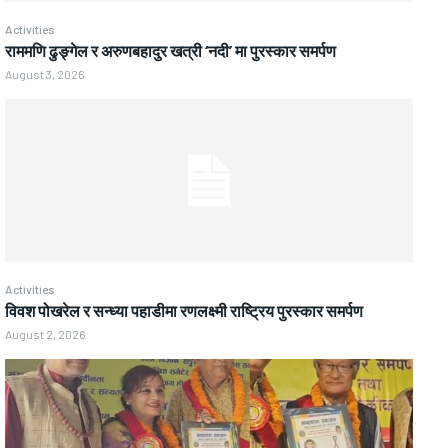
Activities
राममणि ढुङ्गेल र अरुणबहादुर खत्री ‘नदी’ मा पुरस्कार समर्पण
August 3, 2026
Activities
विवश पोखरेल र सन्ध्या पहाडीमा रणलक्ष्मी राष्ट्रिय पुरस्कार समर्पण
August 2, 2026