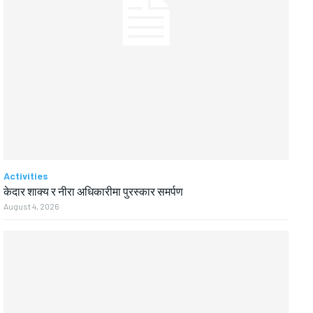
Activities
केदार शाक्य र नीरा अधिकारीमा पुरस्कार समर्पण
August 4, 2026